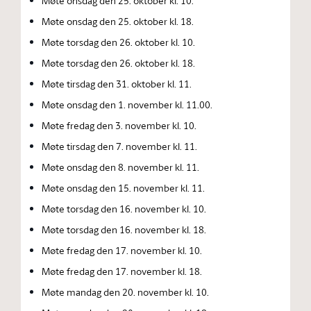
Møte onsdag den 25. oktober kl. 10.
Møte onsdag den 25. oktober kl. 18.
Møte torsdag den 26. oktober kl. 10.
Møte torsdag den 26. oktober kl. 18.
Møte tirsdag den 31. oktober kl. 11.
Møte onsdag den 1. november kl. 11.00.
Møte fredag den 3. november kl. 10.
Møte tirsdag den 7. november kl. 11.
Møte onsdag den 8. november kl. 11.
Møte onsdag den 15. november kl. 11.
Møte torsdag den 16. november kl. 10.
Møte torsdag den 16. november kl. 18.
Møte fredag den 17. november kl. 10.
Møte fredag den 17. november kl. 18.
Møte mandag den 20. november kl. 10.