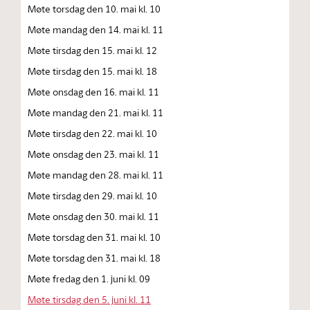
Møte torsdag den 10. mai kl. 10
Møte mandag den 14. mai kl. 11
Møte tirsdag den 15. mai kl. 12
Møte tirsdag den 15. mai kl. 18
Møte onsdag den 16. mai kl. 11
Møte mandag den 21. mai kl. 11
Møte tirsdag den 22. mai kl. 10
Møte onsdag den 23. mai kl. 11
Møte mandag den 28. mai kl. 11
Møte tirsdag den 29. mai kl. 10
Møte onsdag den 30. mai kl. 11
Møte torsdag den 31. mai kl. 10
Møte torsdag den 31. mai kl. 18
Møte fredag den 1. juni kl. 09
Møte tirsdag den 5. juni kl. 11