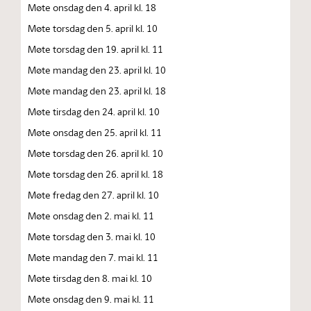
Møte onsdag den 4. april kl. 18
Møte torsdag den 5. april kl. 10
Møte torsdag den 19. april kl. 11
Møte mandag den 23. april kl. 10
Møte mandag den 23. april kl. 18
Møte tirsdag den 24. april kl. 10
Møte onsdag den 25. april kl. 11
Møte torsdag den 26. april kl. 10
Møte torsdag den 26. april kl. 18
Møte fredag den 27. april kl. 10
Møte onsdag den 2. mai kl. 11
Møte torsdag den 3. mai kl. 10
Møte mandag den 7. mai kl. 11
Møte tirsdag den 8. mai kl. 10
Møte onsdag den 9. mai kl. 11