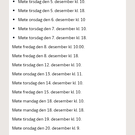
Møte tirsdag den 5. desember kl. 10.
Møte tirsdag den 5. desember kl. 18.
Møte onsdag den 6. desember kl. 10
Møte torsdag den 7. desember kl. 10.
Møte torsdag den 7. desember kl. 18.
Møte fredag den 8. desember kl. 10.00.
Møte fredag den 8. desember kl. 18.
Møte tirsdag den 12. desember kl. 10.
Møte onsdag den 13. desember kl. 11.
Møte torsdag den 14. desember kl. 10.
Møte fredag den 15. desember kl. 10.
Møte mandag den 18. desember kl. 10.
Møte mandag den 18. desember kl. 18.
Møte tirsdag den 19. desember kl. 10.
Møte onsdag den 20. desember kl. 9.