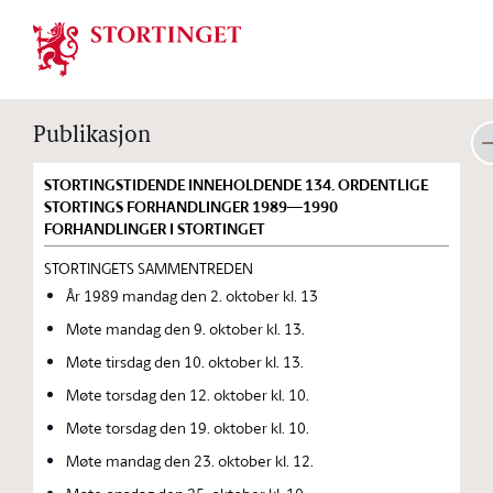
Stortinget.no
Publikasjon
STORTINGSTIDENDE INNEHOLDENDE 134. ORDENTLIGE
STORTINGS FORHANDLINGER 1989—1990
FORHANDLINGER I STORTINGET
STORTINGETS SAMMENTREDEN
År 1989 mandag den 2. oktober kl. 13
Møte mandag den 9. oktober kl. 13.
Møte tirsdag den 10. oktober kl. 13.
Møte torsdag den 12. oktober kl. 10.
Møte torsdag den 19. oktober kl. 10.
Møte mandag den 23. oktober kl. 12.