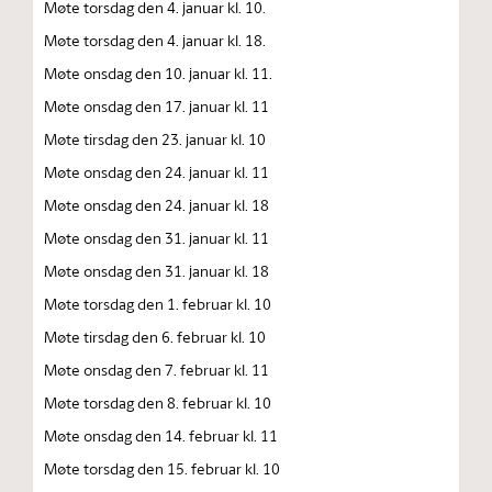
Møte torsdag den 4. januar kl. 10.
Møte torsdag den 4. januar kl. 18.
Møte onsdag den 10. januar kl. 11.
Møte onsdag den 17. januar kl. 11
Møte tirsdag den 23. januar kl. 10
Møte onsdag den 24. januar kl. 11
Møte onsdag den 24. januar kl. 18
Møte onsdag den 31. januar kl. 11
Møte onsdag den 31. januar kl. 18
Møte torsdag den 1. februar kl. 10
Møte tirsdag den 6. februar kl. 10
Møte onsdag den 7. februar kl. 11
Møte torsdag den 8. februar kl. 10
Møte onsdag den 14. februar kl. 11
Møte torsdag den 15. februar kl. 10