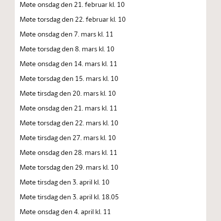
Møte onsdag den 21. februar kl. 10
Møte torsdag den 22. februar kl. 10
Møte onsdag den 7. mars kl. 11
Møte torsdag den 8. mars kl. 10
Møte onsdag den 14. mars kl. 11
Møte torsdag den 15. mars kl. 10
Møte tirsdag den 20. mars kl. 10
Møte onsdag den 21. mars kl. 11
Møte torsdag den 22. mars kl. 10
Møte tirsdag den 27. mars kl. 10
Møte onsdag den 28. mars kl. 11
Møte torsdag den 29. mars kl. 10
Møte tirsdag den 3. april kl. 10
Møte tirsdag den 3. april kl. 18.05
Møte onsdag den 4. april kl. 11