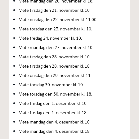
Møte mandag den 20. november kl. 18.
Møte tirsdag den 21. november kl. 10.
Møte onsdag den 22. november kl. 11.00.
Møte torsdag den 23. november kl. 10.
Møte fredag 24. november kl. 10.
Møte mandag den 27. november kl. 10.
Møte tirsdag den 28. november kl. 10.
Møte tirsdag den 28. november kl. 18.
Møte onsdag den 29. november kl. 11.
Møte torsdag 30. november kl. 10.
Møte torsdag den 30. november kl. 18.
Møte fredag den 1. desember kl. 10.
Møte fredag den 1. desember kl. 18.
Møte mandag den 4. desember kl. 10.
Møte mandag den 4. desember kl. 18.