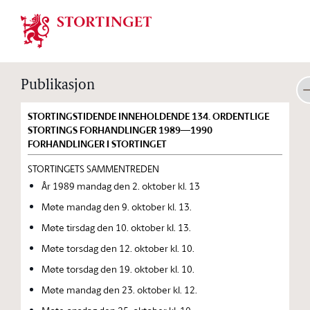
Stortinget.no
Publikasjon
STORTINGSTIDENDE INNEHOLDENDE 134. ORDENTLIGE
STORTINGS FORHANDLINGER 1989—1990
FORHANDLINGER I STORTINGET
STORTINGETS SAMMENTREDEN
År 1989 mandag den 2. oktober kl. 13
Møte mandag den 9. oktober kl. 13.
Møte tirsdag den 10. oktober kl. 13.
Møte torsdag den 12. oktober kl. 10.
Møte torsdag den 19. oktober kl. 10.
Møte mandag den 23. oktober kl. 12.