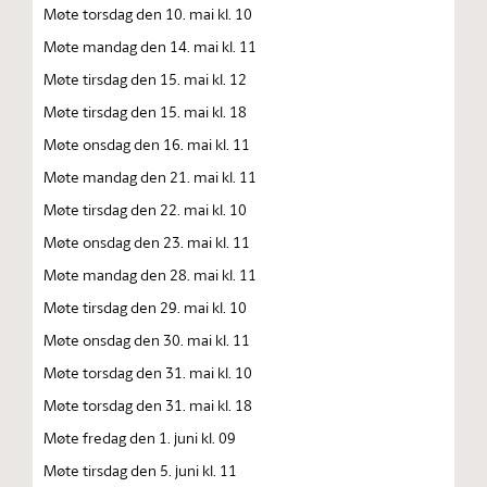
Møte torsdag den 10. mai kl. 10
Møte mandag den 14. mai kl. 11
Møte tirsdag den 15. mai kl. 12
Møte tirsdag den 15. mai kl. 18
Møte onsdag den 16. mai kl. 11
Møte mandag den 21. mai kl. 11
Møte tirsdag den 22. mai kl. 10
Møte onsdag den 23. mai kl. 11
Møte mandag den 28. mai kl. 11
Møte tirsdag den 29. mai kl. 10
Møte onsdag den 30. mai kl. 11
Møte torsdag den 31. mai kl. 10
Møte torsdag den 31. mai kl. 18
Møte fredag den 1. juni kl. 09
Møte tirsdag den 5. juni kl. 11