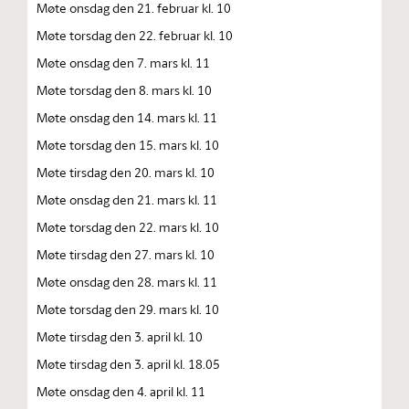
Møte onsdag den 21. februar kl. 10
Møte torsdag den 22. februar kl. 10
Møte onsdag den 7. mars kl. 11
Møte torsdag den 8. mars kl. 10
Møte onsdag den 14. mars kl. 11
Møte torsdag den 15. mars kl. 10
Møte tirsdag den 20. mars kl. 10
Møte onsdag den 21. mars kl. 11
Møte torsdag den 22. mars kl. 10
Møte tirsdag den 27. mars kl. 10
Møte onsdag den 28. mars kl. 11
Møte torsdag den 29. mars kl. 10
Møte tirsdag den 3. april kl. 10
Møte tirsdag den 3. april kl. 18.05
Møte onsdag den 4. april kl. 11