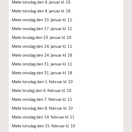
Møte torsdag den 4. januar kl. 10.
Møte torsdag den 4. januar kl. 18.
Møte onsdag den 10. januar kl. 11.
Møte onsdag den 17. januar kl. 11
Møte tirsdag den 23. januar kl. 10
Møte onsdag den 24. januar kl. 11
Møte onsdag den 24. januar kl. 18
Møte onsdag den 31. januar kl. 11
Møte onsdag den 31. januar kl. 18
Møte torsdag den 1. februar kl. 10
Møte tirsdag den 6. februar kl. 10
Møte onsdag den 7. februar kl. 11
Møte torsdag den 8. februar kl. 10
Møte onsdag den 14. februar kl. 11
Møte torsdag den 15. februar kl. 10