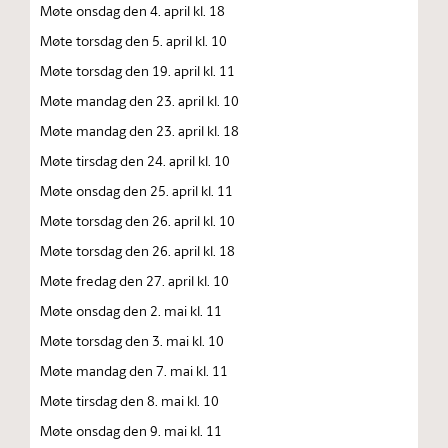
Møte onsdag den 4. april kl. 18
Møte torsdag den 5. april kl. 10
Møte torsdag den 19. april kl. 11
Møte mandag den 23. april kl. 10
Møte mandag den 23. april kl. 18
Møte tirsdag den 24. april kl. 10
Møte onsdag den 25. april kl. 11
Møte torsdag den 26. april kl. 10
Møte torsdag den 26. april kl. 18
Møte fredag den 27. april kl. 10
Møte onsdag den 2. mai kl. 11
Møte torsdag den 3. mai kl. 10
Møte mandag den 7. mai kl. 11
Møte tirsdag den 8. mai kl. 10
Møte onsdag den 9. mai kl. 11