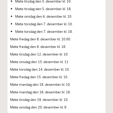
Møte tirsdag den 5. desember kl. 10.
Møte tirsdag den 5. desember kl. 18.
Møte onsdag den 6. desember kl. 10
Møte torsdag den 7. desember kl. 10.
Møte torsdag den 7. desember kl. 18.
Møte fredag den 8. desember kl. 10.00.
Møte fredag den 8. desember kl. 18.
Møte tirsdag den 12. desember kl. 10.
Møte onsdag den 13. desember kl. 11.
Møte torsdag den 14. desember kl. 10.
Møte fredag den 15. desember kl. 10.
Møte mandag den 18. desember kl. 10.
Møte mandag den 18. desember kl. 18.
Møte tirsdag den 19. desember kl. 10.
Møte onsdag den 20. desember kl. 9.