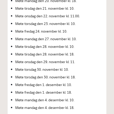
Møte mandag den 20. november kl. 18.
Møte tirsdag den 21. november kl. 10.
Møte onsdag den 22. november kl. 11.00.
Møte torsdag den 23. november kl. 10.
Møte fredag 24. november kl. 10.
Møte mandag den 27. november kl. 10.
Møte tirsdag den 28. november kl. 10.
Møte tirsdag den 28. november kl. 18.
Møte onsdag den 29. november kl. 11.
Møte torsdag 30. november kl. 10.
Møte torsdag den 30. november kl. 18.
Møte fredag den 1. desember kl. 10.
Møte fredag den 1. desember kl. 18.
Møte mandag den 4. desember kl. 10.
Møte mandag den 4. desember kl. 18.