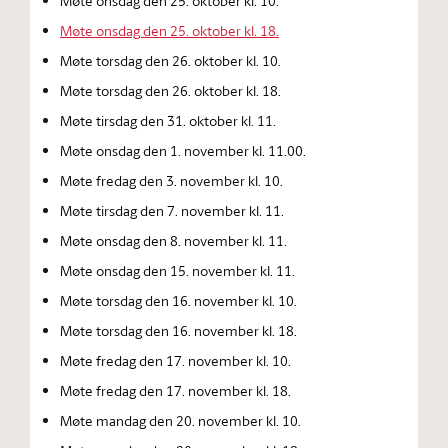
Møte onsdag den 25. oktober kl. 10.
Møte onsdag den 25. oktober kl. 18.
Møte torsdag den 26. oktober kl. 10.
Møte torsdag den 26. oktober kl. 18.
Møte tirsdag den 31. oktober kl. 11.
Møte onsdag den 1. november kl. 11.00.
Møte fredag den 3. november kl. 10.
Møte tirsdag den 7. november kl. 11.
Møte onsdag den 8. november kl. 11.
Møte onsdag den 15. november kl. 11.
Møte torsdag den 16. november kl. 10.
Møte torsdag den 16. november kl. 18.
Møte fredag den 17. november kl. 10.
Møte fredag den 17. november kl. 18.
Møte mandag den 20. november kl. 10.