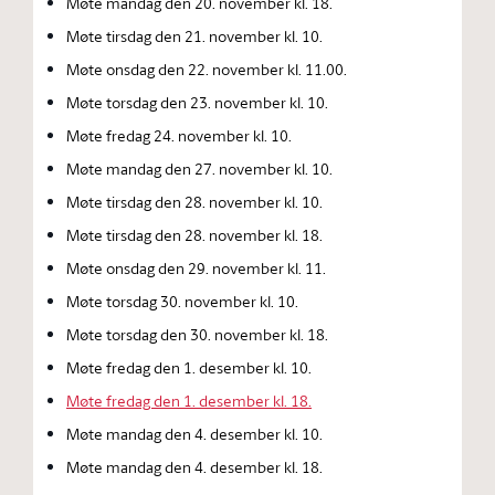
Møte mandag den 20. november kl. 18.
Møte tirsdag den 21. november kl. 10.
Møte onsdag den 22. november kl. 11.00.
Møte torsdag den 23. november kl. 10.
Møte fredag 24. november kl. 10.
Møte mandag den 27. november kl. 10.
Møte tirsdag den 28. november kl. 10.
Møte tirsdag den 28. november kl. 18.
Møte onsdag den 29. november kl. 11.
Møte torsdag 30. november kl. 10.
Møte torsdag den 30. november kl. 18.
Møte fredag den 1. desember kl. 10.
Møte fredag den 1. desember kl. 18.
Møte mandag den 4. desember kl. 10.
Møte mandag den 4. desember kl. 18.