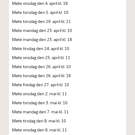
Møte onsdag den 4. april kl. 18
Møte torsdag den 5. april kl. 10
Møte torsdag den 19. april kl. 11
Møte mandag den 23. april kl. 10
Møte mandag den 23. april kl. 18
Møte tirsdag den 24. april kl. 10
Møte onsdag den 25. april kl. 11
Møte torsdag den 26. april kl. 10
Møte torsdag den 26. april kl. 18
Møte fredag den 27. april kl. 10
Møte onsdag den 2. mai kl. 11
Møte torsdag den 3. mai kl. 10
Møte mandag den 7. mai kl. 11
Møte tirsdag den 8. mai kl. 10
Møte onsdag den 9. mai kl. 11