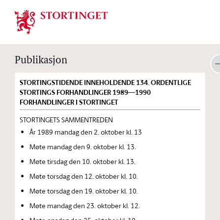
Stortinget.no
Publikasjon
STORTINGSTIDENDE INNEHOLDENDE 134. ORDENTLIGE
STORTINGS FORHANDLINGER 1989—1990
FORHANDLINGER I STORTINGET
STORTINGETS SAMMENTREDEN
År 1989 mandag den 2. oktober kl. 13
Møte mandag den 9. oktober kl. 13.
Møte tirsdag den 10. oktober kl. 13.
Møte torsdag den 12. oktober kl. 10.
Møte torsdag den 19. oktober kl. 10.
Møte mandag den 23. oktober kl. 12.