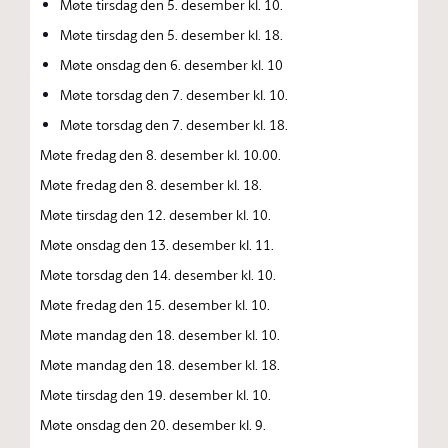
Møte tirsdag den 5. desember kl. 10.
Møte tirsdag den 5. desember kl. 18.
Møte onsdag den 6. desember kl. 10
Møte torsdag den 7. desember kl. 10.
Møte torsdag den 7. desember kl. 18.
Møte fredag den 8. desember kl. 10.00.
Møte fredag den 8. desember kl. 18.
Møte tirsdag den 12. desember kl. 10.
Møte onsdag den 13. desember kl. 11.
Møte torsdag den 14. desember kl. 10.
Møte fredag den 15. desember kl. 10.
Møte mandag den 18. desember kl. 10.
Møte mandag den 18. desember kl. 18.
Møte tirsdag den 19. desember kl. 10.
Møte onsdag den 20. desember kl. 9.