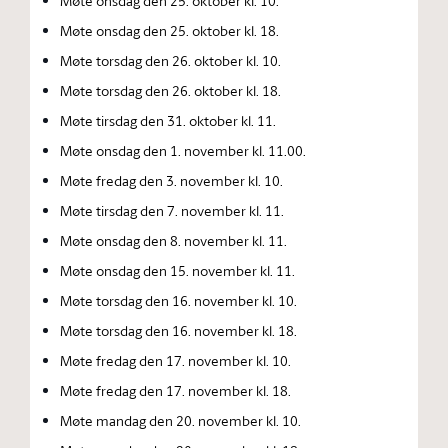
Møte onsdag den 25. oktober kl. 10.
Møte onsdag den 25. oktober kl. 18.
Møte torsdag den 26. oktober kl. 10.
Møte torsdag den 26. oktober kl. 18.
Møte tirsdag den 31. oktober kl. 11.
Møte onsdag den 1. november kl. 11.00.
Møte fredag den 3. november kl. 10.
Møte tirsdag den 7. november kl. 11.
Møte onsdag den 8. november kl. 11.
Møte onsdag den 15. november kl. 11.
Møte torsdag den 16. november kl. 10.
Møte torsdag den 16. november kl. 18.
Møte fredag den 17. november kl. 10.
Møte fredag den 17. november kl. 18.
Møte mandag den 20. november kl. 10.