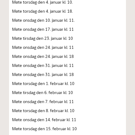
Møte torsdag den 4. januar kl. 10.
Møte torsdag den 4. januar kl. 18.
Møte onsdag den 10. januar kl. 11.
Møte onsdag den 17. januar kl. 11
Møte tirsdag den 23. januar kl. 10
Møte onsdag den 24. januar kl. 11
Møte onsdag den 24. januar kl. 18
Møte onsdag den 31. januar kl. 11
Møte onsdag den 31. januar kl. 18
Møte torsdag den 1. februar kl. 10
Møte tirsdag den 6. februar kl. 10
Møte onsdag den 7. februar kl. 11
Møte torsdag den 8. februar kl. 10
Møte onsdag den 14. februar kl. 11
Møte torsdag den 15. februar kl. 10