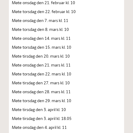
Møte onsdag den 21. februar kl. 10
Møte torsdag den 22. februar kl. 10
Møte onsdag den 7. mars kl. 11
Møte torsdag den 8. mars kl. 10
Møte onsdag den 14. mars kl. 11
Møte torsdag den 15. mars kl. 10
Møte tirsdag den 20. mars kl. 10
Møte onsdag den 21. mars kl. 11
Møte torsdag den 22. mars kl. 10
Møte tirsdag den 27. mars kl. 10
Møte onsdag den 28. mars kl. 11
Møte torsdag den 29. mars kl. 10
Møte tirsdag den 3. april kl. 10
Møte tirsdag den 3. april kl. 18.05
Møte onsdag den 4. april kl. 11