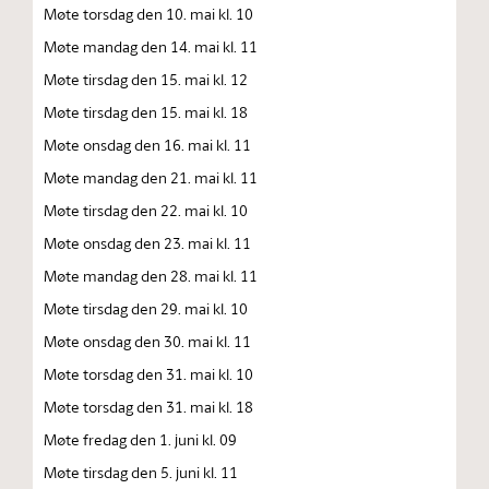
Møte torsdag den 10. mai kl. 10
Møte mandag den 14. mai kl. 11
Møte tirsdag den 15. mai kl. 12
Møte tirsdag den 15. mai kl. 18
Møte onsdag den 16. mai kl. 11
Møte mandag den 21. mai kl. 11
Møte tirsdag den 22. mai kl. 10
Møte onsdag den 23. mai kl. 11
Møte mandag den 28. mai kl. 11
Møte tirsdag den 29. mai kl. 10
Møte onsdag den 30. mai kl. 11
Møte torsdag den 31. mai kl. 10
Møte torsdag den 31. mai kl. 18
Møte fredag den 1. juni kl. 09
Møte tirsdag den 5. juni kl. 11