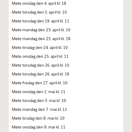
Møte onsdag den 4. april kl. 18
Møte torsdag den 5. april kl. 10
Møte torsdag den 19. april kl. 11
Møte mandag den 23. april kl. 10
Møte mandag den 23. april kl. 18
Møte tirsdag den 24. april kl. 10
Møte onsdag den 25. april kl. 11
Møte torsdag den 26. april kl. 10
Møte torsdag den 26. april kl. 18
Møte fredag den 27. april kl. 10
Møte onsdag den 2. mai kl. 11
Møte torsdag den 3. mai kl. 10
Møte mandag den 7. mai kl. 11
Møte tirsdag den 8. mai kl. 10
Møte onsdag den 9. mai kl. 11