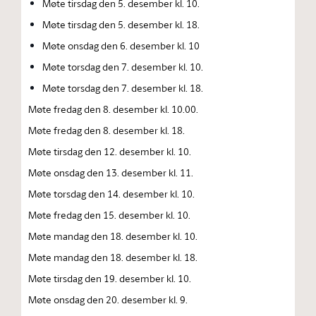
Møte tirsdag den 5. desember kl. 10.
Møte tirsdag den 5. desember kl. 18.
Møte onsdag den 6. desember kl. 10
Møte torsdag den 7. desember kl. 10.
Møte torsdag den 7. desember kl. 18.
Møte fredag den 8. desember kl. 10.00.
Møte fredag den 8. desember kl. 18.
Møte tirsdag den 12. desember kl. 10.
Møte onsdag den 13. desember kl. 11.
Møte torsdag den 14. desember kl. 10.
Møte fredag den 15. desember kl. 10.
Møte mandag den 18. desember kl. 10.
Møte mandag den 18. desember kl. 18.
Møte tirsdag den 19. desember kl. 10.
Møte onsdag den 20. desember kl. 9.