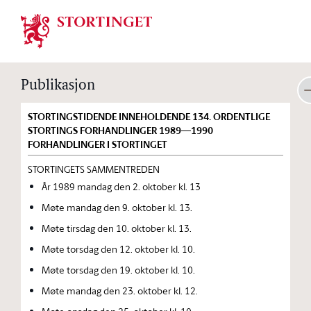
Stortinget.no
Publikasjon
STORTINGSTIDENDE INNEHOLDENDE 134. ORDENTLIGE
STORTINGS FORHANDLINGER 1989—1990
FORHANDLINGER I STORTINGET
STORTINGETS SAMMENTREDEN
År 1989 mandag den 2. oktober kl. 13
Møte mandag den 9. oktober kl. 13.
Møte tirsdag den 10. oktober kl. 13.
Møte torsdag den 12. oktober kl. 10.
Møte torsdag den 19. oktober kl. 10.
Møte mandag den 23. oktober kl. 12.