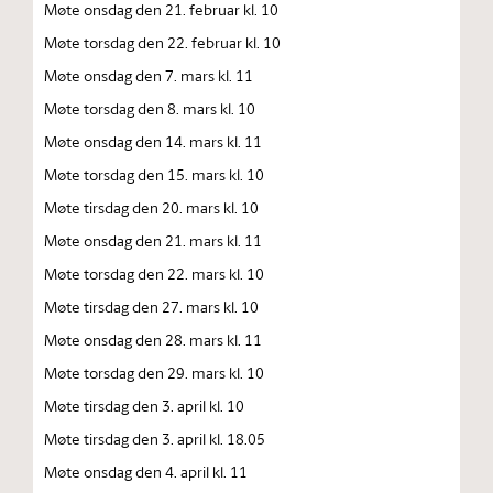
Møte onsdag den 21. februar kl. 10
Møte torsdag den 22. februar kl. 10
Møte onsdag den 7. mars kl. 11
Møte torsdag den 8. mars kl. 10
Møte onsdag den 14. mars kl. 11
Møte torsdag den 15. mars kl. 10
Møte tirsdag den 20. mars kl. 10
Møte onsdag den 21. mars kl. 11
Møte torsdag den 22. mars kl. 10
Møte tirsdag den 27. mars kl. 10
Møte onsdag den 28. mars kl. 11
Møte torsdag den 29. mars kl. 10
Møte tirsdag den 3. april kl. 10
Møte tirsdag den 3. april kl. 18.05
Møte onsdag den 4. april kl. 11