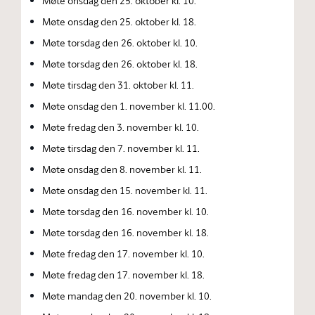
Møte onsdag den 25. oktober kl. 10.
Møte onsdag den 25. oktober kl. 18.
Møte torsdag den 26. oktober kl. 10.
Møte torsdag den 26. oktober kl. 18.
Møte tirsdag den 31. oktober kl. 11.
Møte onsdag den 1. november kl. 11.00.
Møte fredag den 3. november kl. 10.
Møte tirsdag den 7. november kl. 11.
Møte onsdag den 8. november kl. 11.
Møte onsdag den 15. november kl. 11.
Møte torsdag den 16. november kl. 10.
Møte torsdag den 16. november kl. 18.
Møte fredag den 17. november kl. 10.
Møte fredag den 17. november kl. 18.
Møte mandag den 20. november kl. 10.