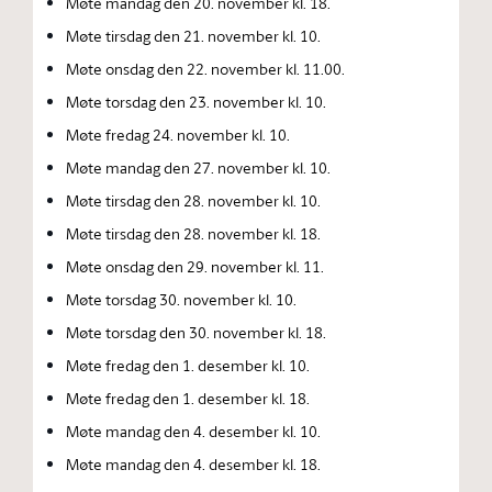
Møte mandag den 20. november kl. 18.
Møte tirsdag den 21. november kl. 10.
Møte onsdag den 22. november kl. 11.00.
Møte torsdag den 23. november kl. 10.
Møte fredag 24. november kl. 10.
Møte mandag den 27. november kl. 10.
Møte tirsdag den 28. november kl. 10.
Møte tirsdag den 28. november kl. 18.
Møte onsdag den 29. november kl. 11.
Møte torsdag 30. november kl. 10.
Møte torsdag den 30. november kl. 18.
Møte fredag den 1. desember kl. 10.
Møte fredag den 1. desember kl. 18.
Møte mandag den 4. desember kl. 10.
Møte mandag den 4. desember kl. 18.