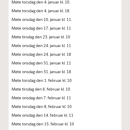
Møte torsdag den 4. januar kl. 10.
Møte torsdag den 4. januar kl. 18.
Møte onsdag den 10. januar kl. 11.
Møte onsdag den 17. januar kl. 11
Møte tirsdag den 23. januar kl. 10
Møte onsdag den 24. januar kl. 11
Møte onsdag den 24. januar kl. 18
Møte onsdag den 31. januar kl. 11
Møte onsdag den 31. januar kl. 18
Møte torsdag den 1. februar kl. 10
Møte tirsdag den 6. februar kl. 10
Møte onsdag den 7. februar kl. 11
Møte torsdag den 8. februar kl. 10
Møte onsdag den 14. februar kl. 11
Møte torsdag den 15. februar kl. 10