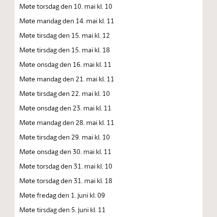
Møte torsdag den 10. mai kl. 10
Møte mandag den 14. mai kl. 11
Møte tirsdag den 15. mai kl. 12
Møte tirsdag den 15. mai kl. 18
Møte onsdag den 16. mai kl. 11
Møte mandag den 21. mai kl. 11
Møte tirsdag den 22. mai kl. 10
Møte onsdag den 23. mai kl. 11
Møte mandag den 28. mai kl. 11
Møte tirsdag den 29. mai kl. 10
Møte onsdag den 30. mai kl. 11
Møte torsdag den 31. mai kl. 10
Møte torsdag den 31. mai kl. 18
Møte fredag den 1. juni kl. 09
Møte tirsdag den 5. juni kl. 11