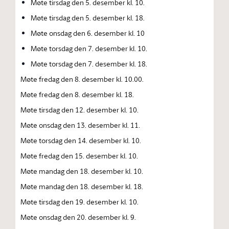
Møte tirsdag den 5. desember kl. 10.
Møte tirsdag den 5. desember kl. 18.
Møte onsdag den 6. desember kl. 10
Møte torsdag den 7. desember kl. 10.
Møte torsdag den 7. desember kl. 18.
Møte fredag den 8. desember kl. 10.00.
Møte fredag den 8. desember kl. 18.
Møte tirsdag den 12. desember kl. 10.
Møte onsdag den 13. desember kl. 11.
Møte torsdag den 14. desember kl. 10.
Møte fredag den 15. desember kl. 10.
Møte mandag den 18. desember kl. 10.
Møte mandag den 18. desember kl. 18.
Møte tirsdag den 19. desember kl. 10.
Møte onsdag den 20. desember kl. 9.