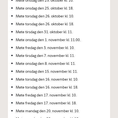
Møte onsdag den 25. oktober kl. 10.
Møte onsdag den 25. oktober kl. 18.
Møte torsdag den 26. oktober kl. 10.
Møte torsdag den 26. oktober kl. 18.
Møte tirsdag den 31. oktober kl. 11.
Møte onsdag den 1. november kl. 11.00.
Møte fredag den 3. november kl. 10.
Møte tirsdag den 7. november kl. 11.
Møte onsdag den 8. november kl. 11.
Møte onsdag den 15. november kl. 11.
Møte torsdag den 16. november kl. 10.
Møte torsdag den 16. november kl. 18.
Møte fredag den 17. november kl. 10.
Møte fredag den 17. november kl. 18.
Møte mandag den 20. november kl. 10.