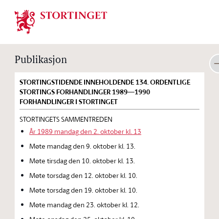
Stortinget.no
Publikasjon
STORTINGSTIDENDE INNEHOLDENDE 134. ORDENTLIGE
STORTINGS FORHANDLINGER 1989—1990
FORHANDLINGER I STORTINGET
STORTINGETS SAMMENTREDEN
År 1989 mandag den 2. oktober kl. 13
Møte mandag den 9. oktober kl. 13.
Møte tirsdag den 10. oktober kl. 13.
Møte torsdag den 12. oktober kl. 10.
Møte torsdag den 19. oktober kl. 10.
Møte mandag den 23. oktober kl. 12.