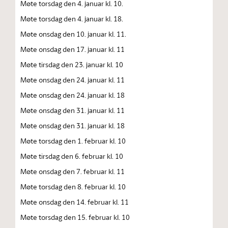
Møte torsdag den 4. januar kl. 10.
Møte torsdag den 4. januar kl. 18.
Møte onsdag den 10. januar kl. 11.
Møte onsdag den 17. januar kl. 11
Møte tirsdag den 23. januar kl. 10
Møte onsdag den 24. januar kl. 11
Møte onsdag den 24. januar kl. 18
Møte onsdag den 31. januar kl. 11
Møte onsdag den 31. januar kl. 18
Møte torsdag den 1. februar kl. 10
Møte tirsdag den 6. februar kl. 10
Møte onsdag den 7. februar kl. 11
Møte torsdag den 8. februar kl. 10
Møte onsdag den 14. februar kl. 11
Møte torsdag den 15. februar kl. 10