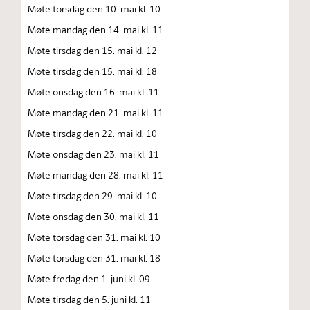
Møte torsdag den 10. mai kl. 10
Møte mandag den 14. mai kl. 11
Møte tirsdag den 15. mai kl. 12
Møte tirsdag den 15. mai kl. 18
Møte onsdag den 16. mai kl. 11
Møte mandag den 21. mai kl. 11
Møte tirsdag den 22. mai kl. 10
Møte onsdag den 23. mai kl. 11
Møte mandag den 28. mai kl. 11
Møte tirsdag den 29. mai kl. 10
Møte onsdag den 30. mai kl. 11
Møte torsdag den 31. mai kl. 10
Møte torsdag den 31. mai kl. 18
Møte fredag den 1. juni kl. 09
Møte tirsdag den 5. juni kl. 11