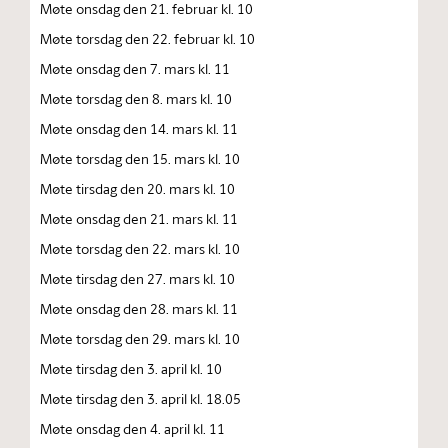
Møte onsdag den 21. februar kl. 10
Møte torsdag den 22. februar kl. 10
Møte onsdag den 7. mars kl. 11
Møte torsdag den 8. mars kl. 10
Møte onsdag den 14. mars kl. 11
Møte torsdag den 15. mars kl. 10
Møte tirsdag den 20. mars kl. 10
Møte onsdag den 21. mars kl. 11
Møte torsdag den 22. mars kl. 10
Møte tirsdag den 27. mars kl. 10
Møte onsdag den 28. mars kl. 11
Møte torsdag den 29. mars kl. 10
Møte tirsdag den 3. april kl. 10
Møte tirsdag den 3. april kl. 18.05
Møte onsdag den 4. april kl. 11