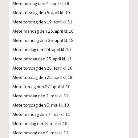
Møte onsdag den 4. april kl. 18
Møte torsdag den 5. april kl. 10
Møte torsdag den 19. april kl. 11
Møte mandag den 23. april kl. 10
Møte mandag den 23. april kl. 18
Møte tirsdag den 24. april kl. 10
Møte onsdag den 25. april kl. 11
Møte torsdag den 26. april kl. 10
Møte torsdag den 26. april kl. 18
Møte fredag den 27. april kl. 10
Møte onsdag den 2. mai kl. 11
Møte torsdag den 3. mai kl. 10
Møte mandag den 7. mai kl. 11
Møte tirsdag den 8. mai kl. 10
Møte onsdag den 9. mai kl. 11