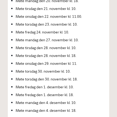
Møte mandag den 20. november kl. 18.
Møte tirsdag den 21. november kl. 10.
Møte onsdag den 22. november kl. 11.00.
Møte torsdag den 23. november kl. 10.
Møte fredag 24. november kl. 10.
Møte mandag den 27. november kl. 10.
Møte tirsdag den 28. november kl. 10.
Møte tirsdag den 28. november kl. 18.
Møte onsdag den 29. november kl. 11.
Møte torsdag 30. november kl. 10.
Møte torsdag den 30. november kl. 18.
Møte fredag den 1. desember kl. 10.
Møte fredag den 1. desember kl. 18.
Møte mandag den 4. desember kl. 10.
Møte mandag den 4. desember kl. 18.