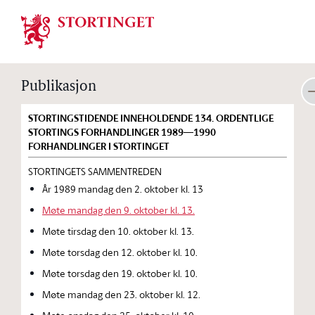
Stortinget.no
Publikasjon
STORTINGSTIDENDE INNEHOLDENDE 134. ORDENTLIGE
STORTINGS FORHANDLINGER 1989—1990
FORHANDLINGER I STORTINGET
STORTINGETS SAMMENTREDEN
År 1989 mandag den 2. oktober kl. 13
Møte mandag den 9. oktober kl. 13.
Møte tirsdag den 10. oktober kl. 13.
Møte torsdag den 12. oktober kl. 10.
Møte torsdag den 19. oktober kl. 10.
Møte mandag den 23. oktober kl. 12.