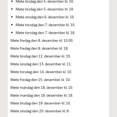
Møte tirsdag den 5. desember kl. 10.
Møte tirsdag den 5. desember kl. 18.
Møte onsdag den 6. desember kl. 10
Møte torsdag den 7. desember kl. 10.
Møte torsdag den 7. desember kl. 18.
Møte fredag den 8. desember kl. 10.00.
Møte fredag den 8. desember kl. 18.
Møte tirsdag den 12. desember kl. 10.
Møte onsdag den 13. desember kl. 11.
Møte torsdag den 14. desember kl. 10.
Møte fredag den 15. desember kl. 10.
Møte mandag den 18. desember kl. 10.
Møte mandag den 18. desember kl. 18.
Møte tirsdag den 19. desember kl. 10.
Møte onsdag den 20. desember kl. 9.