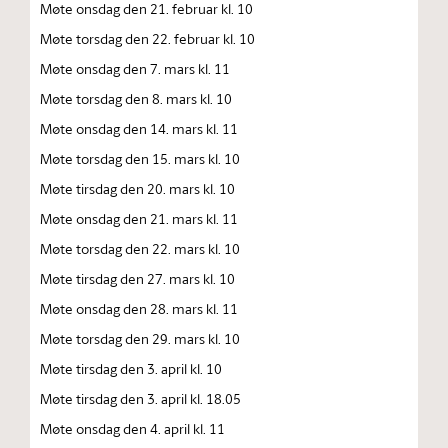
Møte onsdag den 21. februar kl. 10
Møte torsdag den 22. februar kl. 10
Møte onsdag den 7. mars kl. 11
Møte torsdag den 8. mars kl. 10
Møte onsdag den 14. mars kl. 11
Møte torsdag den 15. mars kl. 10
Møte tirsdag den 20. mars kl. 10
Møte onsdag den 21. mars kl. 11
Møte torsdag den 22. mars kl. 10
Møte tirsdag den 27. mars kl. 10
Møte onsdag den 28. mars kl. 11
Møte torsdag den 29. mars kl. 10
Møte tirsdag den 3. april kl. 10
Møte tirsdag den 3. april kl. 18.05
Møte onsdag den 4. april kl. 11