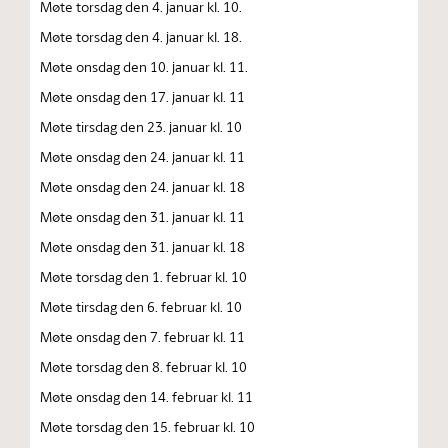
Møte torsdag den 4. januar kl. 10.
Møte torsdag den 4. januar kl. 18.
Møte onsdag den 10. januar kl. 11.
Møte onsdag den 17. januar kl. 11
Møte tirsdag den 23. januar kl. 10
Møte onsdag den 24. januar kl. 11
Møte onsdag den 24. januar kl. 18
Møte onsdag den 31. januar kl. 11
Møte onsdag den 31. januar kl. 18
Møte torsdag den 1. februar kl. 10
Møte tirsdag den 6. februar kl. 10
Møte onsdag den 7. februar kl. 11
Møte torsdag den 8. februar kl. 10
Møte onsdag den 14. februar kl. 11
Møte torsdag den 15. februar kl. 10