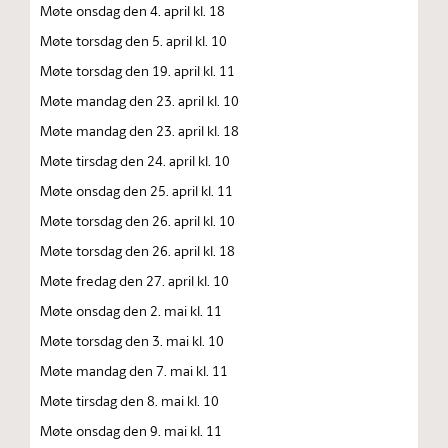
Møte onsdag den 4. april kl. 18
Møte torsdag den 5. april kl. 10
Møte torsdag den 19. april kl. 11
Møte mandag den 23. april kl. 10
Møte mandag den 23. april kl. 18
Møte tirsdag den 24. april kl. 10
Møte onsdag den 25. april kl. 11
Møte torsdag den 26. april kl. 10
Møte torsdag den 26. april kl. 18
Møte fredag den 27. april kl. 10
Møte onsdag den 2. mai kl. 11
Møte torsdag den 3. mai kl. 10
Møte mandag den 7. mai kl. 11
Møte tirsdag den 8. mai kl. 10
Møte onsdag den 9. mai kl. 11