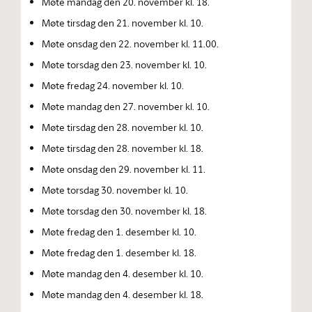
Møte mandag den 20. november kl. 18.
Møte tirsdag den 21. november kl. 10.
Møte onsdag den 22. november kl. 11.00.
Møte torsdag den 23. november kl. 10.
Møte fredag 24. november kl. 10.
Møte mandag den 27. november kl. 10.
Møte tirsdag den 28. november kl. 10.
Møte tirsdag den 28. november kl. 18.
Møte onsdag den 29. november kl. 11.
Møte torsdag 30. november kl. 10.
Møte torsdag den 30. november kl. 18.
Møte fredag den 1. desember kl. 10.
Møte fredag den 1. desember kl. 18.
Møte mandag den 4. desember kl. 10.
Møte mandag den 4. desember kl. 18.