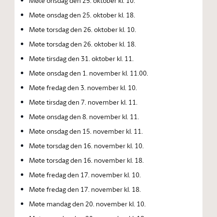
Møte onsdag den 25. oktober kl. 10.
Møte onsdag den 25. oktober kl. 18.
Møte torsdag den 26. oktober kl. 10.
Møte torsdag den 26. oktober kl. 18.
Møte tirsdag den 31. oktober kl. 11.
Møte onsdag den 1. november kl. 11.00.
Møte fredag den 3. november kl. 10.
Møte tirsdag den 7. november kl. 11.
Møte onsdag den 8. november kl. 11.
Møte onsdag den 15. november kl. 11.
Møte torsdag den 16. november kl. 10.
Møte torsdag den 16. november kl. 18.
Møte fredag den 17. november kl. 10.
Møte fredag den 17. november kl. 18.
Møte mandag den 20. november kl. 10.