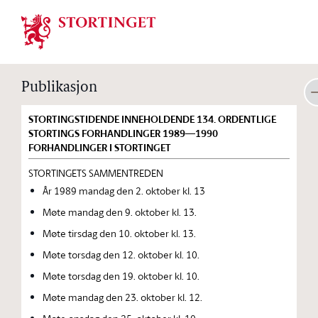
Stortinget.no
Publikasjon
STORTINGSTIDENDE INNEHOLDENDE 134. ORDENTLIGE
STORTINGS FORHANDLINGER 1989—1990
FORHANDLINGER I STORTINGET
STORTINGETS SAMMENTREDEN
År 1989 mandag den 2. oktober kl. 13
Møte mandag den 9. oktober kl. 13.
Møte tirsdag den 10. oktober kl. 13.
Møte torsdag den 12. oktober kl. 10.
Møte torsdag den 19. oktober kl. 10.
Møte mandag den 23. oktober kl. 12.