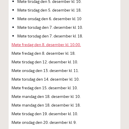
Møte tirsdag den 5. desember kl. 10.
Møte tirsdag den 5. desember kl. 18.
Møte onsdag den 6. desember kl. 10
Møte torsdag den 7. desember kl. 10.
Møte torsdag den 7. desember kl. 18.
Møte fredag den 8. desember kl. 10.00.
Møte fredag den 8. desember kl. 18.
Møte tirsdag den 12. desember kl. 10.
Møte onsdag den 13. desember kl. 11.
Møte torsdag den 14. desember kl. 10.
Møte fredag den 15. desember kl. 10.
Møte mandag den 18. desember kl. 10.
Møte mandag den 18. desember kl. 18.
Møte tirsdag den 19. desember kl. 10.
Møte onsdag den 20. desember kl. 9.