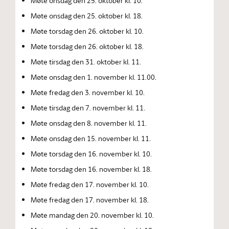
Møte onsdag den 25. oktober kl. 10.
Møte onsdag den 25. oktober kl. 18.
Møte torsdag den 26. oktober kl. 10.
Møte torsdag den 26. oktober kl. 18.
Møte tirsdag den 31. oktober kl. 11.
Møte onsdag den 1. november kl. 11.00.
Møte fredag den 3. november kl. 10.
Møte tirsdag den 7. november kl. 11.
Møte onsdag den 8. november kl. 11.
Møte onsdag den 15. november kl. 11.
Møte torsdag den 16. november kl. 10.
Møte torsdag den 16. november kl. 18.
Møte fredag den 17. november kl. 10.
Møte fredag den 17. november kl. 18.
Møte mandag den 20. november kl. 10.