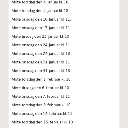
Møte torsdag den 4. januar kl. 10.
Møte torsdag den 4. januar kl. 18.
Møte onsdag den 10. januar kl. 11.
Møte onsdag den 17. januar kl. 11
Møte tirsdag den 23. januar kl. 10
Møte onsdag den 24. januar kl. 11
Møte onsdag den 24. januar kl. 18
Møte onsdag den 31. januar kl. 11
Møte onsdag den 31. januar kl. 18
Møte torsdag den 1. februar kl. 10
Møte tirsdag den 6. februar kl. 10
Møte onsdag den 7. februar kl. 11
Møte torsdag den 8. februar kl. 10
Møte onsdag den 14. februar kl. 11
Møte torsdag den 15. februar kl. 10