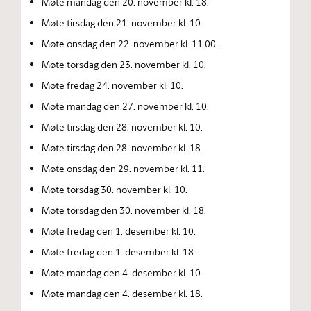
Møte mandag den 20. november kl. 18.
Møte tirsdag den 21. november kl. 10.
Møte onsdag den 22. november kl. 11.00.
Møte torsdag den 23. november kl. 10.
Møte fredag 24. november kl. 10.
Møte mandag den 27. november kl. 10.
Møte tirsdag den 28. november kl. 10.
Møte tirsdag den 28. november kl. 18.
Møte onsdag den 29. november kl. 11.
Møte torsdag 30. november kl. 10.
Møte torsdag den 30. november kl. 18.
Møte fredag den 1. desember kl. 10.
Møte fredag den 1. desember kl. 18.
Møte mandag den 4. desember kl. 10.
Møte mandag den 4. desember kl. 18.