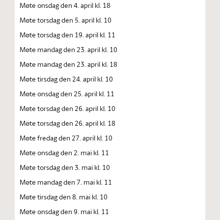
Møte onsdag den 4. april kl. 18
Møte torsdag den 5. april kl. 10
Møte torsdag den 19. april kl. 11
Møte mandag den 23. april kl. 10
Møte mandag den 23. april kl. 18
Møte tirsdag den 24. april kl. 10
Møte onsdag den 25. april kl. 11
Møte torsdag den 26. april kl. 10
Møte torsdag den 26. april kl. 18
Møte fredag den 27. april kl. 10
Møte onsdag den 2. mai kl. 11
Møte torsdag den 3. mai kl. 10
Møte mandag den 7. mai kl. 11
Møte tirsdag den 8. mai kl. 10
Møte onsdag den 9. mai kl. 11