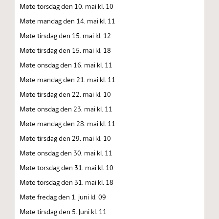
Møte torsdag den 10. mai kl. 10
Møte mandag den 14. mai kl. 11
Møte tirsdag den 15. mai kl. 12
Møte tirsdag den 15. mai kl. 18
Møte onsdag den 16. mai kl. 11
Møte mandag den 21. mai kl. 11
Møte tirsdag den 22. mai kl. 10
Møte onsdag den 23. mai kl. 11
Møte mandag den 28. mai kl. 11
Møte tirsdag den 29. mai kl. 10
Møte onsdag den 30. mai kl. 11
Møte torsdag den 31. mai kl. 10
Møte torsdag den 31. mai kl. 18
Møte fredag den 1. juni kl. 09
Møte tirsdag den 5. juni kl. 11