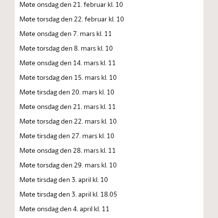
Møte onsdag den 21. februar kl. 10
Møte torsdag den 22. februar kl. 10
Møte onsdag den 7. mars kl. 11
Møte torsdag den 8. mars kl. 10
Møte onsdag den 14. mars kl. 11
Møte torsdag den 15. mars kl. 10
Møte tirsdag den 20. mars kl. 10
Møte onsdag den 21. mars kl. 11
Møte torsdag den 22. mars kl. 10
Møte tirsdag den 27. mars kl. 10
Møte onsdag den 28. mars kl. 11
Møte torsdag den 29. mars kl. 10
Møte tirsdag den 3. april kl. 10
Møte tirsdag den 3. april kl. 18.05
Møte onsdag den 4. april kl. 11