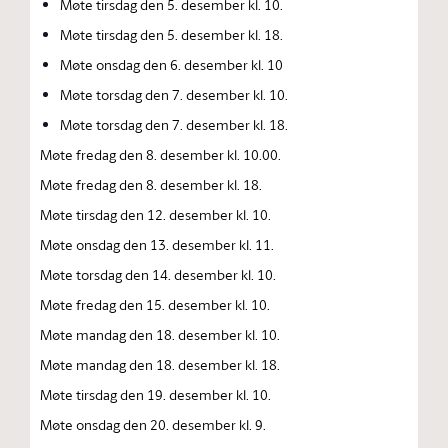
Møte tirsdag den 5. desember kl. 10.
Møte tirsdag den 5. desember kl. 18.
Møte onsdag den 6. desember kl. 10
Møte torsdag den 7. desember kl. 10.
Møte torsdag den 7. desember kl. 18.
Møte fredag den 8. desember kl. 10.00.
Møte fredag den 8. desember kl. 18.
Møte tirsdag den 12. desember kl. 10.
Møte onsdag den 13. desember kl. 11.
Møte torsdag den 14. desember kl. 10.
Møte fredag den 15. desember kl. 10.
Møte mandag den 18. desember kl. 10.
Møte mandag den 18. desember kl. 18.
Møte tirsdag den 19. desember kl. 10.
Møte onsdag den 20. desember kl. 9.