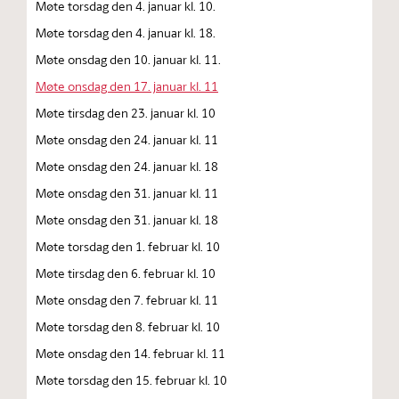
Møte torsdag den 4. januar kl. 10.
Møte torsdag den 4. januar kl. 18.
Møte onsdag den 10. januar kl. 11.
Møte onsdag den 17. januar kl. 11
Møte tirsdag den 23. januar kl. 10
Møte onsdag den 24. januar kl. 11
Møte onsdag den 24. januar kl. 18
Møte onsdag den 31. januar kl. 11
Møte onsdag den 31. januar kl. 18
Møte torsdag den 1. februar kl. 10
Møte tirsdag den 6. februar kl. 10
Møte onsdag den 7. februar kl. 11
Møte torsdag den 8. februar kl. 10
Møte onsdag den 14. februar kl. 11
Møte torsdag den 15. februar kl. 10