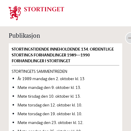
Stortinget.no
Publikasjon
STORTINGSTIDENDE INNEHOLDENDE 134. ORDENTLIGE
STORTINGS FORHANDLINGER 1989—1990
FORHANDLINGER I STORTINGET
STORTINGETS SAMMENTREDEN
År 1989 mandag den 2. oktober kl. 13
Møte mandag den 9. oktober kl. 13.
Møte tirsdag den 10. oktober kl. 13.
Møte torsdag den 12. oktober kl. 10.
Møte torsdag den 19. oktober kl. 10.
Møte mandag den 23. oktober kl. 12.