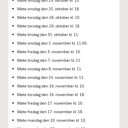
Møte onsdag den 25. oktober kl. 10.
Møte onsdag den 25. oktober kl. 18.
Møte torsdag den 26. oktober kl. 10.
Møte torsdag den 26. oktober kl. 18.
Møte tirsdag den 31. oktober kl. 11.
Møte onsdag den 1. november kl. 11.00.
Møte fredag den 3. november kl. 10.
Møte tirsdag den 7. november kl. 11.
Møte onsdag den 8. november kl. 11.
Møte onsdag den 15. november kl. 11.
Møte torsdag den 16. november kl. 10.
Møte torsdag den 16. november kl. 18.
Møte fredag den 17. november kl. 10.
Møte fredag den 17. november kl. 18.
Møte mandag den 20. november kl. 10.