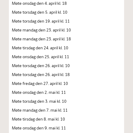
Møte onsdag den 4. april kl. 18
Møte torsdag den 5. april kl. 10
Møte torsdag den 19. april kl. 11
Møte mandag den 23. april kl. 10
Møte mandag den 23. april kl. 18
Møte tirsdag den 24. april kl. 10
Møte onsdag den 25. april kl. 11
Møte torsdag den 26. april kl. 10
Møte torsdag den 26. april kl. 18
Møte fredag den 27. april kl. 10
Møte onsdag den 2. mai kl. 11
Møte torsdag den 3. mai kl. 10
Møte mandag den 7. mai kl. 11
Møte tirsdag den 8. mai kl. 10
Møte onsdag den 9. mai kl. 11