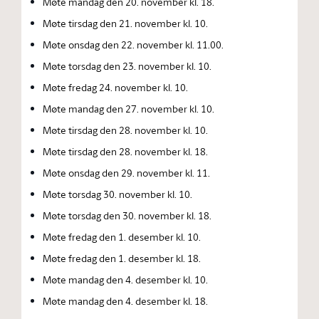
Møte mandag den 20. november kl. 18.
Møte tirsdag den 21. november kl. 10.
Møte onsdag den 22. november kl. 11.00.
Møte torsdag den 23. november kl. 10.
Møte fredag 24. november kl. 10.
Møte mandag den 27. november kl. 10.
Møte tirsdag den 28. november kl. 10.
Møte tirsdag den 28. november kl. 18.
Møte onsdag den 29. november kl. 11.
Møte torsdag 30. november kl. 10.
Møte torsdag den 30. november kl. 18.
Møte fredag den 1. desember kl. 10.
Møte fredag den 1. desember kl. 18.
Møte mandag den 4. desember kl. 10.
Møte mandag den 4. desember kl. 18.