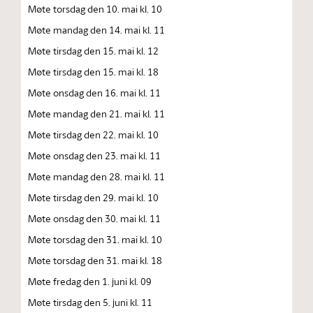
Møte torsdag den 10. mai kl. 10
Møte mandag den 14. mai kl. 11
Møte tirsdag den 15. mai kl. 12
Møte tirsdag den 15. mai kl. 18
Møte onsdag den 16. mai kl. 11
Møte mandag den 21. mai kl. 11
Møte tirsdag den 22. mai kl. 10
Møte onsdag den 23. mai kl. 11
Møte mandag den 28. mai kl. 11
Møte tirsdag den 29. mai kl. 10
Møte onsdag den 30. mai kl. 11
Møte torsdag den 31. mai kl. 10
Møte torsdag den 31. mai kl. 18
Møte fredag den 1. juni kl. 09
Møte tirsdag den 5. juni kl. 11