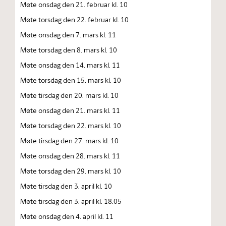
Møte onsdag den 21. februar kl. 10
Møte torsdag den 22. februar kl. 10
Møte onsdag den 7. mars kl. 11
Møte torsdag den 8. mars kl. 10
Møte onsdag den 14. mars kl. 11
Møte torsdag den 15. mars kl. 10
Møte tirsdag den 20. mars kl. 10
Møte onsdag den 21. mars kl. 11
Møte torsdag den 22. mars kl. 10
Møte tirsdag den 27. mars kl. 10
Møte onsdag den 28. mars kl. 11
Møte torsdag den 29. mars kl. 10
Møte tirsdag den 3. april kl. 10
Møte tirsdag den 3. april kl. 18.05
Møte onsdag den 4. april kl. 11