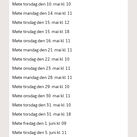
Møte torsdag den 10. mai kl. 10
Møte mandag den 14. mai kl. 11
Møte tirsdag den 15. mai kl. 12
Møte tirsdag den 15. mai kl. 18
Møte onsdag den 16. mai kl. 11
Møte mandag den 21. mai kl. 11
Møte tirsdag den 22. mai kl. 10
Møte onsdag den 23. mai kl. 11
Møte mandag den 28. mai kl. 11
Møte tirsdag den 29. mai kl. 10
Møte onsdag den 30. mai kl. 11
Møte torsdag den 31. mai kl. 10
Møte torsdag den 31. mai kl. 18
Møte fredag den 1. juni kl. 09
Møte tirsdag den 5. juni kl. 11