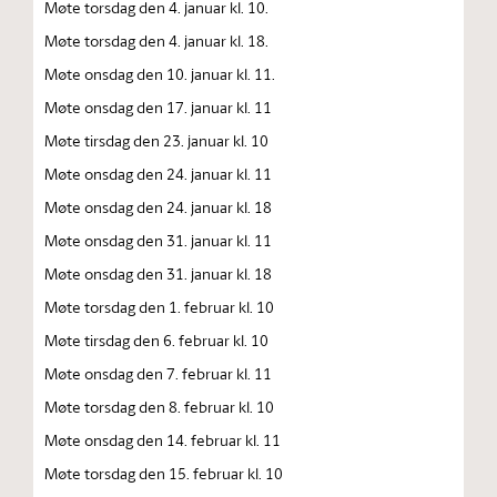
Møte torsdag den 4. januar kl. 10.
Møte torsdag den 4. januar kl. 18.
Møte onsdag den 10. januar kl. 11.
Møte onsdag den 17. januar kl. 11
Møte tirsdag den 23. januar kl. 10
Møte onsdag den 24. januar kl. 11
Møte onsdag den 24. januar kl. 18
Møte onsdag den 31. januar kl. 11
Møte onsdag den 31. januar kl. 18
Møte torsdag den 1. februar kl. 10
Møte tirsdag den 6. februar kl. 10
Møte onsdag den 7. februar kl. 11
Møte torsdag den 8. februar kl. 10
Møte onsdag den 14. februar kl. 11
Møte torsdag den 15. februar kl. 10