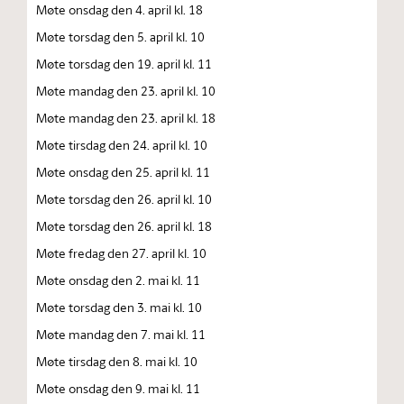
Møte onsdag den 4. april kl. 18
Møte torsdag den 5. april kl. 10
Møte torsdag den 19. april kl. 11
Møte mandag den 23. april kl. 10
Møte mandag den 23. april kl. 18
Møte tirsdag den 24. april kl. 10
Møte onsdag den 25. april kl. 11
Møte torsdag den 26. april kl. 10
Møte torsdag den 26. april kl. 18
Møte fredag den 27. april kl. 10
Møte onsdag den 2. mai kl. 11
Møte torsdag den 3. mai kl. 10
Møte mandag den 7. mai kl. 11
Møte tirsdag den 8. mai kl. 10
Møte onsdag den 9. mai kl. 11