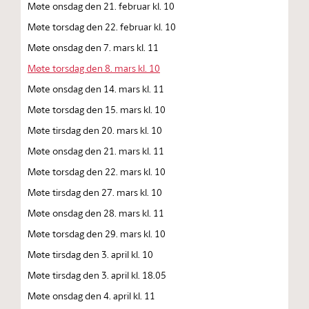
Møte onsdag den 21. februar kl. 10
Møte torsdag den 22. februar kl. 10
Møte onsdag den 7. mars kl. 11
Møte torsdag den 8. mars kl. 10
Møte onsdag den 14. mars kl. 11
Møte torsdag den 15. mars kl. 10
Møte tirsdag den 20. mars kl. 10
Møte onsdag den 21. mars kl. 11
Møte torsdag den 22. mars kl. 10
Møte tirsdag den 27. mars kl. 10
Møte onsdag den 28. mars kl. 11
Møte torsdag den 29. mars kl. 10
Møte tirsdag den 3. april kl. 10
Møte tirsdag den 3. april kl. 18.05
Møte onsdag den 4. april kl. 11