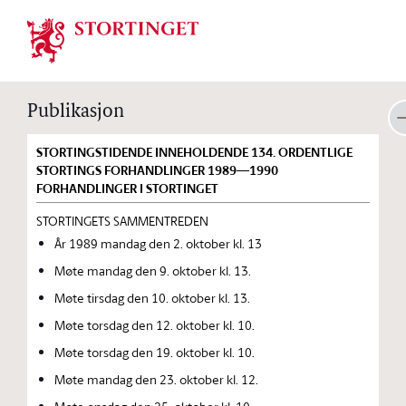
Stortinget.no
Publikasjon
STORTINGSTIDENDE INNEHOLDENDE 134. ORDENTLIGE
STORTINGS FORHANDLINGER 1989—1990
FORHANDLINGER I STORTINGET
STORTINGETS SAMMENTREDEN
År 1989 mandag den 2. oktober kl. 13
Møte mandag den 9. oktober kl. 13.
Møte tirsdag den 10. oktober kl. 13.
Møte torsdag den 12. oktober kl. 10.
Møte torsdag den 19. oktober kl. 10.
Møte mandag den 23. oktober kl. 12.