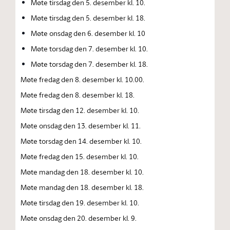
Møte tirsdag den 5. desember kl. 10.
Møte tirsdag den 5. desember kl. 18.
Møte onsdag den 6. desember kl. 10
Møte torsdag den 7. desember kl. 10.
Møte torsdag den 7. desember kl. 18.
Møte fredag den 8. desember kl. 10.00.
Møte fredag den 8. desember kl. 18.
Møte tirsdag den 12. desember kl. 10.
Møte onsdag den 13. desember kl. 11.
Møte torsdag den 14. desember kl. 10.
Møte fredag den 15. desember kl. 10.
Møte mandag den 18. desember kl. 10.
Møte mandag den 18. desember kl. 18.
Møte tirsdag den 19. desember kl. 10.
Møte onsdag den 20. desember kl. 9.