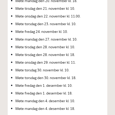
Møte mandag den 20. november kl. 18.
Møte tirsdag den 21. november kl. 10.
Møte onsdag den 22. november kl. 11.00.
Møte torsdag den 23. november kl. 10.
Møte fredag 24. november kl. 10.
Møte mandag den 27. november kl. 10.
Møte tirsdag den 28. november kl. 10.
Møte tirsdag den 28. november kl. 18.
Møte onsdag den 29. november kl. 11.
Møte torsdag 30. november kl. 10.
Møte torsdag den 30. november kl. 18.
Møte fredag den 1. desember kl. 10.
Møte fredag den 1. desember kl. 18.
Møte mandag den 4. desember kl. 10.
Møte mandag den 4. desember kl. 18.