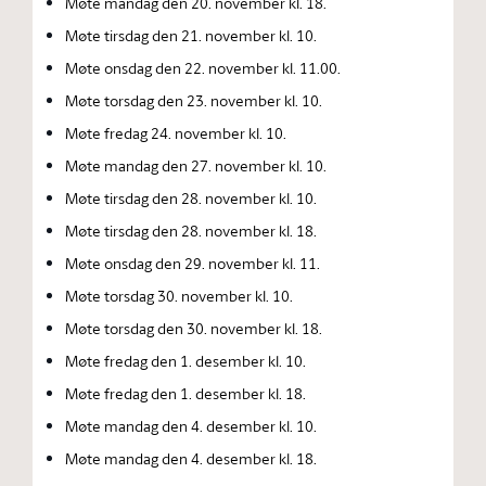
Møte mandag den 20. november kl. 18.
Møte tirsdag den 21. november kl. 10.
Møte onsdag den 22. november kl. 11.00.
Møte torsdag den 23. november kl. 10.
Møte fredag 24. november kl. 10.
Møte mandag den 27. november kl. 10.
Møte tirsdag den 28. november kl. 10.
Møte tirsdag den 28. november kl. 18.
Møte onsdag den 29. november kl. 11.
Møte torsdag 30. november kl. 10.
Møte torsdag den 30. november kl. 18.
Møte fredag den 1. desember kl. 10.
Møte fredag den 1. desember kl. 18.
Møte mandag den 4. desember kl. 10.
Møte mandag den 4. desember kl. 18.