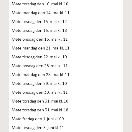
Møte torsdag den 10. mai kl. 10
Møte mandag den 14. mai kl. 11
Møte tirsdag den 15. mai kl. 12
Møte tirsdag den 15. mai kl. 18
Møte onsdag den 16. mai kl. 11
Møte mandag den 21. mai kl. 11
Møte tirsdag den 22. mai kl. 10
Møte onsdag den 23. mai kl. 11
Møte mandag den 28. mai kl. 11
Møte tirsdag den 29. mai kl. 10
Møte onsdag den 30. mai kl. 11
Møte torsdag den 31. mai kl. 10
Møte torsdag den 31. mai kl. 18
Møte fredag den 1. juni kl. 09
Møte tirsdag den 5. juni kl. 11