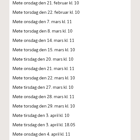
Møte onsdag den 21. februar kl. 10
Møte torsdag den 22. februar kl. 10
Møte onsdag den 7. mars kl. 11
Møte torsdag den 8. mars kl. 10
Møte onsdag den 14. mars kl. 11
Møte torsdag den 15. mars kl. 10
Møte tirsdag den 20. mars kl. 10
Møte onsdag den 21. mars kl. 11
Møte torsdag den 22. mars kl. 10
Møte tirsdag den 27. mars kl. 10
Møte onsdag den 28. mars kl. 11
Møte torsdag den 29. mars kl. 10
Møte tirsdag den 3. april kl. 10
Møte tirsdag den 3. april kl. 18.05
Møte onsdag den 4. april kl. 11