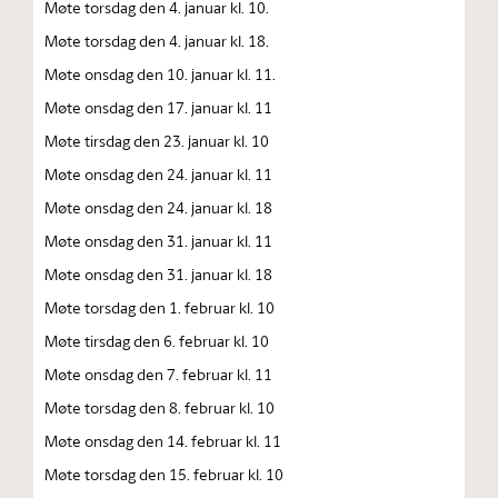
Møte torsdag den 4. januar kl. 10.
Møte torsdag den 4. januar kl. 18.
Møte onsdag den 10. januar kl. 11.
Møte onsdag den 17. januar kl. 11
Møte tirsdag den 23. januar kl. 10
Møte onsdag den 24. januar kl. 11
Møte onsdag den 24. januar kl. 18
Møte onsdag den 31. januar kl. 11
Møte onsdag den 31. januar kl. 18
Møte torsdag den 1. februar kl. 10
Møte tirsdag den 6. februar kl. 10
Møte onsdag den 7. februar kl. 11
Møte torsdag den 8. februar kl. 10
Møte onsdag den 14. februar kl. 11
Møte torsdag den 15. februar kl. 10