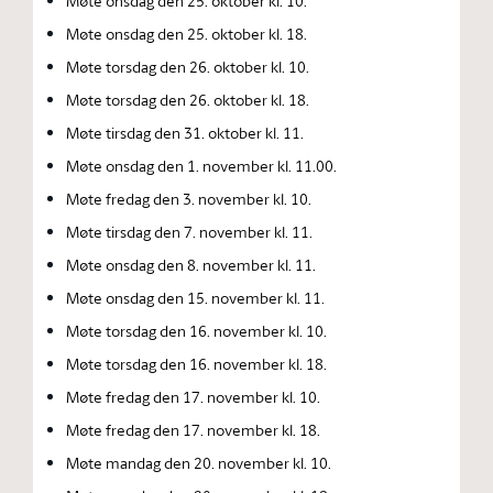
Møte onsdag den 25. oktober kl. 10.
Møte onsdag den 25. oktober kl. 18.
Møte torsdag den 26. oktober kl. 10.
Møte torsdag den 26. oktober kl. 18.
Møte tirsdag den 31. oktober kl. 11.
Møte onsdag den 1. november kl. 11.00.
Møte fredag den 3. november kl. 10.
Møte tirsdag den 7. november kl. 11.
Møte onsdag den 8. november kl. 11.
Møte onsdag den 15. november kl. 11.
Møte torsdag den 16. november kl. 10.
Møte torsdag den 16. november kl. 18.
Møte fredag den 17. november kl. 10.
Møte fredag den 17. november kl. 18.
Møte mandag den 20. november kl. 10.