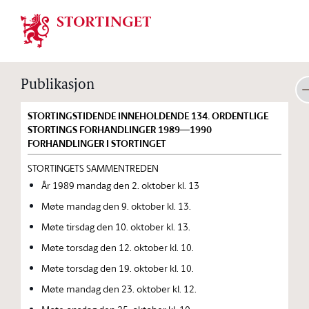
Stortinget.no
Publikasjon
STORTINGSTIDENDE INNEHOLDENDE 134. ORDENTLIGE
STORTINGS FORHANDLINGER 1989—1990
FORHANDLINGER I STORTINGET
STORTINGETS SAMMENTREDEN
År 1989 mandag den 2. oktober kl. 13
Møte mandag den 9. oktober kl. 13.
Møte tirsdag den 10. oktober kl. 13.
Møte torsdag den 12. oktober kl. 10.
Møte torsdag den 19. oktober kl. 10.
Møte mandag den 23. oktober kl. 12.