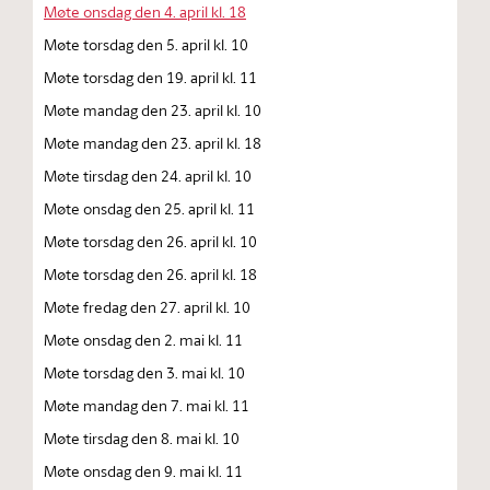
Møte onsdag den 4. april kl. 18
Møte torsdag den 5. april kl. 10
Møte torsdag den 19. april kl. 11
Møte mandag den 23. april kl. 10
Møte mandag den 23. april kl. 18
Møte tirsdag den 24. april kl. 10
Møte onsdag den 25. april kl. 11
Møte torsdag den 26. april kl. 10
Møte torsdag den 26. april kl. 18
Møte fredag den 27. april kl. 10
Møte onsdag den 2. mai kl. 11
Møte torsdag den 3. mai kl. 10
Møte mandag den 7. mai kl. 11
Møte tirsdag den 8. mai kl. 10
Møte onsdag den 9. mai kl. 11