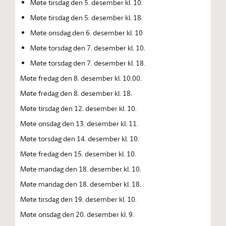
Møte tirsdag den 5. desember kl. 10.
Møte tirsdag den 5. desember kl. 18.
Møte onsdag den 6. desember kl. 10
Møte torsdag den 7. desember kl. 10.
Møte torsdag den 7. desember kl. 18.
Møte fredag den 8. desember kl. 10.00.
Møte fredag den 8. desember kl. 18.
Møte tirsdag den 12. desember kl. 10.
Møte onsdag den 13. desember kl. 11.
Møte torsdag den 14. desember kl. 10.
Møte fredag den 15. desember kl. 10.
Møte mandag den 18. desember kl. 10.
Møte mandag den 18. desember kl. 18.
Møte tirsdag den 19. desember kl. 10.
Møte onsdag den 20. desember kl. 9.