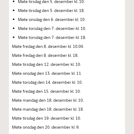
Møte tirsdag den 5. desember kl. 10.
Møte tirsdag den 5. desember kl. 18.
Møte onsdag den 6. desember kl. 10
Møte torsdag den 7. desember kl. 10.
Møte torsdag den 7. desember kl. 18.
Møte fredag den 8. desember kl. 10.00.
Møte fredag den 8. desember kl. 18.
Møte tirsdag den 12. desember kl. 10.
Møte onsdag den 13. desember kl. 11.
Møte torsdag den 14. desember kl. 10.
Møte fredag den 15. desember kl. 10.
Møte mandag den 18. desember kl. 10.
Møte mandag den 18. desember kl. 18.
Møte tirsdag den 19. desember kl. 10.
Møte onsdag den 20. desember kl. 9.