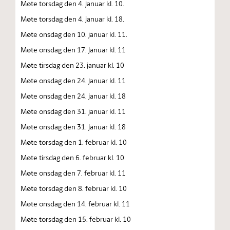
Møte torsdag den 4. januar kl. 10.
Møte torsdag den 4. januar kl. 18.
Møte onsdag den 10. januar kl. 11.
Møte onsdag den 17. januar kl. 11
Møte tirsdag den 23. januar kl. 10
Møte onsdag den 24. januar kl. 11
Møte onsdag den 24. januar kl. 18
Møte onsdag den 31. januar kl. 11
Møte onsdag den 31. januar kl. 18
Møte torsdag den 1. februar kl. 10
Møte tirsdag den 6. februar kl. 10
Møte onsdag den 7. februar kl. 11
Møte torsdag den 8. februar kl. 10
Møte onsdag den 14. februar kl. 11
Møte torsdag den 15. februar kl. 10