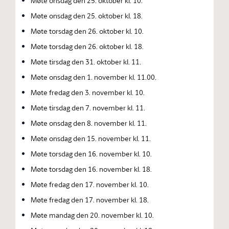
Møte onsdag den 25. oktober kl. 10.
Møte onsdag den 25. oktober kl. 18.
Møte torsdag den 26. oktober kl. 10.
Møte torsdag den 26. oktober kl. 18.
Møte tirsdag den 31. oktober kl. 11.
Møte onsdag den 1. november kl. 11.00.
Møte fredag den 3. november kl. 10.
Møte tirsdag den 7. november kl. 11.
Møte onsdag den 8. november kl. 11.
Møte onsdag den 15. november kl. 11.
Møte torsdag den 16. november kl. 10.
Møte torsdag den 16. november kl. 18.
Møte fredag den 17. november kl. 10.
Møte fredag den 17. november kl. 18.
Møte mandag den 20. november kl. 10.