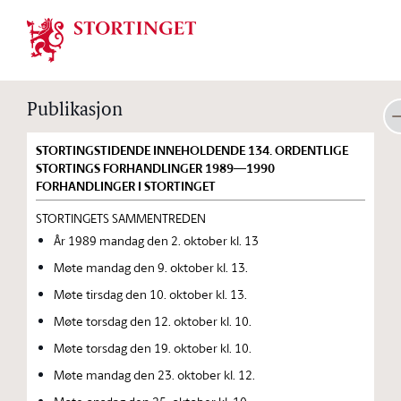
Stortinget.no
Publikasjon
STORTINGSTIDENDE INNEHOLDENDE 134. ORDENTLIGE
STORTINGS FORHANDLINGER 1989—1990
FORHANDLINGER I STORTINGET
STORTINGETS SAMMENTREDEN
År 1989 mandag den 2. oktober kl. 13
Møte mandag den 9. oktober kl. 13.
Møte tirsdag den 10. oktober kl. 13.
Møte torsdag den 12. oktober kl. 10.
Møte torsdag den 19. oktober kl. 10.
Møte mandag den 23. oktober kl. 12.