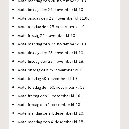
Møte mandag den 20. november kl. 18.
Møte tirsdag den 21. november kl. 10.
Møte onsdag den 22. november kl. 11.00.
Møte torsdag den 23. november kl. 10.
Møte fredag 24. november kl. 10.
Møte mandag den 27. november kl. 10.
Møte tirsdag den 28. november kl. 10.
Møte tirsdag den 28. november kl. 18.
Møte onsdag den 29. november kl. 11.
Møte torsdag 30. november kl. 10.
Møte torsdag den 30. november kl. 18.
Møte fredag den 1. desember kl. 10.
Møte fredag den 1. desember kl. 18.
Møte mandag den 4. desember kl. 10.
Møte mandag den 4. desember kl. 18.