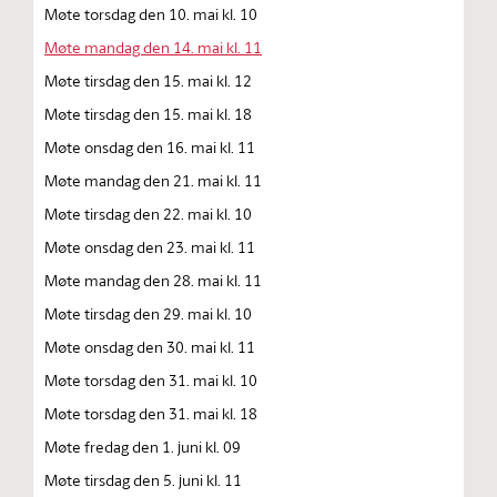
Møte torsdag den 10. mai kl. 10
Møte mandag den 14. mai kl. 11
Møte tirsdag den 15. mai kl. 12
Møte tirsdag den 15. mai kl. 18
Møte onsdag den 16. mai kl. 11
Møte mandag den 21. mai kl. 11
Møte tirsdag den 22. mai kl. 10
Møte onsdag den 23. mai kl. 11
Møte mandag den 28. mai kl. 11
Møte tirsdag den 29. mai kl. 10
Møte onsdag den 30. mai kl. 11
Møte torsdag den 31. mai kl. 10
Møte torsdag den 31. mai kl. 18
Møte fredag den 1. juni kl. 09
Møte tirsdag den 5. juni kl. 11