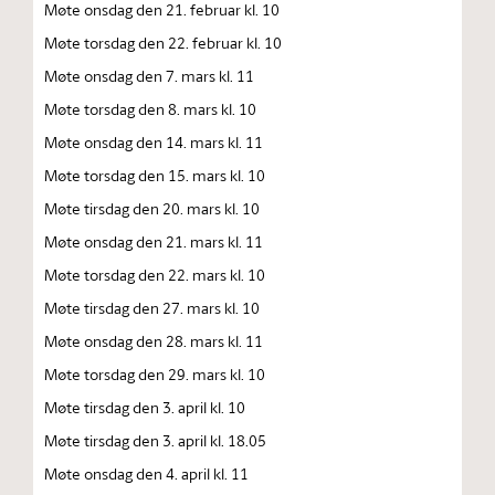
Møte onsdag den 21. februar kl. 10
Møte torsdag den 22. februar kl. 10
Møte onsdag den 7. mars kl. 11
Møte torsdag den 8. mars kl. 10
Møte onsdag den 14. mars kl. 11
Møte torsdag den 15. mars kl. 10
Møte tirsdag den 20. mars kl. 10
Møte onsdag den 21. mars kl. 11
Møte torsdag den 22. mars kl. 10
Møte tirsdag den 27. mars kl. 10
Møte onsdag den 28. mars kl. 11
Møte torsdag den 29. mars kl. 10
Møte tirsdag den 3. april kl. 10
Møte tirsdag den 3. april kl. 18.05
Møte onsdag den 4. april kl. 11