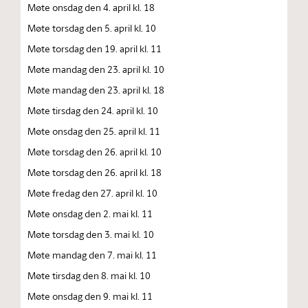
Møte onsdag den 4. april kl. 18
Møte torsdag den 5. april kl. 10
Møte torsdag den 19. april kl. 11
Møte mandag den 23. april kl. 10
Møte mandag den 23. april kl. 18
Møte tirsdag den 24. april kl. 10
Møte onsdag den 25. april kl. 11
Møte torsdag den 26. april kl. 10
Møte torsdag den 26. april kl. 18
Møte fredag den 27. april kl. 10
Møte onsdag den 2. mai kl. 11
Møte torsdag den 3. mai kl. 10
Møte mandag den 7. mai kl. 11
Møte tirsdag den 8. mai kl. 10
Møte onsdag den 9. mai kl. 11