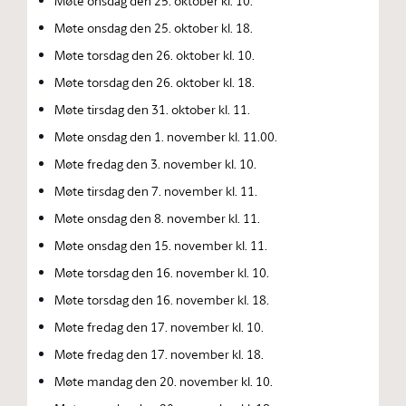
Møte onsdag den 25. oktober kl. 10.
Møte onsdag den 25. oktober kl. 18.
Møte torsdag den 26. oktober kl. 10.
Møte torsdag den 26. oktober kl. 18.
Møte tirsdag den 31. oktober kl. 11.
Møte onsdag den 1. november kl. 11.00.
Møte fredag den 3. november kl. 10.
Møte tirsdag den 7. november kl. 11.
Møte onsdag den 8. november kl. 11.
Møte onsdag den 15. november kl. 11.
Møte torsdag den 16. november kl. 10.
Møte torsdag den 16. november kl. 18.
Møte fredag den 17. november kl. 10.
Møte fredag den 17. november kl. 18.
Møte mandag den 20. november kl. 10.