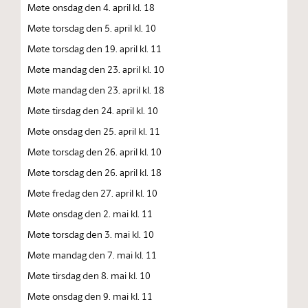
Møte onsdag den 4. april kl. 18
Møte torsdag den 5. april kl. 10
Møte torsdag den 19. april kl. 11
Møte mandag den 23. april kl. 10
Møte mandag den 23. april kl. 18
Møte tirsdag den 24. april kl. 10
Møte onsdag den 25. april kl. 11
Møte torsdag den 26. april kl. 10
Møte torsdag den 26. april kl. 18
Møte fredag den 27. april kl. 10
Møte onsdag den 2. mai kl. 11
Møte torsdag den 3. mai kl. 10
Møte mandag den 7. mai kl. 11
Møte tirsdag den 8. mai kl. 10
Møte onsdag den 9. mai kl. 11