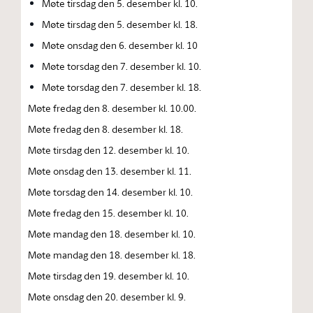
Møte tirsdag den 5. desember kl. 10.
Møte tirsdag den 5. desember kl. 18.
Møte onsdag den 6. desember kl. 10
Møte torsdag den 7. desember kl. 10.
Møte torsdag den 7. desember kl. 18.
Møte fredag den 8. desember kl. 10.00.
Møte fredag den 8. desember kl. 18.
Møte tirsdag den 12. desember kl. 10.
Møte onsdag den 13. desember kl. 11.
Møte torsdag den 14. desember kl. 10.
Møte fredag den 15. desember kl. 10.
Møte mandag den 18. desember kl. 10.
Møte mandag den 18. desember kl. 18.
Møte tirsdag den 19. desember kl. 10.
Møte onsdag den 20. desember kl. 9.