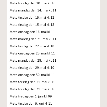
Møte torsdag den 10. mai kl. 10
Møte mandag den 14. mai kl. 11
Møte tirsdag den 15. mai kl. 12
Møte tirsdag den 15. mai kl. 18
Møte onsdag den 16. mai kl. 11
Møte mandag den 21. mai kl. 11
Møte tirsdag den 22. mai kl. 10
Møte onsdag den 23. mai kl. 11
Møte mandag den 28. mai kl. 11
Møte tirsdag den 29. mai kl. 10
Møte onsdag den 30. mai kl. 11
Møte torsdag den 31. mai kl. 10
Møte torsdag den 31. mai kl. 18
Møte fredag den 1. juni kl. 09
Møte tirsdag den 5. juni kl. 11