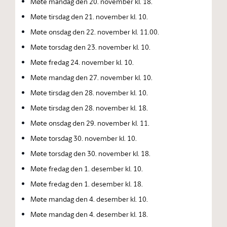
Møte mandag den 20. november kl. 18.
Møte tirsdag den 21. november kl. 10.
Møte onsdag den 22. november kl. 11.00.
Møte torsdag den 23. november kl. 10.
Møte fredag 24. november kl. 10.
Møte mandag den 27. november kl. 10.
Møte tirsdag den 28. november kl. 10.
Møte tirsdag den 28. november kl. 18.
Møte onsdag den 29. november kl. 11.
Møte torsdag 30. november kl. 10.
Møte torsdag den 30. november kl. 18.
Møte fredag den 1. desember kl. 10.
Møte fredag den 1. desember kl. 18.
Møte mandag den 4. desember kl. 10.
Møte mandag den 4. desember kl. 18.