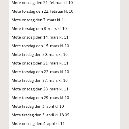
Møte onsdag den 21. februar kl. 10
Møte torsdag den 22. februar kl. 10
Møte onsdag den 7. mars kl. 11
Møte torsdag den 8. mars kl. 10
Møte onsdag den 14. mars kl. 11
Møte torsdag den 15. mars kl. 10
Møte tirsdag den 20. mars kl. 10
Møte onsdag den 21. mars kl. 11
Møte torsdag den 22. mars kl. 10
Møte tirsdag den 27. mars kl. 10
Møte onsdag den 28. mars kl. 11
Møte torsdag den 29. mars kl. 10
Møte tirsdag den 3. april kl. 10
Møte tirsdag den 3. april kl. 18.05
Møte onsdag den 4. april kl. 11