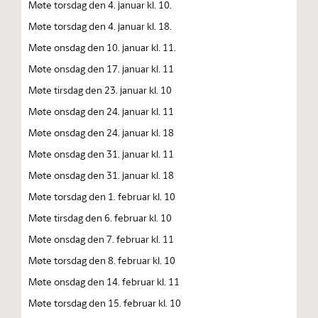
Møte torsdag den 4. januar kl. 10.
Møte torsdag den 4. januar kl. 18.
Møte onsdag den 10. januar kl. 11.
Møte onsdag den 17. januar kl. 11
Møte tirsdag den 23. januar kl. 10
Møte onsdag den 24. januar kl. 11
Møte onsdag den 24. januar kl. 18
Møte onsdag den 31. januar kl. 11
Møte onsdag den 31. januar kl. 18
Møte torsdag den 1. februar kl. 10
Møte tirsdag den 6. februar kl. 10
Møte onsdag den 7. februar kl. 11
Møte torsdag den 8. februar kl. 10
Møte onsdag den 14. februar kl. 11
Møte torsdag den 15. februar kl. 10