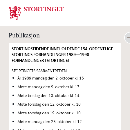
Stortinget.no
Publikasjon
STORTINGSTIDENDE INNEHOLDENDE 134. ORDENTLIGE
STORTINGS FORHANDLINGER 1989—1990
FORHANDLINGER I STORTINGET
STORTINGETS SAMMENTREDEN
År 1989 mandag den 2. oktober kl. 13
Møte mandag den 9. oktober kl. 13.
Møte tirsdag den 10. oktober kl. 13.
Møte torsdag den 12. oktober kl. 10.
Møte torsdag den 19. oktober kl. 10.
Møte mandag den 23. oktober kl. 12.