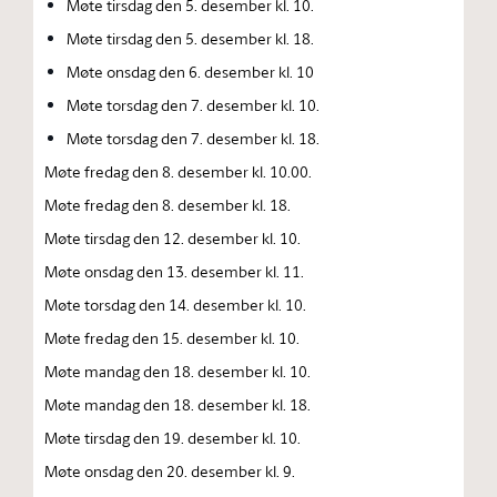
Møte tirsdag den 5. desember kl. 10.
Møte tirsdag den 5. desember kl. 18.
Møte onsdag den 6. desember kl. 10
Møte torsdag den 7. desember kl. 10.
Møte torsdag den 7. desember kl. 18.
Møte fredag den 8. desember kl. 10.00.
Møte fredag den 8. desember kl. 18.
Møte tirsdag den 12. desember kl. 10.
Møte onsdag den 13. desember kl. 11.
Møte torsdag den 14. desember kl. 10.
Møte fredag den 15. desember kl. 10.
Møte mandag den 18. desember kl. 10.
Møte mandag den 18. desember kl. 18.
Møte tirsdag den 19. desember kl. 10.
Møte onsdag den 20. desember kl. 9.