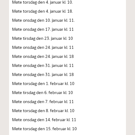
Møte torsdag den 4. januar kl. 10.
Møte torsdag den 4. januar kl. 18.
Møte onsdag den 10. januar kl. 11.
Møte onsdag den 17. januar kl. 11
Møte tirsdag den 23. januar kl. 10
Møte onsdag den 24. januar kl. 11
Møte onsdag den 24. januar kl. 18
Møte onsdag den 31. januar kl. 11
Møte onsdag den 31. januar kl. 18
Møte torsdag den 1. februar kl. 10
Møte tirsdag den 6. februar kl. 10
Møte onsdag den 7. februar kl. 11
Møte torsdag den 8. februar kl. 10
Møte onsdag den 14. februar kl. 11
Møte torsdag den 15. februar kl. 10