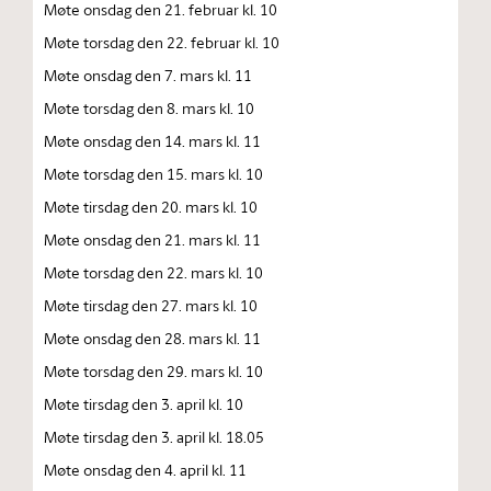
Møte onsdag den 21. februar kl. 10
Møte torsdag den 22. februar kl. 10
Møte onsdag den 7. mars kl. 11
Møte torsdag den 8. mars kl. 10
Møte onsdag den 14. mars kl. 11
Møte torsdag den 15. mars kl. 10
Møte tirsdag den 20. mars kl. 10
Møte onsdag den 21. mars kl. 11
Møte torsdag den 22. mars kl. 10
Møte tirsdag den 27. mars kl. 10
Møte onsdag den 28. mars kl. 11
Møte torsdag den 29. mars kl. 10
Møte tirsdag den 3. april kl. 10
Møte tirsdag den 3. april kl. 18.05
Møte onsdag den 4. april kl. 11