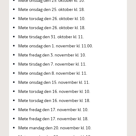
Møte onsdag den 25. oktober kl. 10.
Møte onsdag den 25. oktober kl. 18.
Møte torsdag den 26. oktober kl. 10.
Møte torsdag den 26. oktober kl. 18.
Møte tirsdag den 31. oktober kl. 11.
Møte onsdag den 1. november kl. 11.00.
Møte fredag den 3. november kl. 10.
Møte tirsdag den 7. november kl. 11.
Møte onsdag den 8. november kl. 11.
Møte onsdag den 15. november kl. 11.
Møte torsdag den 16. november kl. 10.
Møte torsdag den 16. november kl. 18.
Møte fredag den 17. november kl. 10.
Møte fredag den 17. november kl. 18.
Møte mandag den 20. november kl. 10.