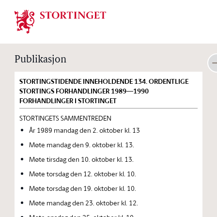
Stortinget.no
Publikasjon
STORTINGSTIDENDE INNEHOLDENDE 134. ORDENTLIGE
STORTINGS FORHANDLINGER 1989—1990
FORHANDLINGER I STORTINGET
STORTINGETS SAMMENTREDEN
År 1989 mandag den 2. oktober kl. 13
Møte mandag den 9. oktober kl. 13.
Møte tirsdag den 10. oktober kl. 13.
Møte torsdag den 12. oktober kl. 10.
Møte torsdag den 19. oktober kl. 10.
Møte mandag den 23. oktober kl. 12.