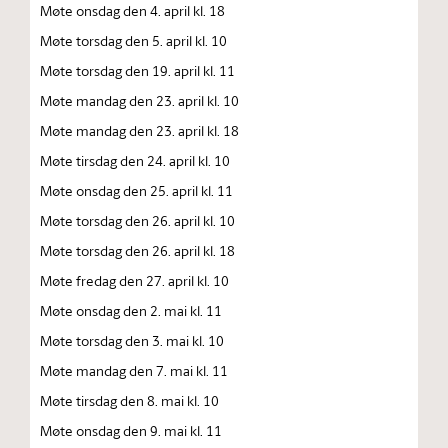
Møte onsdag den 4. april kl. 18
Møte torsdag den 5. april kl. 10
Møte torsdag den 19. april kl. 11
Møte mandag den 23. april kl. 10
Møte mandag den 23. april kl. 18
Møte tirsdag den 24. april kl. 10
Møte onsdag den 25. april kl. 11
Møte torsdag den 26. april kl. 10
Møte torsdag den 26. april kl. 18
Møte fredag den 27. april kl. 10
Møte onsdag den 2. mai kl. 11
Møte torsdag den 3. mai kl. 10
Møte mandag den 7. mai kl. 11
Møte tirsdag den 8. mai kl. 10
Møte onsdag den 9. mai kl. 11