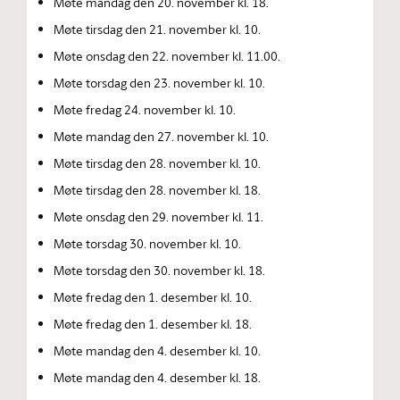
Møte mandag den 20. november kl. 18.
Møte tirsdag den 21. november kl. 10.
Møte onsdag den 22. november kl. 11.00.
Møte torsdag den 23. november kl. 10.
Møte fredag 24. november kl. 10.
Møte mandag den 27. november kl. 10.
Møte tirsdag den 28. november kl. 10.
Møte tirsdag den 28. november kl. 18.
Møte onsdag den 29. november kl. 11.
Møte torsdag 30. november kl. 10.
Møte torsdag den 30. november kl. 18.
Møte fredag den 1. desember kl. 10.
Møte fredag den 1. desember kl. 18.
Møte mandag den 4. desember kl. 10.
Møte mandag den 4. desember kl. 18.