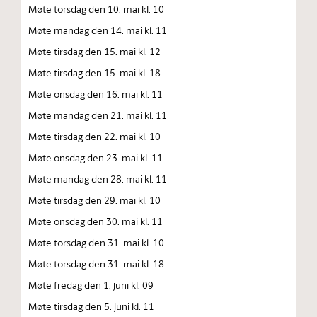
Møte torsdag den 10. mai kl. 10
Møte mandag den 14. mai kl. 11
Møte tirsdag den 15. mai kl. 12
Møte tirsdag den 15. mai kl. 18
Møte onsdag den 16. mai kl. 11
Møte mandag den 21. mai kl. 11
Møte tirsdag den 22. mai kl. 10
Møte onsdag den 23. mai kl. 11
Møte mandag den 28. mai kl. 11
Møte tirsdag den 29. mai kl. 10
Møte onsdag den 30. mai kl. 11
Møte torsdag den 31. mai kl. 10
Møte torsdag den 31. mai kl. 18
Møte fredag den 1. juni kl. 09
Møte tirsdag den 5. juni kl. 11