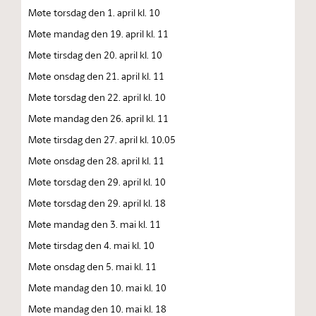
Møte torsdag den 1. april kl. 10
Møte mandag den 19. april kl. 11
Møte tirsdag den 20. april kl. 10
Møte onsdag den 21. april kl. 11
Møte torsdag den 22. april kl. 10
Møte mandag den 26. april kl. 11
Møte tirsdag den 27. april kl. 10.05
Møte onsdag den 28. april kl. 11
Møte torsdag den 29. april kl. 10
Møte torsdag den 29. april kl. 18
Møte mandag den 3. mai kl. 11
Møte tirsdag den 4. mai kl. 10
Møte onsdag den 5. mai kl. 11
Møte mandag den 10. mai kl. 10
Møte mandag den 10. mai kl. 18