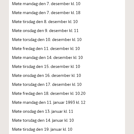
Møte mandag den 7. desember kl. 10
Møte mandag den 7. desember kl. 18
Møte tirsdag den 8. desember kl. 10
Møte onsdag den 9. desember kl. 11
Møte torsdag den 10. desember kl. 10
Møte fredag den 11. desember kl. 10
Møte mandag den 14. desember kl. 10
Møte tirsdag den 15. desember kl. 10
Møte onsdag den 16. desember kl. 10
Møte torsdag den 17. desember kl. 10
Møte fredag den 18. desember kl. 10.20
Møte mandag den 11. januar 1993 kl. 12
Møte onsdag den 13. januar kl. 11
Møte torsdag den 14. januar kl. 10
Møte tirsdag den 19. januar kl. 10