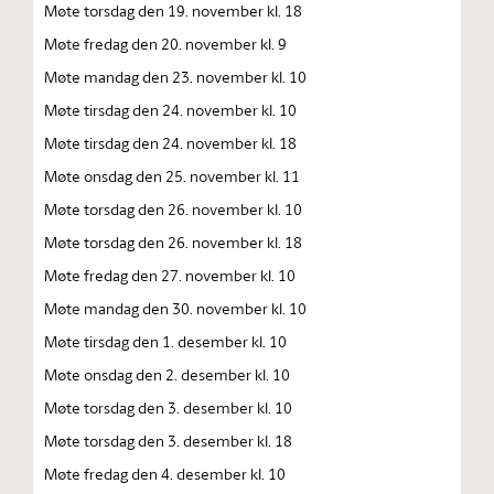
Møte torsdag den 19. november kl. 18
Møte fredag den 20. november kl. 9
Møte mandag den 23. november kl. 10
Møte tirsdag den 24. november kl. 10
Møte tirsdag den 24. november kl. 18
Møte onsdag den 25. november kl. 11
Møte torsdag den 26. november kl. 10
Møte torsdag den 26. november kl. 18
Møte fredag den 27. november kl. 10
Møte mandag den 30. november kl. 10
Møte tirsdag den 1. desember kl. 10
Møte onsdag den 2. desember kl. 10
Møte torsdag den 3. desember kl. 10
Møte torsdag den 3. desember kl. 18
Møte fredag den 4. desember kl. 10