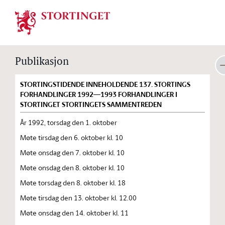
Stortinget.no
Publikasjon
STORTINGSTIDENDE INNEHOLDENDE 137. STORTINGS
FORHANDLINGER 1992—1993 FORHANDLINGER I
STORTINGET STORTINGETS SAMMENTREDEN
År 1992, torsdag den 1. oktober
Møte tirsdag den 6. oktober kl. 10
Møte onsdag den 7. oktober kl. 10
Møte onsdag den 8. oktober kl. 10
Møte torsdag den 8. oktober kl. 18
Møte tirsdag den 13. oktober kl. 12.00
Møte onsdag den 14. oktober kl. 11