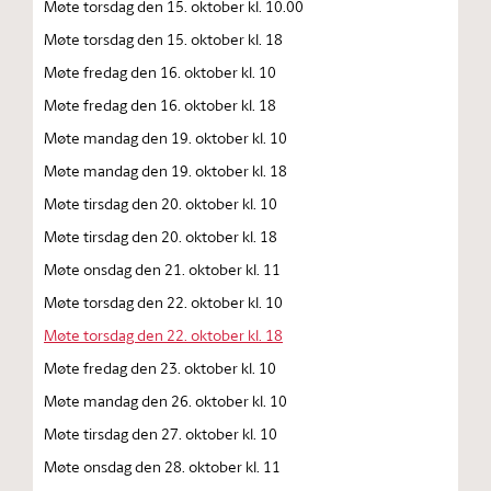
Møte torsdag den 15. oktober kl. 10.00
Møte torsdag den 15. oktober kl. 18
Møte fredag den 16. oktober kl. 10
Møte fredag den 16. oktober kl. 18
Møte mandag den 19. oktober kl. 10
Møte mandag den 19. oktober kl. 18
Møte tirsdag den 20. oktober kl. 10
Møte tirsdag den 20. oktober kl. 18
Møte onsdag den 21. oktober kl. 11
Møte torsdag den 22. oktober kl. 10
Møte torsdag den 22. oktober kl. 18
Møte fredag den 23. oktober kl. 10
Møte mandag den 26. oktober kl. 10
Møte tirsdag den 27. oktober kl. 10
Møte onsdag den 28. oktober kl. 11