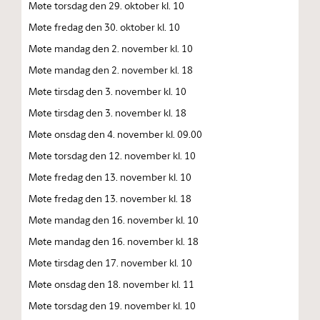
Møte torsdag den 29. oktober kl. 10
Møte fredag den 30. oktober kl. 10
Møte mandag den 2. november kl. 10
Møte mandag den 2. november kl. 18
Møte tirsdag den 3. november kl. 10
Møte tirsdag den 3. november kl. 18
Møte onsdag den 4. november kl. 09.00
Møte torsdag den 12. november kl. 10
Møte fredag den 13. november kl. 10
Møte fredag den 13. november kl. 18
Møte mandag den 16. november kl. 10
Møte mandag den 16. november kl. 18
Møte tirsdag den 17. november kl. 10
Møte onsdag den 18. november kl. 11
Møte torsdag den 19. november kl. 10