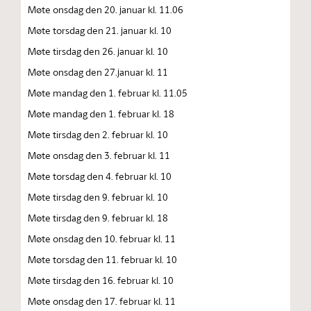
Møte onsdag den 20. januar kl. 11.06
Møte torsdag den 21. januar kl. 10
Møte tirsdag den 26. januar kl. 10
Møte onsdag den 27.januar kl. 11
Møte mandag den 1. februar kl. 11.05
Møte mandag den 1. februar kl. 18
Møte tirsdag den 2. februar kl. 10
Møte onsdag den 3. februar kl. 11
Møte torsdag den 4. februar kl. 10
Møte tirsdag den 9. februar kl. 10
Møte tirsdag den 9. februar kl. 18
Møte onsdag den 10. februar kl. 11
Møte torsdag den 11. februar kl. 10
Møte tirsdag den 16. februar kl. 10
Møte onsdag den 17. februar kl. 11