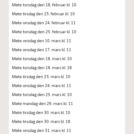
Møte torsdag den 18. februar kl. 10
Møte tirsdag den 23. februar kl. 10
Møte onsdag den 24. februar kl. 11
Møte torsdag den 25. februar kl. 10
Møte onsdag den 10. mars kl. 11
Møte onsdag den 17. mars kl. 11
Møte torsdag den 18. mars kl. 10
Møte torsdag den 18. mars kl. 18
Møte tirsdag den 23. mars kl. 10
Møte onsdag den 24. mars kl. 11
Møte torsdag den 25. mars kl. 10
Møte mandag den 29. mars kl. 11
Møte tirsdag den 30. mars kl. 10
Møte tirsdag den 30. mars kl. 18
Møte onsdag den 31. mars kl. 11