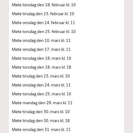
Møte torsdag den 18. februar kl. 10
Møte tirsdag den 23. februar kl. 10
Møte onsdag den 24. februar kl. 11
Møte torsdag den 25. februar kl. 10
Møte onsdag den 10. mars kl. 11
Møte onsdag den 17. mars kl. 11
Møte torsdag den 18. mars kl. 10
Møte torsdag den 18. mars kl. 18
Møte tirsdag den 23. mars kl. 10
Møte onsdag den 24. mars kl. 11
Møte torsdag den 25. mars kl. 10
Møte mandag den 29. mars kl. 11
Møte tirsdag den 30. mars kl. 10
Møte tirsdag den 30. mars kl. 18
Møte onsdag den 31. mars kl. 11