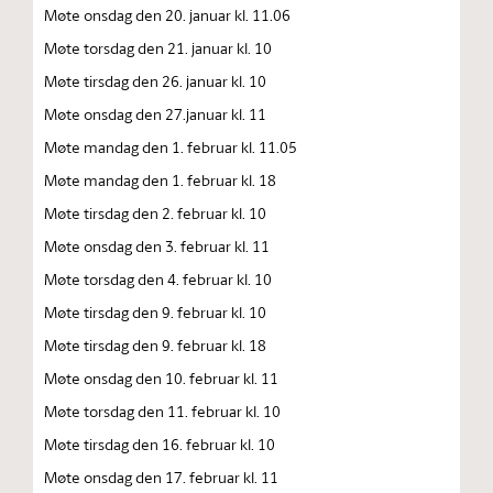
Møte onsdag den 20. januar kl. 11.06
Møte torsdag den 21. januar kl. 10
Møte tirsdag den 26. januar kl. 10
Møte onsdag den 27.januar kl. 11
Møte mandag den 1. februar kl. 11.05
Møte mandag den 1. februar kl. 18
Møte tirsdag den 2. februar kl. 10
Møte onsdag den 3. februar kl. 11
Møte torsdag den 4. februar kl. 10
Møte tirsdag den 9. februar kl. 10
Møte tirsdag den 9. februar kl. 18
Møte onsdag den 10. februar kl. 11
Møte torsdag den 11. februar kl. 10
Møte tirsdag den 16. februar kl. 10
Møte onsdag den 17. februar kl. 11