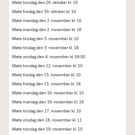
Møte torsdag den 29. oktober kl. 10
Møte fredag den 30. oktober kl. 10
Møte mandag den 2. november kl. 10
Møte mandag den 2. november kl. 18
Møte tirsdag den 3. november kl. 10
Møte tirsdag den 3. november kl. 18
Møte onsdag den 4. november kl. 09.00
Møte torsdag den 12. november kl. 10
Møte fredag den 13. november kl. 10
Møte fredag den 13. november kl. 18
Møte mandag den 16. november kl. 10
Møte mandag den 16. november kl. 18
Møte tirsdag den 17. november kl. 10
Møte onsdag den 18. november kl. 11
Møte torsdag den 19. november kl. 10