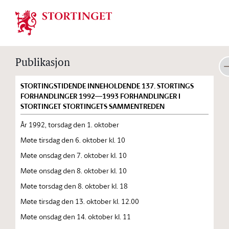
Stortinget.no
Publikasjon
STORTINGSTIDENDE INNEHOLDENDE 137. STORTINGS
FORHANDLINGER 1992—1993 FORHANDLINGER I
STORTINGET STORTINGETS SAMMENTREDEN
År 1992, torsdag den 1. oktober
Møte tirsdag den 6. oktober kl. 10
Møte onsdag den 7. oktober kl. 10
Møte onsdag den 8. oktober kl. 10
Møte torsdag den 8. oktober kl. 18
Møte tirsdag den 13. oktober kl. 12.00
Møte onsdag den 14. oktober kl. 11