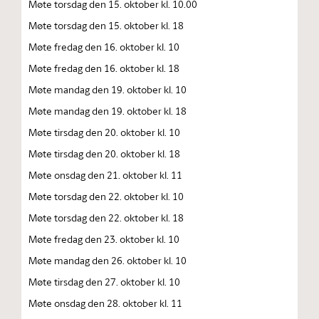
Møte torsdag den 15. oktober kl. 10.00
Møte torsdag den 15. oktober kl. 18
Møte fredag den 16. oktober kl. 10
Møte fredag den 16. oktober kl. 18
Møte mandag den 19. oktober kl. 10
Møte mandag den 19. oktober kl. 18
Møte tirsdag den 20. oktober kl. 10
Møte tirsdag den 20. oktober kl. 18
Møte onsdag den 21. oktober kl. 11
Møte torsdag den 22. oktober kl. 10
Møte torsdag den 22. oktober kl. 18
Møte fredag den 23. oktober kl. 10
Møte mandag den 26. oktober kl. 10
Møte tirsdag den 27. oktober kl. 10
Møte onsdag den 28. oktober kl. 11