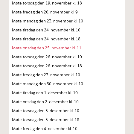
Møte torsdag den 19. november kl. 18
Møte fredag den 20. november kl. 9
Møte mandag den 23. november kl. 10
Møte tirsdag den 24. november kl. 10
Møte tirsdag den 24. november kl. 18
Møte onsdag den 25. november kl. 11
Møte torsdag den 26. november kl. 10
Møte torsdag den 26. november kl. 18
Møte fredag den 27. november kl. 10
Møte mandag den 30. november kl. 10
Møte tirsdag den 1. desember kl. 10
Møte onsdag den 2. desember kl. 10
Møte torsdag den 3. desember kl. 10
Møte torsdag den 3. desember kl. 18
Møte fredag den 4. desember kl. 10