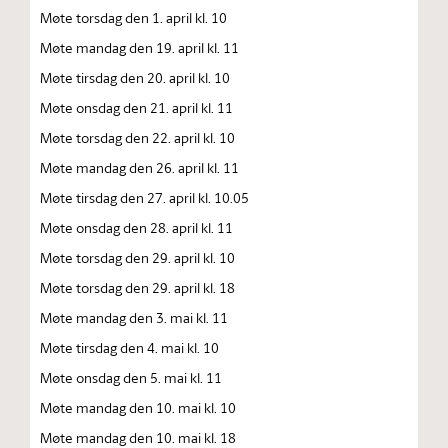
Møte torsdag den 1. april kl. 10
Møte mandag den 19. april kl. 11
Møte tirsdag den 20. april kl. 10
Møte onsdag den 21. april kl. 11
Møte torsdag den 22. april kl. 10
Møte mandag den 26. april kl. 11
Møte tirsdag den 27. april kl. 10.05
Møte onsdag den 28. april kl. 11
Møte torsdag den 29. april kl. 10
Møte torsdag den 29. april kl. 18
Møte mandag den 3. mai kl. 11
Møte tirsdag den 4. mai kl. 10
Møte onsdag den 5. mai kl. 11
Møte mandag den 10. mai kl. 10
Møte mandag den 10. mai kl. 18