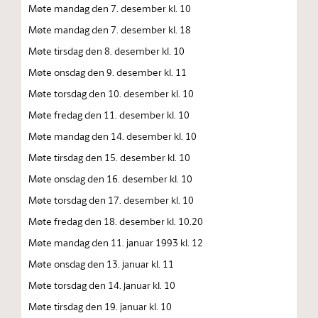
Møte mandag den 7. desember kl. 10
Møte mandag den 7. desember kl. 18
Møte tirsdag den 8. desember kl. 10
Møte onsdag den 9. desember kl. 11
Møte torsdag den 10. desember kl. 10
Møte fredag den 11. desember kl. 10
Møte mandag den 14. desember kl. 10
Møte tirsdag den 15. desember kl. 10
Møte onsdag den 16. desember kl. 10
Møte torsdag den 17. desember kl. 10
Møte fredag den 18. desember kl. 10.20
Møte mandag den 11. januar 1993 kl. 12
Møte onsdag den 13. januar kl. 11
Møte torsdag den 14. januar kl. 10
Møte tirsdag den 19. januar kl. 10