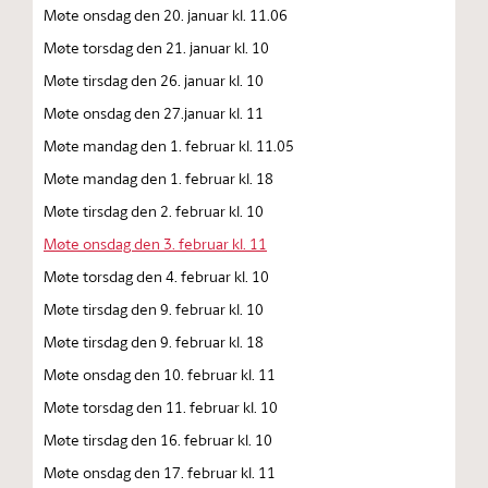
Møte onsdag den 20. januar kl. 11.06
Møte torsdag den 21. januar kl. 10
Møte tirsdag den 26. januar kl. 10
Møte onsdag den 27.januar kl. 11
Møte mandag den 1. februar kl. 11.05
Møte mandag den 1. februar kl. 18
Møte tirsdag den 2. februar kl. 10
Møte onsdag den 3. februar kl. 11
Møte torsdag den 4. februar kl. 10
Møte tirsdag den 9. februar kl. 10
Møte tirsdag den 9. februar kl. 18
Møte onsdag den 10. februar kl. 11
Møte torsdag den 11. februar kl. 10
Møte tirsdag den 16. februar kl. 10
Møte onsdag den 17. februar kl. 11