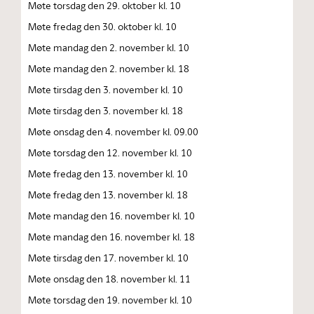
Møte torsdag den 29. oktober kl. 10
Møte fredag den 30. oktober kl. 10
Møte mandag den 2. november kl. 10
Møte mandag den 2. november kl. 18
Møte tirsdag den 3. november kl. 10
Møte tirsdag den 3. november kl. 18
Møte onsdag den 4. november kl. 09.00
Møte torsdag den 12. november kl. 10
Møte fredag den 13. november kl. 10
Møte fredag den 13. november kl. 18
Møte mandag den 16. november kl. 10
Møte mandag den 16. november kl. 18
Møte tirsdag den 17. november kl. 10
Møte onsdag den 18. november kl. 11
Møte torsdag den 19. november kl. 10