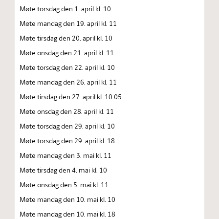
Møte torsdag den 1. april kl. 10
Møte mandag den 19. april kl. 11
Møte tirsdag den 20. april kl. 10
Møte onsdag den 21. april kl. 11
Møte torsdag den 22. april kl. 10
Møte mandag den 26. april kl. 11
Møte tirsdag den 27. april kl. 10.05
Møte onsdag den 28. april kl. 11
Møte torsdag den 29. april kl. 10
Møte torsdag den 29. april kl. 18
Møte mandag den 3. mai kl. 11
Møte tirsdag den 4. mai kl. 10
Møte onsdag den 5. mai kl. 11
Møte mandag den 10. mai kl. 10
Møte mandag den 10. mai kl. 18