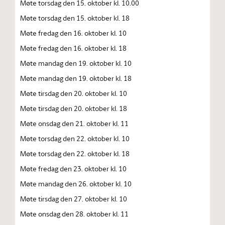
Møte torsdag den 15. oktober kl. 10.00
Møte torsdag den 15. oktober kl. 18
Møte fredag den 16. oktober kl. 10
Møte fredag den 16. oktober kl. 18
Møte mandag den 19. oktober kl. 10
Møte mandag den 19. oktober kl. 18
Møte tirsdag den 20. oktober kl. 10
Møte tirsdag den 20. oktober kl. 18
Møte onsdag den 21. oktober kl. 11
Møte torsdag den 22. oktober kl. 10
Møte torsdag den 22. oktober kl. 18
Møte fredag den 23. oktober kl. 10
Møte mandag den 26. oktober kl. 10
Møte tirsdag den 27. oktober kl. 10
Møte onsdag den 28. oktober kl. 11