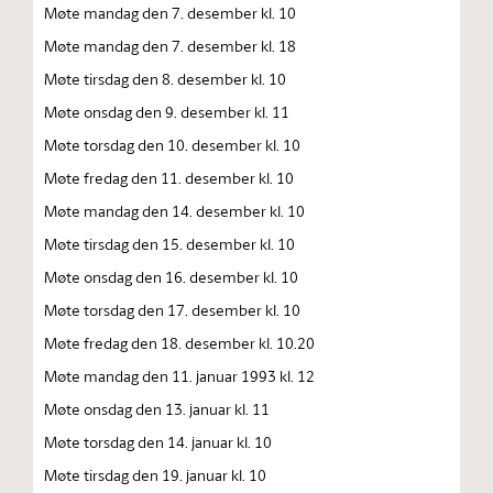
Møte mandag den 7. desember kl. 10
Møte mandag den 7. desember kl. 18
Møte tirsdag den 8. desember kl. 10
Møte onsdag den 9. desember kl. 11
Møte torsdag den 10. desember kl. 10
Møte fredag den 11. desember kl. 10
Møte mandag den 14. desember kl. 10
Møte tirsdag den 15. desember kl. 10
Møte onsdag den 16. desember kl. 10
Møte torsdag den 17. desember kl. 10
Møte fredag den 18. desember kl. 10.20
Møte mandag den 11. januar 1993 kl. 12
Møte onsdag den 13. januar kl. 11
Møte torsdag den 14. januar kl. 10
Møte tirsdag den 19. januar kl. 10