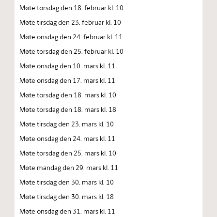
Møte torsdag den 18. februar kl. 10
Møte tirsdag den 23. februar kl. 10
Møte onsdag den 24. februar kl. 11
Møte torsdag den 25. februar kl. 10
Møte onsdag den 10. mars kl. 11
Møte onsdag den 17. mars kl. 11
Møte torsdag den 18. mars kl. 10
Møte torsdag den 18. mars kl. 18
Møte tirsdag den 23. mars kl. 10
Møte onsdag den 24. mars kl. 11
Møte torsdag den 25. mars kl. 10
Møte mandag den 29. mars kl. 11
Møte tirsdag den 30. mars kl. 10
Møte tirsdag den 30. mars kl. 18
Møte onsdag den 31. mars kl. 11