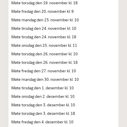
Møte torsdag den 19. november kl. 18
Møte fredag den 20. november kl. 9
Møte mandag den 23. november kl. 10
Møte tirsdag den 24. november kl. 10
Møte tirsdag den 24. november kl. 18
Møte onsdag den 25. november kl. 11
Møte torsdag den 26. november kl. 10
Møte torsdag den 26. november kl. 18
Møte fredag den 27. november kl. 10
Møte mandag den 30. november kl. 10
Møte tirsdag den 1. desember kl. 10
Møte onsdag den 2. desember kl. 10
Møte torsdag den 3. desember kl. 10
Møte torsdag den 3. desember kl. 18
Møte fredag den 4. desember kl. 10