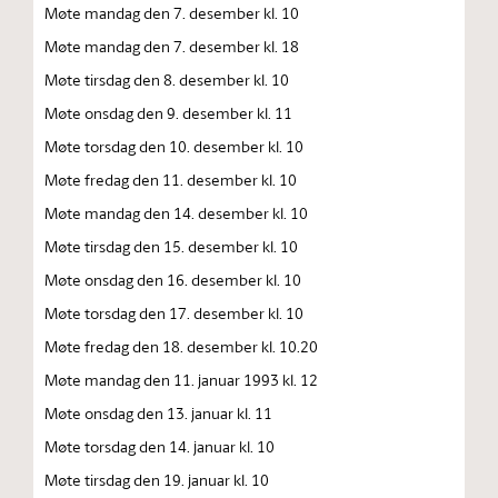
Møte mandag den 7. desember kl. 10
Møte mandag den 7. desember kl. 18
Møte tirsdag den 8. desember kl. 10
Møte onsdag den 9. desember kl. 11
Møte torsdag den 10. desember kl. 10
Møte fredag den 11. desember kl. 10
Møte mandag den 14. desember kl. 10
Møte tirsdag den 15. desember kl. 10
Møte onsdag den 16. desember kl. 10
Møte torsdag den 17. desember kl. 10
Møte fredag den 18. desember kl. 10.20
Møte mandag den 11. januar 1993 kl. 12
Møte onsdag den 13. januar kl. 11
Møte torsdag den 14. januar kl. 10
Møte tirsdag den 19. januar kl. 10