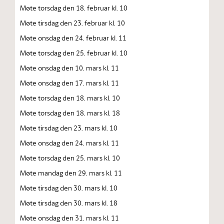
Møte torsdag den 18. februar kl. 10
Møte tirsdag den 23. februar kl. 10
Møte onsdag den 24. februar kl. 11
Møte torsdag den 25. februar kl. 10
Møte onsdag den 10. mars kl. 11
Møte onsdag den 17. mars kl. 11
Møte torsdag den 18. mars kl. 10
Møte torsdag den 18. mars kl. 18
Møte tirsdag den 23. mars kl. 10
Møte onsdag den 24. mars kl. 11
Møte torsdag den 25. mars kl. 10
Møte mandag den 29. mars kl. 11
Møte tirsdag den 30. mars kl. 10
Møte tirsdag den 30. mars kl. 18
Møte onsdag den 31. mars kl. 11