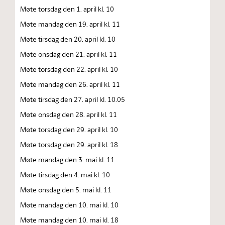
Møte torsdag den 1. april kl. 10
Møte mandag den 19. april kl. 11
Møte tirsdag den 20. april kl. 10
Møte onsdag den 21. april kl. 11
Møte torsdag den 22. april kl. 10
Møte mandag den 26. april kl. 11
Møte tirsdag den 27. april kl. 10.05
Møte onsdag den 28. april kl. 11
Møte torsdag den 29. april kl. 10
Møte torsdag den 29. april kl. 18
Møte mandag den 3. mai kl. 11
Møte tirsdag den 4. mai kl. 10
Møte onsdag den 5. mai kl. 11
Møte mandag den 10. mai kl. 10
Møte mandag den 10. mai kl. 18