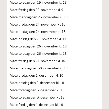
Møte torsdag den 19. november kl. 18
Møte fredag den 20. november kl. 9
Møte mandag den 23. november kl. 10
Møte tirsdag den 24. november kl. 10
Møte tirsdag den 24. november kl. 18
Møte onsdag den 25. november kl. 11
Møte torsdag den 26. november kl. 10
Møte torsdag den 26. november kl. 18
Møte fredag den 27. november kl. 10
Møte mandag den 30. november kl. 10
Møte tirsdag den 1. desember kl. 10
Møte onsdag den 2. desember kl. 10
Møte torsdag den 3. desember kl. 10
Møte torsdag den 3. desember kl. 18
Møte fredag den 4. desember kl. 10