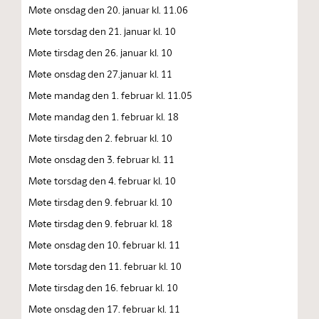
Møte onsdag den 20. januar kl. 11.06
Møte torsdag den 21. januar kl. 10
Møte tirsdag den 26. januar kl. 10
Møte onsdag den 27.januar kl. 11
Møte mandag den 1. februar kl. 11.05
Møte mandag den 1. februar kl. 18
Møte tirsdag den 2. februar kl. 10
Møte onsdag den 3. februar kl. 11
Møte torsdag den 4. februar kl. 10
Møte tirsdag den 9. februar kl. 10
Møte tirsdag den 9. februar kl. 18
Møte onsdag den 10. februar kl. 11
Møte torsdag den 11. februar kl. 10
Møte tirsdag den 16. februar kl. 10
Møte onsdag den 17. februar kl. 11