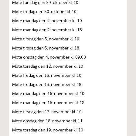
Møte torsdag den 29. oktober kl. 10
Møte fredag den 30. oktober kl. 10
Møte mandag den 2. november kl. 10
Møte mandag den 2. november kl. 18
Møte tirsdag den 3. november kl. 10
Møte tirsdag den 3. november kl. 18
Møte onsdag den 4. november kl. 09.00
Møte torsdag den 12. november kl. 10
Møte fredag den 13. november kl. 10
Møte fredag den 13. november kl. 18
Møte mandag den 16. november kl. 10
Møte mandag den 16. november kl. 18
Møte tirsdag den 17. november kl. 10
Møte onsdag den 18. november kl. 11
Møte torsdag den 19. november kl. 10