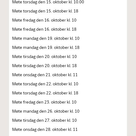
Møte torsdag den 15. oktober kl. 10.00
Møte torsdag den 15. oktober kl. 18
Møte fredag den 16. oktober kl. 10
Møte fredag den 16. oktober kl. 18
Møte mandag den 19. oktober kl. 10
Møte mandag den 19. oktober kl. 18
Møte tirsdag den 20. oktober kl. 10
Møte tirsdag den 20. oktober kl. 18
Møte onsdag den 21. oktober kl. 11
Møte torsdag den 22. oktober kl. 10
Møte torsdag den 22. oktober kl. 18
Møte fredag den 23. oktober kl. 10
Møte mandag den 26. oktober kl. 10
Møte tirsdag den 27. oktober kl. 10
Møte onsdag den 28. oktober kl. 11