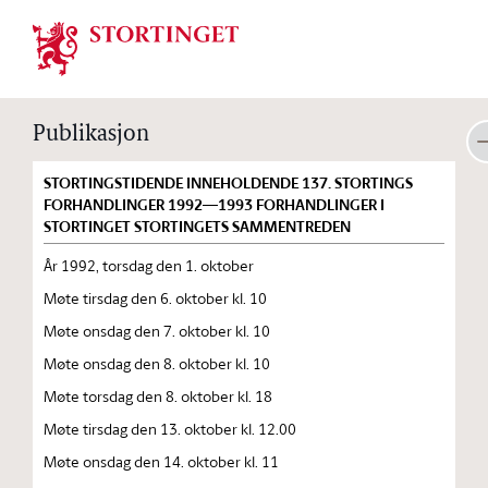
Stortinget.no
Publikasjon
STORTINGSTIDENDE INNEHOLDENDE 137. STORTINGS
FORHANDLINGER 1992—1993 FORHANDLINGER I
STORTINGET STORTINGETS SAMMENTREDEN
År 1992, torsdag den 1. oktober
Møte tirsdag den 6. oktober kl. 10
Møte onsdag den 7. oktober kl. 10
Møte onsdag den 8. oktober kl. 10
Møte torsdag den 8. oktober kl. 18
Møte tirsdag den 13. oktober kl. 12.00
Møte onsdag den 14. oktober kl. 11