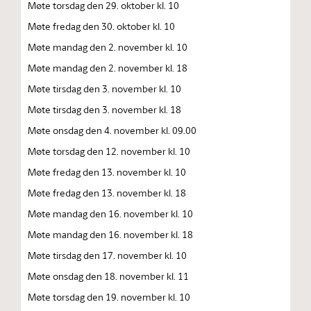
Møte torsdag den 29. oktober kl. 10
Møte fredag den 30. oktober kl. 10
Møte mandag den 2. november kl. 10
Møte mandag den 2. november kl. 18
Møte tirsdag den 3. november kl. 10
Møte tirsdag den 3. november kl. 18
Møte onsdag den 4. november kl. 09.00
Møte torsdag den 12. november kl. 10
Møte fredag den 13. november kl. 10
Møte fredag den 13. november kl. 18
Møte mandag den 16. november kl. 10
Møte mandag den 16. november kl. 18
Møte tirsdag den 17. november kl. 10
Møte onsdag den 18. november kl. 11
Møte torsdag den 19. november kl. 10