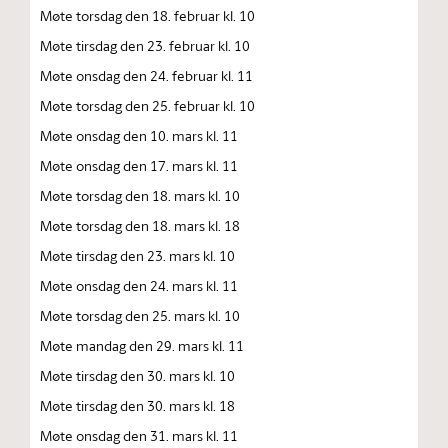
Møte torsdag den 18. februar kl. 10
Møte tirsdag den 23. februar kl. 10
Møte onsdag den 24. februar kl. 11
Møte torsdag den 25. februar kl. 10
Møte onsdag den 10. mars kl. 11
Møte onsdag den 17. mars kl. 11
Møte torsdag den 18. mars kl. 10
Møte torsdag den 18. mars kl. 18
Møte tirsdag den 23. mars kl. 10
Møte onsdag den 24. mars kl. 11
Møte torsdag den 25. mars kl. 10
Møte mandag den 29. mars kl. 11
Møte tirsdag den 30. mars kl. 10
Møte tirsdag den 30. mars kl. 18
Møte onsdag den 31. mars kl. 11