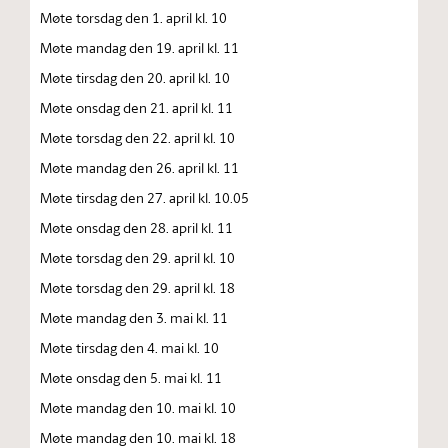
Møte torsdag den 1. april kl. 10
Møte mandag den 19. april kl. 11
Møte tirsdag den 20. april kl. 10
Møte onsdag den 21. april kl. 11
Møte torsdag den 22. april kl. 10
Møte mandag den 26. april kl. 11
Møte tirsdag den 27. april kl. 10.05
Møte onsdag den 28. april kl. 11
Møte torsdag den 29. april kl. 10
Møte torsdag den 29. april kl. 18
Møte mandag den 3. mai kl. 11
Møte tirsdag den 4. mai kl. 10
Møte onsdag den 5. mai kl. 11
Møte mandag den 10. mai kl. 10
Møte mandag den 10. mai kl. 18