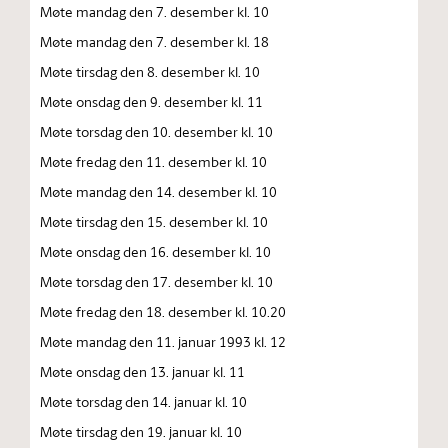
Møte mandag den 7. desember kl. 10
Møte mandag den 7. desember kl. 18
Møte tirsdag den 8. desember kl. 10
Møte onsdag den 9. desember kl. 11
Møte torsdag den 10. desember kl. 10
Møte fredag den 11. desember kl. 10
Møte mandag den 14. desember kl. 10
Møte tirsdag den 15. desember kl. 10
Møte onsdag den 16. desember kl. 10
Møte torsdag den 17. desember kl. 10
Møte fredag den 18. desember kl. 10.20
Møte mandag den 11. januar 1993 kl. 12
Møte onsdag den 13. januar kl. 11
Møte torsdag den 14. januar kl. 10
Møte tirsdag den 19. januar kl. 10