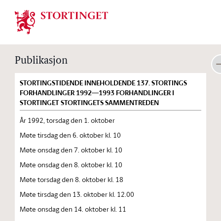
Stortinget.no
Publikasjon
STORTINGSTIDENDE INNEHOLDENDE 137. STORTINGS
FORHANDLINGER 1992—1993 FORHANDLINGER I
STORTINGET STORTINGETS SAMMENTREDEN
År 1992, torsdag den 1. oktober
Møte tirsdag den 6. oktober kl. 10
Møte onsdag den 7. oktober kl. 10
Møte onsdag den 8. oktober kl. 10
Møte torsdag den 8. oktober kl. 18
Møte tirsdag den 13. oktober kl. 12.00
Møte onsdag den 14. oktober kl. 11