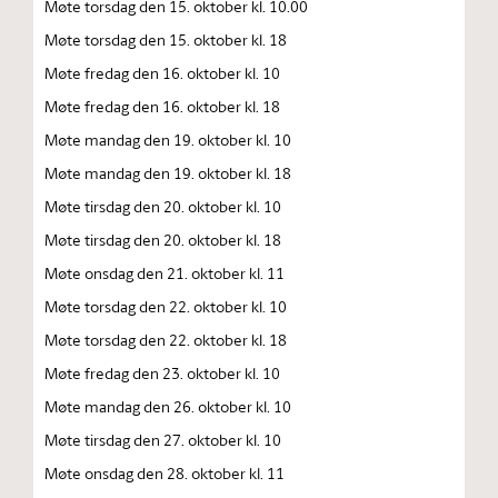
Møte torsdag den 15. oktober kl. 10.00
Møte torsdag den 15. oktober kl. 18
Møte fredag den 16. oktober kl. 10
Møte fredag den 16. oktober kl. 18
Møte mandag den 19. oktober kl. 10
Møte mandag den 19. oktober kl. 18
Møte tirsdag den 20. oktober kl. 10
Møte tirsdag den 20. oktober kl. 18
Møte onsdag den 21. oktober kl. 11
Møte torsdag den 22. oktober kl. 10
Møte torsdag den 22. oktober kl. 18
Møte fredag den 23. oktober kl. 10
Møte mandag den 26. oktober kl. 10
Møte tirsdag den 27. oktober kl. 10
Møte onsdag den 28. oktober kl. 11