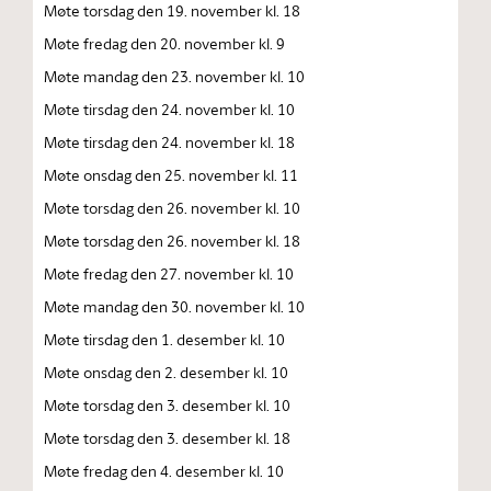
Møte torsdag den 19. november kl. 18
Møte fredag den 20. november kl. 9
Møte mandag den 23. november kl. 10
Møte tirsdag den 24. november kl. 10
Møte tirsdag den 24. november kl. 18
Møte onsdag den 25. november kl. 11
Møte torsdag den 26. november kl. 10
Møte torsdag den 26. november kl. 18
Møte fredag den 27. november kl. 10
Møte mandag den 30. november kl. 10
Møte tirsdag den 1. desember kl. 10
Møte onsdag den 2. desember kl. 10
Møte torsdag den 3. desember kl. 10
Møte torsdag den 3. desember kl. 18
Møte fredag den 4. desember kl. 10