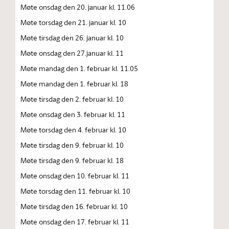
Møte onsdag den 20. januar kl. 11.06
Møte torsdag den 21. januar kl. 10
Møte tirsdag den 26. januar kl. 10
Møte onsdag den 27.januar kl. 11
Møte mandag den 1. februar kl. 11.05
Møte mandag den 1. februar kl. 18
Møte tirsdag den 2. februar kl. 10
Møte onsdag den 3. februar kl. 11
Møte torsdag den 4. februar kl. 10
Møte tirsdag den 9. februar kl. 10
Møte tirsdag den 9. februar kl. 18
Møte onsdag den 10. februar kl. 11
Møte torsdag den 11. februar kl. 10
Møte tirsdag den 16. februar kl. 10
Møte onsdag den 17. februar kl. 11