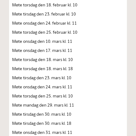
Møte torsdag den 18. februar kl. 10
Møte tirsdag den 23. februar kl. 10
Møte onsdag den 24. februar kl. 11
Møte torsdag den 25. februar kl. 10
Møte onsdag den 10. mars kl. 11
Møte onsdag den 17. mars kl. 11
Møte torsdag den 18. mars kl. 10
Møte torsdag den 18. mars kl. 18
Møte tirsdag den 23. mars kl. 10
Møte onsdag den 24. mars kl. 11
Møte torsdag den 25. mars kl. 10
Møte mandag den 29. mars kl. 11
Møte tirsdag den 30. mars kl. 10
Møte tirsdag den 30. mars kl. 18
Møte onsdag den 31. mars kl. 11