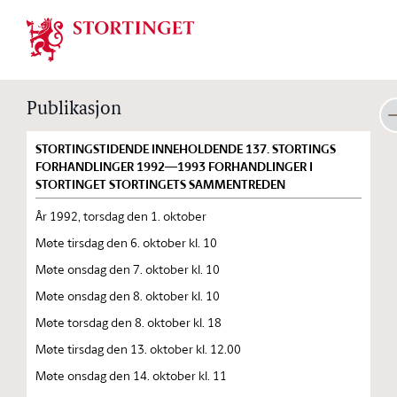
Stortinget.no
Publikasjon
STORTINGSTIDENDE INNEHOLDENDE 137. STORTINGS
FORHANDLINGER 1992—1993 FORHANDLINGER I
STORTINGET STORTINGETS SAMMENTREDEN
År 1992, torsdag den 1. oktober
Møte tirsdag den 6. oktober kl. 10
Møte onsdag den 7. oktober kl. 10
Møte onsdag den 8. oktober kl. 10
Møte torsdag den 8. oktober kl. 18
Møte tirsdag den 13. oktober kl. 12.00
Møte onsdag den 14. oktober kl. 11