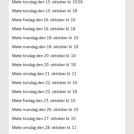
Møte torsdag den 15. oktober kl. 10.00
Møte torsdag den 15. oktober kl. 18
Møte fredag den 16. oktober kl. 10
Møte fredag den 16. oktober kl. 18
Møte mandag den 19. oktober kl. 10
Møte mandag den 19. oktober kl. 18
Møte tirsdag den 20. oktober kl. 10
Møte tirsdag den 20. oktober kl. 18
Møte onsdag den 21. oktober kl. 11
Møte torsdag den 22. oktober kl. 10
Møte torsdag den 22. oktober kl. 18
Møte fredag den 23. oktober kl. 10
Møte mandag den 26. oktober kl. 10
Møte tirsdag den 27. oktober kl. 10
Møte onsdag den 28. oktober kl. 11