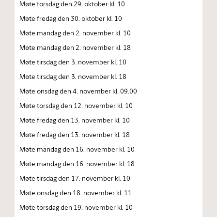
Møte torsdag den 29. oktober kl. 10
Møte fredag den 30. oktober kl. 10
Møte mandag den 2. november kl. 10
Møte mandag den 2. november kl. 18
Møte tirsdag den 3. november kl. 10
Møte tirsdag den 3. november kl. 18
Møte onsdag den 4. november kl. 09.00
Møte torsdag den 12. november kl. 10
Møte fredag den 13. november kl. 10
Møte fredag den 13. november kl. 18
Møte mandag den 16. november kl. 10
Møte mandag den 16. november kl. 18
Møte tirsdag den 17. november kl. 10
Møte onsdag den 18. november kl. 11
Møte torsdag den 19. november kl. 10