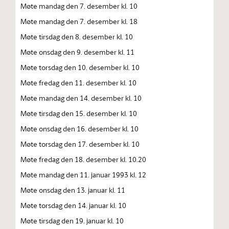
Møte mandag den 7. desember kl. 10
Møte mandag den 7. desember kl. 18
Møte tirsdag den 8. desember kl. 10
Møte onsdag den 9. desember kl. 11
Møte torsdag den 10. desember kl. 10
Møte fredag den 11. desember kl. 10
Møte mandag den 14. desember kl. 10
Møte tirsdag den 15. desember kl. 10
Møte onsdag den 16. desember kl. 10
Møte torsdag den 17. desember kl. 10
Møte fredag den 18. desember kl. 10.20
Møte mandag den 11. januar 1993 kl. 12
Møte onsdag den 13. januar kl. 11
Møte torsdag den 14. januar kl. 10
Møte tirsdag den 19. januar kl. 10