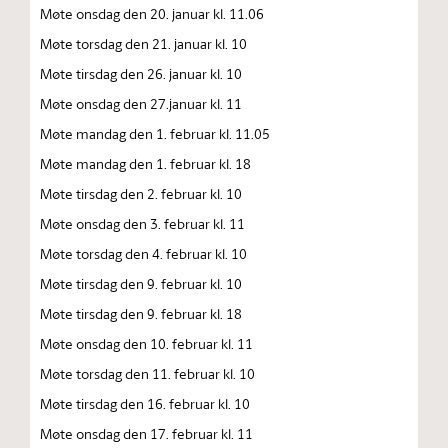
Møte onsdag den 20. januar kl. 11.06
Møte torsdag den 21. januar kl. 10
Møte tirsdag den 26. januar kl. 10
Møte onsdag den 27.januar kl. 11
Møte mandag den 1. februar kl. 11.05
Møte mandag den 1. februar kl. 18
Møte tirsdag den 2. februar kl. 10
Møte onsdag den 3. februar kl. 11
Møte torsdag den 4. februar kl. 10
Møte tirsdag den 9. februar kl. 10
Møte tirsdag den 9. februar kl. 18
Møte onsdag den 10. februar kl. 11
Møte torsdag den 11. februar kl. 10
Møte tirsdag den 16. februar kl. 10
Møte onsdag den 17. februar kl. 11