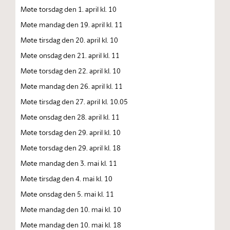
Møte torsdag den 1. april kl. 10
Møte mandag den 19. april kl. 11
Møte tirsdag den 20. april kl. 10
Møte onsdag den 21. april kl. 11
Møte torsdag den 22. april kl. 10
Møte mandag den 26. april kl. 11
Møte tirsdag den 27. april kl. 10.05
Møte onsdag den 28. april kl. 11
Møte torsdag den 29. april kl. 10
Møte torsdag den 29. april kl. 18
Møte mandag den 3. mai kl. 11
Møte tirsdag den 4. mai kl. 10
Møte onsdag den 5. mai kl. 11
Møte mandag den 10. mai kl. 10
Møte mandag den 10. mai kl. 18