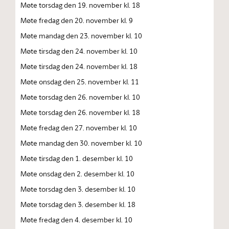
Møte torsdag den 19. november kl. 18
Møte fredag den 20. november kl. 9
Møte mandag den 23. november kl. 10
Møte tirsdag den 24. november kl. 10
Møte tirsdag den 24. november kl. 18
Møte onsdag den 25. november kl. 11
Møte torsdag den 26. november kl. 10
Møte torsdag den 26. november kl. 18
Møte fredag den 27. november kl. 10
Møte mandag den 30. november kl. 10
Møte tirsdag den 1. desember kl. 10
Møte onsdag den 2. desember kl. 10
Møte torsdag den 3. desember kl. 10
Møte torsdag den 3. desember kl. 18
Møte fredag den 4. desember kl. 10