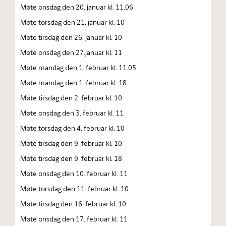
Møte onsdag den 20. januar kl. 11.06
Møte torsdag den 21. januar kl. 10
Møte tirsdag den 26. januar kl. 10
Møte onsdag den 27.januar kl. 11
Møte mandag den 1. februar kl. 11.05
Møte mandag den 1. februar kl. 18
Møte tirsdag den 2. februar kl. 10
Møte onsdag den 3. februar kl. 11
Møte torsdag den 4. februar kl. 10
Møte tirsdag den 9. februar kl. 10
Møte tirsdag den 9. februar kl. 18
Møte onsdag den 10. februar kl. 11
Møte torsdag den 11. februar kl. 10
Møte tirsdag den 16. februar kl. 10
Møte onsdag den 17. februar kl. 11