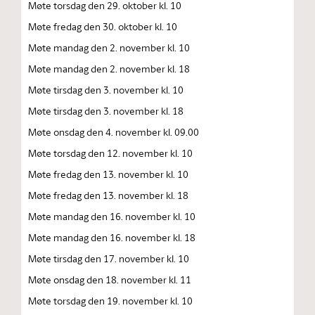
Møte torsdag den 29. oktober kl. 10
Møte fredag den 30. oktober kl. 10
Møte mandag den 2. november kl. 10
Møte mandag den 2. november kl. 18
Møte tirsdag den 3. november kl. 10
Møte tirsdag den 3. november kl. 18
Møte onsdag den 4. november kl. 09.00
Møte torsdag den 12. november kl. 10
Møte fredag den 13. november kl. 10
Møte fredag den 13. november kl. 18
Møte mandag den 16. november kl. 10
Møte mandag den 16. november kl. 18
Møte tirsdag den 17. november kl. 10
Møte onsdag den 18. november kl. 11
Møte torsdag den 19. november kl. 10