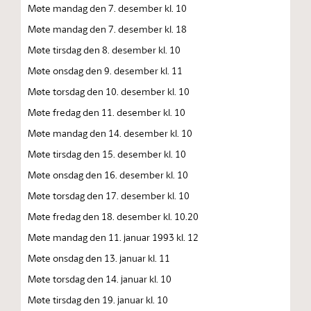
Møte mandag den 7. desember kl. 10
Møte mandag den 7. desember kl. 18
Møte tirsdag den 8. desember kl. 10
Møte onsdag den 9. desember kl. 11
Møte torsdag den 10. desember kl. 10
Møte fredag den 11. desember kl. 10
Møte mandag den 14. desember kl. 10
Møte tirsdag den 15. desember kl. 10
Møte onsdag den 16. desember kl. 10
Møte torsdag den 17. desember kl. 10
Møte fredag den 18. desember kl. 10.20
Møte mandag den 11. januar 1993 kl. 12
Møte onsdag den 13. januar kl. 11
Møte torsdag den 14. januar kl. 10
Møte tirsdag den 19. januar kl. 10