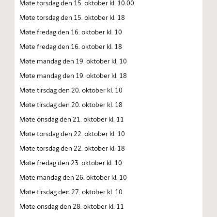
Møte torsdag den 15. oktober kl. 10.00
Møte torsdag den 15. oktober kl. 18
Møte fredag den 16. oktober kl. 10
Møte fredag den 16. oktober kl. 18
Møte mandag den 19. oktober kl. 10
Møte mandag den 19. oktober kl. 18
Møte tirsdag den 20. oktober kl. 10
Møte tirsdag den 20. oktober kl. 18
Møte onsdag den 21. oktober kl. 11
Møte torsdag den 22. oktober kl. 10
Møte torsdag den 22. oktober kl. 18
Møte fredag den 23. oktober kl. 10
Møte mandag den 26. oktober kl. 10
Møte tirsdag den 27. oktober kl. 10
Møte onsdag den 28. oktober kl. 11