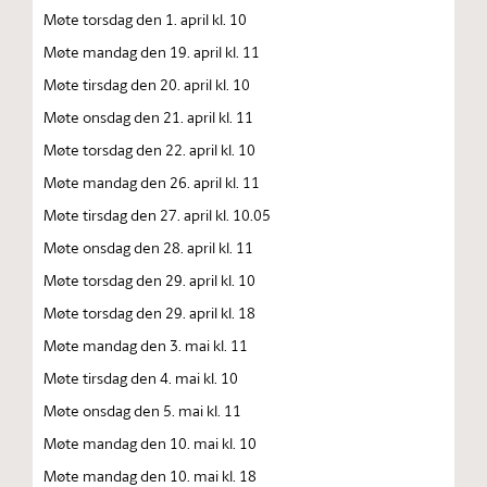
Møte torsdag den 1. april kl. 10
Møte mandag den 19. april kl. 11
Møte tirsdag den 20. april kl. 10
Møte onsdag den 21. april kl. 11
Møte torsdag den 22. april kl. 10
Møte mandag den 26. april kl. 11
Møte tirsdag den 27. april kl. 10.05
Møte onsdag den 28. april kl. 11
Møte torsdag den 29. april kl. 10
Møte torsdag den 29. april kl. 18
Møte mandag den 3. mai kl. 11
Møte tirsdag den 4. mai kl. 10
Møte onsdag den 5. mai kl. 11
Møte mandag den 10. mai kl. 10
Møte mandag den 10. mai kl. 18