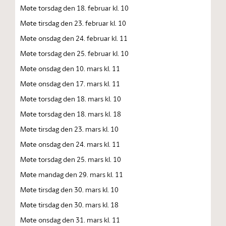
Møte torsdag den 18. februar kl. 10
Møte tirsdag den 23. februar kl. 10
Møte onsdag den 24. februar kl. 11
Møte torsdag den 25. februar kl. 10
Møte onsdag den 10. mars kl. 11
Møte onsdag den 17. mars kl. 11
Møte torsdag den 18. mars kl. 10
Møte torsdag den 18. mars kl. 18
Møte tirsdag den 23. mars kl. 10
Møte onsdag den 24. mars kl. 11
Møte torsdag den 25. mars kl. 10
Møte mandag den 29. mars kl. 11
Møte tirsdag den 30. mars kl. 10
Møte tirsdag den 30. mars kl. 18
Møte onsdag den 31. mars kl. 11