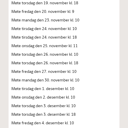
Møte torsdag den 19. november kl. 18
Møte fredag den 20. november kl. 9
Møte mandag den 23. november kl. 10
Møte tirsdag den 24. november kl. 10
Møte tirsdag den 24. november kl. 18
Møte onsdag den 25. november kl. 11
Møte torsdag den 26. november kl. 10
Møte torsdag den 26. november kl. 18
Møte fredag den 27. november kl. 10
Møte mandag den 30. november kl. 10
Møte tirsdag den 1. desember kl. 10
Møte onsdag den 2. desember kl. 10
Møte torsdag den 3. desember kl. 10
Møte torsdag den 3. desember kl. 18
Møte fredag den 4. desember kl. 10