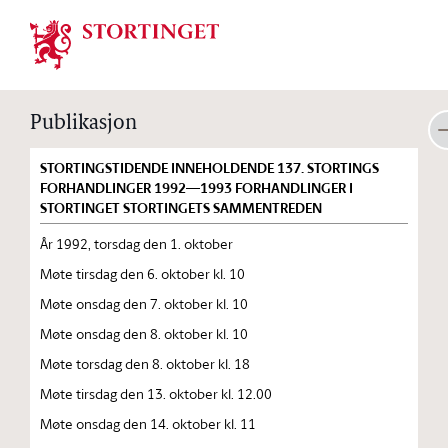
Stortinget.no
Publikasjon
STORTINGSTIDENDE INNEHOLDENDE 137. STORTINGS
FORHANDLINGER 1992—1993 FORHANDLINGER I
STORTINGET STORTINGETS SAMMENTREDEN
År 1992, torsdag den 1. oktober
Møte tirsdag den 6. oktober kl. 10
Møte onsdag den 7. oktober kl. 10
Møte onsdag den 8. oktober kl. 10
Møte torsdag den 8. oktober kl. 18
Møte tirsdag den 13. oktober kl. 12.00
Møte onsdag den 14. oktober kl. 11