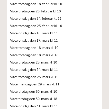
Møte torsdag den 18. februar kl. 10
Møte tirsdag den 23. februar kl. 10
Møte onsdag den 24. februar kl. 11
Møte torsdag den 25. februar kl. 10
Møte onsdag den 10. mars kl. 11
Møte onsdag den 17. mars kl. 11
Møte torsdag den 18. mars kl. 10
Møte torsdag den 18. mars kl. 18
Møte tirsdag den 23. mars kl. 10
Møte onsdag den 24. mars kl. 11
Møte torsdag den 25. mars kl. 10
Møte mandag den 29. mars kl. 11
Møte tirsdag den 30. mars kl. 10
Møte tirsdag den 30. mars kl. 18
Møte onsdag den 31. mars kl. 11