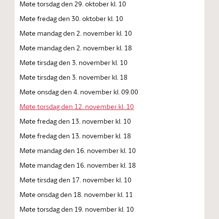
Møte torsdag den 29. oktober kl. 10
Møte fredag den 30. oktober kl. 10
Møte mandag den 2. november kl. 10
Møte mandag den 2. november kl. 18
Møte tirsdag den 3. november kl. 10
Møte tirsdag den 3. november kl. 18
Møte onsdag den 4. november kl. 09.00
Møte torsdag den 12. november kl. 10
Møte fredag den 13. november kl. 10
Møte fredag den 13. november kl. 18
Møte mandag den 16. november kl. 10
Møte mandag den 16. november kl. 18
Møte tirsdag den 17. november kl. 10
Møte onsdag den 18. november kl. 11
Møte torsdag den 19. november kl. 10