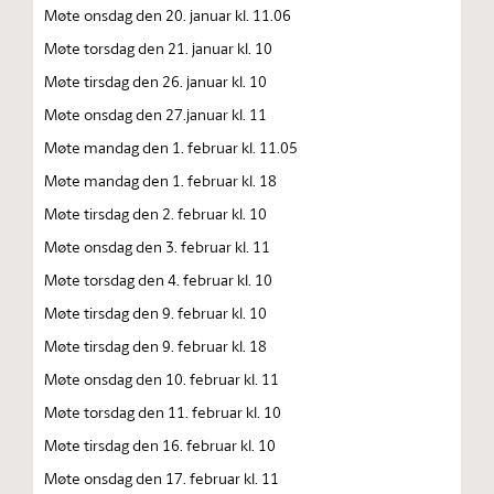
Møte onsdag den 20. januar kl. 11.06
Møte torsdag den 21. januar kl. 10
Møte tirsdag den 26. januar kl. 10
Møte onsdag den 27.januar kl. 11
Møte mandag den 1. februar kl. 11.05
Møte mandag den 1. februar kl. 18
Møte tirsdag den 2. februar kl. 10
Møte onsdag den 3. februar kl. 11
Møte torsdag den 4. februar kl. 10
Møte tirsdag den 9. februar kl. 10
Møte tirsdag den 9. februar kl. 18
Møte onsdag den 10. februar kl. 11
Møte torsdag den 11. februar kl. 10
Møte tirsdag den 16. februar kl. 10
Møte onsdag den 17. februar kl. 11