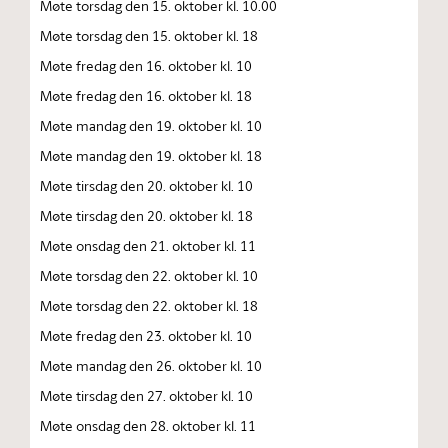
Møte torsdag den 15. oktober kl. 10.00
Møte torsdag den 15. oktober kl. 18
Møte fredag den 16. oktober kl. 10
Møte fredag den 16. oktober kl. 18
Møte mandag den 19. oktober kl. 10
Møte mandag den 19. oktober kl. 18
Møte tirsdag den 20. oktober kl. 10
Møte tirsdag den 20. oktober kl. 18
Møte onsdag den 21. oktober kl. 11
Møte torsdag den 22. oktober kl. 10
Møte torsdag den 22. oktober kl. 18
Møte fredag den 23. oktober kl. 10
Møte mandag den 26. oktober kl. 10
Møte tirsdag den 27. oktober kl. 10
Møte onsdag den 28. oktober kl. 11