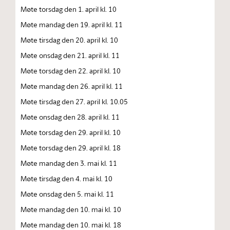
Møte torsdag den 1. april kl. 10
Møte mandag den 19. april kl. 11
Møte tirsdag den 20. april kl. 10
Møte onsdag den 21. april kl. 11
Møte torsdag den 22. april kl. 10
Møte mandag den 26. april kl. 11
Møte tirsdag den 27. april kl. 10.05
Møte onsdag den 28. april kl. 11
Møte torsdag den 29. april kl. 10
Møte torsdag den 29. april kl. 18
Møte mandag den 3. mai kl. 11
Møte tirsdag den 4. mai kl. 10
Møte onsdag den 5. mai kl. 11
Møte mandag den 10. mai kl. 10
Møte mandag den 10. mai kl. 18