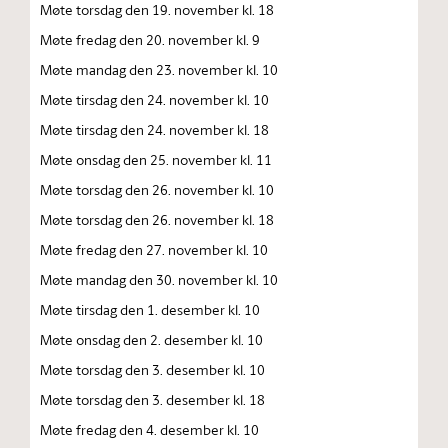
Møte torsdag den 19. november kl. 18
Møte fredag den 20. november kl. 9
Møte mandag den 23. november kl. 10
Møte tirsdag den 24. november kl. 10
Møte tirsdag den 24. november kl. 18
Møte onsdag den 25. november kl. 11
Møte torsdag den 26. november kl. 10
Møte torsdag den 26. november kl. 18
Møte fredag den 27. november kl. 10
Møte mandag den 30. november kl. 10
Møte tirsdag den 1. desember kl. 10
Møte onsdag den 2. desember kl. 10
Møte torsdag den 3. desember kl. 10
Møte torsdag den 3. desember kl. 18
Møte fredag den 4. desember kl. 10