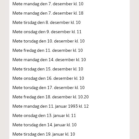
Møte mandag den 7. desember kl. 10
Møte mandag den 7. desember kl. 18
Møte tirsdag den 8. desember kl. 10
Møte onsdag den 9. desember kl. 11
Møte torsdag den 10. desember kl. 10
Møte fredag den 11. desember kl. 10
Møte mandag den 14. desember kl. 10
Møte tirsdag den 15. desember kl. 10
Møte onsdag den 16. desember kl. 10
Møte torsdag den 17. desember kl. 10
Møte fredag den 18. desember kl. 10.20
Møte mandag den 11. januar 1993 kl. 12
Møte onsdag den 13. januar kl. 11
Møte torsdag den 14. januar kl. 10
Møte tirsdag den 19. januar kl. 10