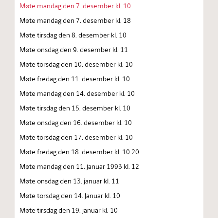
Møte mandag den 7. desember kl. 10
Møte mandag den 7. desember kl. 18
Møte tirsdag den 8. desember kl. 10
Møte onsdag den 9. desember kl. 11
Møte torsdag den 10. desember kl. 10
Møte fredag den 11. desember kl. 10
Møte mandag den 14. desember kl. 10
Møte tirsdag den 15. desember kl. 10
Møte onsdag den 16. desember kl. 10
Møte torsdag den 17. desember kl. 10
Møte fredag den 18. desember kl. 10.20
Møte mandag den 11. januar 1993 kl. 12
Møte onsdag den 13. januar kl. 11
Møte torsdag den 14. januar kl. 10
Møte tirsdag den 19. januar kl. 10