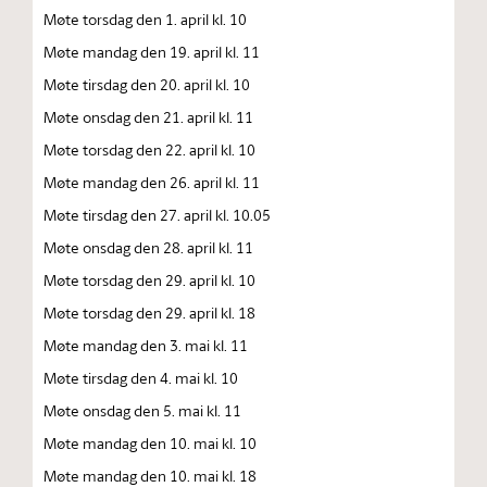
Møte torsdag den 1. april kl. 10
Møte mandag den 19. april kl. 11
Møte tirsdag den 20. april kl. 10
Møte onsdag den 21. april kl. 11
Møte torsdag den 22. april kl. 10
Møte mandag den 26. april kl. 11
Møte tirsdag den 27. april kl. 10.05
Møte onsdag den 28. april kl. 11
Møte torsdag den 29. april kl. 10
Møte torsdag den 29. april kl. 18
Møte mandag den 3. mai kl. 11
Møte tirsdag den 4. mai kl. 10
Møte onsdag den 5. mai kl. 11
Møte mandag den 10. mai kl. 10
Møte mandag den 10. mai kl. 18