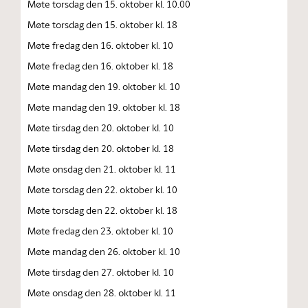
Møte torsdag den 15. oktober kl. 10.00
Møte torsdag den 15. oktober kl. 18
Møte fredag den 16. oktober kl. 10
Møte fredag den 16. oktober kl. 18
Møte mandag den 19. oktober kl. 10
Møte mandag den 19. oktober kl. 18
Møte tirsdag den 20. oktober kl. 10
Møte tirsdag den 20. oktober kl. 18
Møte onsdag den 21. oktober kl. 11
Møte torsdag den 22. oktober kl. 10
Møte torsdag den 22. oktober kl. 18
Møte fredag den 23. oktober kl. 10
Møte mandag den 26. oktober kl. 10
Møte tirsdag den 27. oktober kl. 10
Møte onsdag den 28. oktober kl. 11