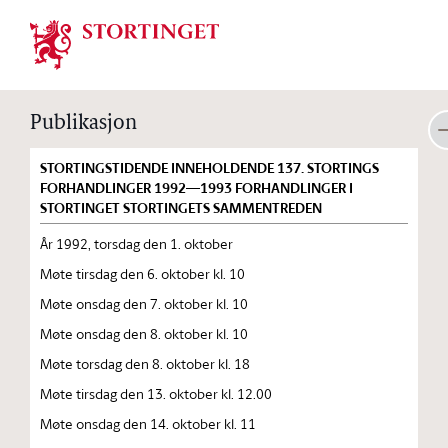
Stortinget.no
Publikasjon
STORTINGSTIDENDE INNEHOLDENDE 137. STORTINGS
FORHANDLINGER 1992—1993 FORHANDLINGER I
STORTINGET STORTINGETS SAMMENTREDEN
År 1992, torsdag den 1. oktober
Møte tirsdag den 6. oktober kl. 10
Møte onsdag den 7. oktober kl. 10
Møte onsdag den 8. oktober kl. 10
Møte torsdag den 8. oktober kl. 18
Møte tirsdag den 13. oktober kl. 12.00
Møte onsdag den 14. oktober kl. 11