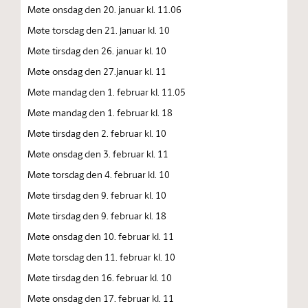
Møte onsdag den 20. januar kl. 11.06
Møte torsdag den 21. januar kl. 10
Møte tirsdag den 26. januar kl. 10
Møte onsdag den 27.januar kl. 11
Møte mandag den 1. februar kl. 11.05
Møte mandag den 1. februar kl. 18
Møte tirsdag den 2. februar kl. 10
Møte onsdag den 3. februar kl. 11
Møte torsdag den 4. februar kl. 10
Møte tirsdag den 9. februar kl. 10
Møte tirsdag den 9. februar kl. 18
Møte onsdag den 10. februar kl. 11
Møte torsdag den 11. februar kl. 10
Møte tirsdag den 16. februar kl. 10
Møte onsdag den 17. februar kl. 11