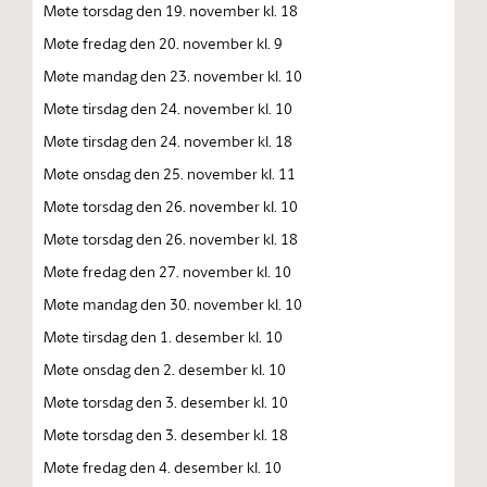
Møte torsdag den 19. november kl. 18
Møte fredag den 20. november kl. 9
Møte mandag den 23. november kl. 10
Møte tirsdag den 24. november kl. 10
Møte tirsdag den 24. november kl. 18
Møte onsdag den 25. november kl. 11
Møte torsdag den 26. november kl. 10
Møte torsdag den 26. november kl. 18
Møte fredag den 27. november kl. 10
Møte mandag den 30. november kl. 10
Møte tirsdag den 1. desember kl. 10
Møte onsdag den 2. desember kl. 10
Møte torsdag den 3. desember kl. 10
Møte torsdag den 3. desember kl. 18
Møte fredag den 4. desember kl. 10