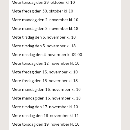
Møte torsdag den 29. oktober kl. 10
Møte fredag den 30. oktober kl. 10
Møte mandag den 2. november kl. 10
Møte mandag den 2. november kl. 18
Møte tirsdag den 3. november kl. 10
Møte tirsdag den 3. november kl. 18
Møte onsdag den 4. november kl. 09.00
Møte torsdag den 12. november kl. 10
Møte fredag den 13. november kl. 10
Møte fredag den 13. november kl. 18
Møte mandag den 16. november kl. 10
Møte mandag den 16. november kl. 18
Møte tirsdag den 17. november kl. 10
Møte onsdag den 18. november kl. 11
Møte torsdag den 19. november kl. 10