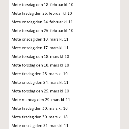
Møte torsdag den 18. februar kl. 10
Møte tirsdag den 23. februar kl. 10
Møte onsdag den 24. februar kl. 11
Møte torsdag den 25. februar kl. 10
Møte onsdag den 10. mars kl. 11
Møte onsdag den 17. mars kl. 11
Møte torsdag den 18. mars kl. 10
Møte torsdag den 18. mars kl. 18
Møte tirsdag den 23. mars kl. 10
Møte onsdag den 24. mars kl. 11
Møte torsdag den 25. mars kl. 10
Møte mandag den 29. mars kl. 11
Møte tirsdag den 30. mars kl. 10
Møte tirsdag den 30. mars kl. 18
Møte onsdag den 31. mars kl. 11