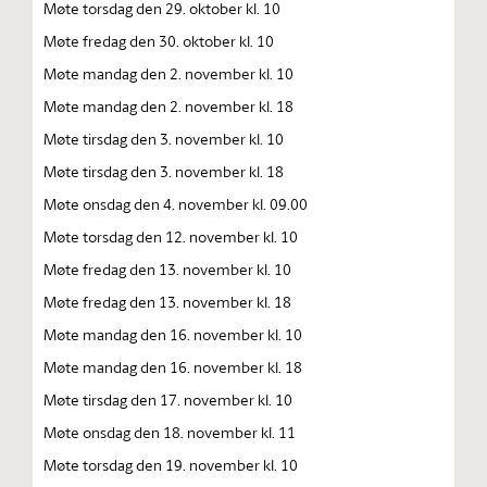
Møte torsdag den 29. oktober kl. 10
Møte fredag den 30. oktober kl. 10
Møte mandag den 2. november kl. 10
Møte mandag den 2. november kl. 18
Møte tirsdag den 3. november kl. 10
Møte tirsdag den 3. november kl. 18
Møte onsdag den 4. november kl. 09.00
Møte torsdag den 12. november kl. 10
Møte fredag den 13. november kl. 10
Møte fredag den 13. november kl. 18
Møte mandag den 16. november kl. 10
Møte mandag den 16. november kl. 18
Møte tirsdag den 17. november kl. 10
Møte onsdag den 18. november kl. 11
Møte torsdag den 19. november kl. 10