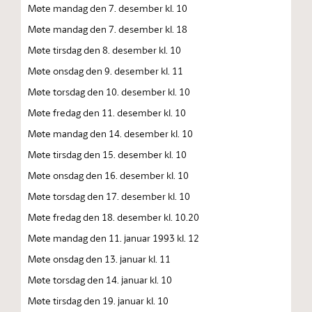
Møte mandag den 7. desember kl. 10
Møte mandag den 7. desember kl. 18
Møte tirsdag den 8. desember kl. 10
Møte onsdag den 9. desember kl. 11
Møte torsdag den 10. desember kl. 10
Møte fredag den 11. desember kl. 10
Møte mandag den 14. desember kl. 10
Møte tirsdag den 15. desember kl. 10
Møte onsdag den 16. desember kl. 10
Møte torsdag den 17. desember kl. 10
Møte fredag den 18. desember kl. 10.20
Møte mandag den 11. januar 1993 kl. 12
Møte onsdag den 13. januar kl. 11
Møte torsdag den 14. januar kl. 10
Møte tirsdag den 19. januar kl. 10