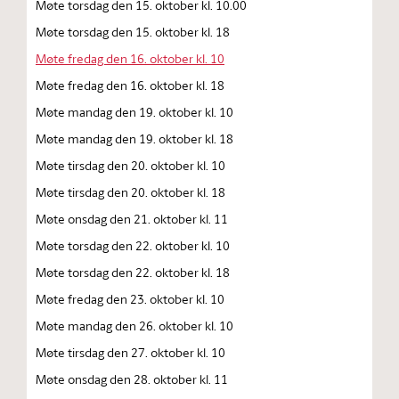
Møte torsdag den 15. oktober kl. 10.00
Møte torsdag den 15. oktober kl. 18
Møte fredag den 16. oktober kl. 10
Møte fredag den 16. oktober kl. 18
Møte mandag den 19. oktober kl. 10
Møte mandag den 19. oktober kl. 18
Møte tirsdag den 20. oktober kl. 10
Møte tirsdag den 20. oktober kl. 18
Møte onsdag den 21. oktober kl. 11
Møte torsdag den 22. oktober kl. 10
Møte torsdag den 22. oktober kl. 18
Møte fredag den 23. oktober kl. 10
Møte mandag den 26. oktober kl. 10
Møte tirsdag den 27. oktober kl. 10
Møte onsdag den 28. oktober kl. 11