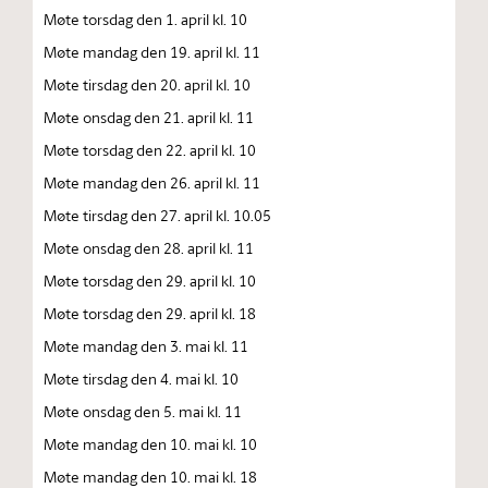
Møte torsdag den 1. april kl. 10
Møte mandag den 19. april kl. 11
Møte tirsdag den 20. april kl. 10
Møte onsdag den 21. april kl. 11
Møte torsdag den 22. april kl. 10
Møte mandag den 26. april kl. 11
Møte tirsdag den 27. april kl. 10.05
Møte onsdag den 28. april kl. 11
Møte torsdag den 29. april kl. 10
Møte torsdag den 29. april kl. 18
Møte mandag den 3. mai kl. 11
Møte tirsdag den 4. mai kl. 10
Møte onsdag den 5. mai kl. 11
Møte mandag den 10. mai kl. 10
Møte mandag den 10. mai kl. 18