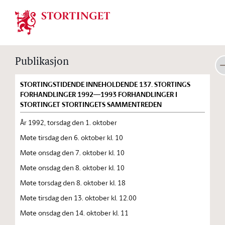
Stortinget.no
Publikasjon
STORTINGSTIDENDE INNEHOLDENDE 137. STORTINGS
FORHANDLINGER 1992—1993 FORHANDLINGER I
STORTINGET STORTINGETS SAMMENTREDEN
År 1992, torsdag den 1. oktober
Møte tirsdag den 6. oktober kl. 10
Møte onsdag den 7. oktober kl. 10
Møte onsdag den 8. oktober kl. 10
Møte torsdag den 8. oktober kl. 18
Møte tirsdag den 13. oktober kl. 12.00
Møte onsdag den 14. oktober kl. 11