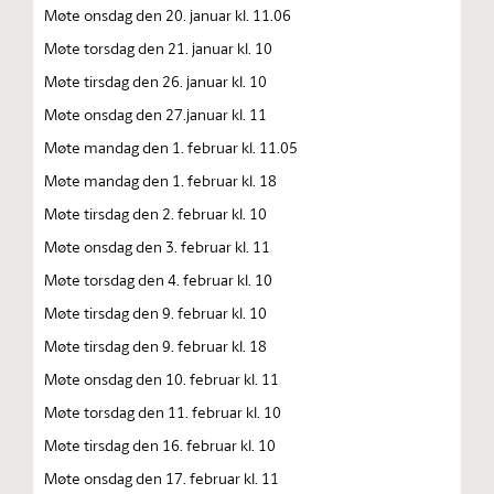
Møte onsdag den 20. januar kl. 11.06
Møte torsdag den 21. januar kl. 10
Møte tirsdag den 26. januar kl. 10
Møte onsdag den 27.januar kl. 11
Møte mandag den 1. februar kl. 11.05
Møte mandag den 1. februar kl. 18
Møte tirsdag den 2. februar kl. 10
Møte onsdag den 3. februar kl. 11
Møte torsdag den 4. februar kl. 10
Møte tirsdag den 9. februar kl. 10
Møte tirsdag den 9. februar kl. 18
Møte onsdag den 10. februar kl. 11
Møte torsdag den 11. februar kl. 10
Møte tirsdag den 16. februar kl. 10
Møte onsdag den 17. februar kl. 11