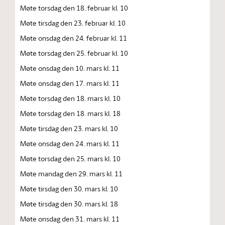
Møte torsdag den 18. februar kl. 10
Møte tirsdag den 23. februar kl. 10
Møte onsdag den 24. februar kl. 11
Møte torsdag den 25. februar kl. 10
Møte onsdag den 10. mars kl. 11
Møte onsdag den 17. mars kl. 11
Møte torsdag den 18. mars kl. 10
Møte torsdag den 18. mars kl. 18
Møte tirsdag den 23. mars kl. 10
Møte onsdag den 24. mars kl. 11
Møte torsdag den 25. mars kl. 10
Møte mandag den 29. mars kl. 11
Møte tirsdag den 30. mars kl. 10
Møte tirsdag den 30. mars kl. 18
Møte onsdag den 31. mars kl. 11