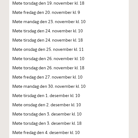
Møte torsdag den 19. november kl. 18
Møte fredag den 20. november kl. 9
Møte mandag den 23. november kl. 10
Møte tirsdag den 24. november kl. 10
Møte tirsdag den 24. november kl. 18
Møte onsdag den 25. november kl. 11
Møte torsdag den 26. november kl. 10
Møte torsdag den 26. november kl. 18
Møte fredag den 27. november kl. 10
Møte mandag den 30. november kl. 10
Møte tirsdag den 1. desember kl. 10
Møte onsdag den 2. desember kl. 10
Møte torsdag den 3. desember kl. 10
Møte torsdag den 3. desember kl. 18
Møte fredag den 4. desember kl. 10