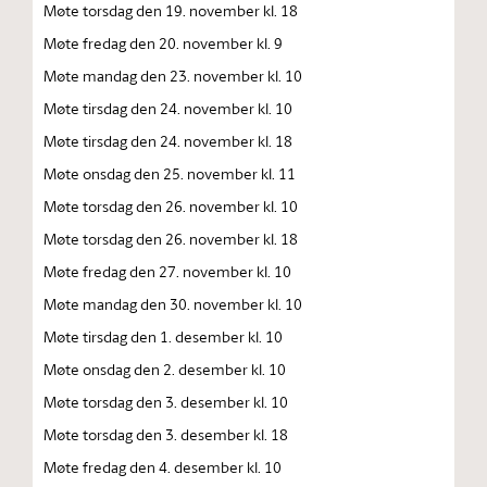
Møte torsdag den 19. november kl. 18
Møte fredag den 20. november kl. 9
Møte mandag den 23. november kl. 10
Møte tirsdag den 24. november kl. 10
Møte tirsdag den 24. november kl. 18
Møte onsdag den 25. november kl. 11
Møte torsdag den 26. november kl. 10
Møte torsdag den 26. november kl. 18
Møte fredag den 27. november kl. 10
Møte mandag den 30. november kl. 10
Møte tirsdag den 1. desember kl. 10
Møte onsdag den 2. desember kl. 10
Møte torsdag den 3. desember kl. 10
Møte torsdag den 3. desember kl. 18
Møte fredag den 4. desember kl. 10