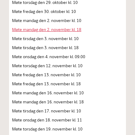
Møte torsdag den 29. oktober kl. 10
Møte fredag den 30. oktober kl. 10
Møte mandag den 2. november kl. 10
Møte mandag den 2. november kl. 18
Møte tirsdag den 3. november kl. 10
Møte tirsdag den 3. november kl. 18
Møte onsdag den 4. november kl. 09.00
Møte torsdag den 12. november kl. 10
Møte fredag den 13. november kl. 10
Møte fredag den 13. november kl. 18
Møte mandag den 16. november kl. 10
Møte mandag den 16. november kl. 18
Møte tirsdag den 17. november kl. 10
Møte onsdag den 18. november kl. 11
Møte torsdag den 19. november kl. 10