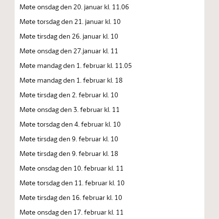
Møte onsdag den 20. januar kl. 11.06
Møte torsdag den 21. januar kl. 10
Møte tirsdag den 26. januar kl. 10
Møte onsdag den 27.januar kl. 11
Møte mandag den 1. februar kl. 11.05
Møte mandag den 1. februar kl. 18
Møte tirsdag den 2. februar kl. 10
Møte onsdag den 3. februar kl. 11
Møte torsdag den 4. februar kl. 10
Møte tirsdag den 9. februar kl. 10
Møte tirsdag den 9. februar kl. 18
Møte onsdag den 10. februar kl. 11
Møte torsdag den 11. februar kl. 10
Møte tirsdag den 16. februar kl. 10
Møte onsdag den 17. februar kl. 11