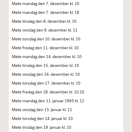
Møte mandag den 7. desember kl. 10
Møte mandag den 7. desember kl. 18
Møte tirsdag den 8. desember kl. 10
Møte onsdag den 9. desember kl. 11
Møte torsdag den 10. desember kl. 10
Møte fredag den 11. desember kl. 10
Møte mandag den 14. desember kl. 10
Møte tirsdag den 15. desember kl. 10
Møte onsdag den 16. desember kl. 10
Møte torsdag den 17. desember kl. 10
Møte fredag den 18. desember kl. 10.20
Møte mandag den 11. januar 1993 kl. 12
Møte onsdag den 13. januar kl. 11
Møte torsdag den 14. januar kl. 10
Møte tirsdag den 19. januar kl. 10