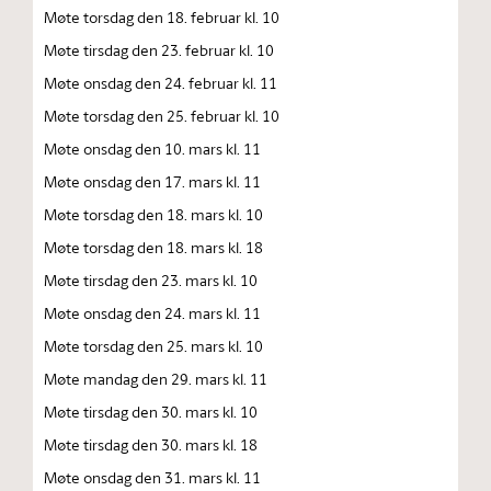
Møte torsdag den 18. februar kl. 10
Møte tirsdag den 23. februar kl. 10
Møte onsdag den 24. februar kl. 11
Møte torsdag den 25. februar kl. 10
Møte onsdag den 10. mars kl. 11
Møte onsdag den 17. mars kl. 11
Møte torsdag den 18. mars kl. 10
Møte torsdag den 18. mars kl. 18
Møte tirsdag den 23. mars kl. 10
Møte onsdag den 24. mars kl. 11
Møte torsdag den 25. mars kl. 10
Møte mandag den 29. mars kl. 11
Møte tirsdag den 30. mars kl. 10
Møte tirsdag den 30. mars kl. 18
Møte onsdag den 31. mars kl. 11