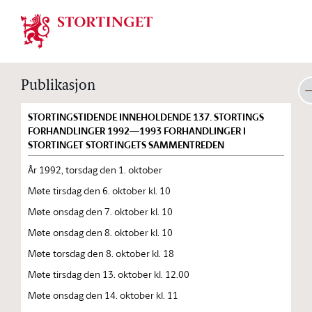
Stortinget.no
Publikasjon
STORTINGSTIDENDE INNEHOLDENDE 137. STORTINGS
FORHANDLINGER 1992—1993 FORHANDLINGER I
STORTINGET STORTINGETS SAMMENTREDEN
År 1992, torsdag den 1. oktober
Møte tirsdag den 6. oktober kl. 10
Møte onsdag den 7. oktober kl. 10
Møte onsdag den 8. oktober kl. 10
Møte torsdag den 8. oktober kl. 18
Møte tirsdag den 13. oktober kl. 12.00
Møte onsdag den 14. oktober kl. 11