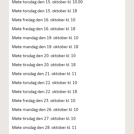
Møte torsdag den 15. oktober kl. 10.00
Møte torsdag den 15. oktober kl. 18
Møte fredag den 16. oktober kl. 10
Møte fredag den 16. oktober kl. 18
Møte mandag den 19. oktober kl. 10
Møte mandag den 19. oktober kl. 18
Møte tirsdag den 20. oktober kl. 10
Møte tirsdag den 20. oktober kl. 18
Møte onsdag den 21. oktober kl. 11
Møte torsdag den 22. oktober kl. 10
Møte torsdag den 22. oktober kl. 18
Møte fredag den 23. oktober kl. 10
Møte mandag den 26. oktober kl. 10
Møte tirsdag den 27. oktober kl. 10
Møte onsdag den 28. oktober kl. 11