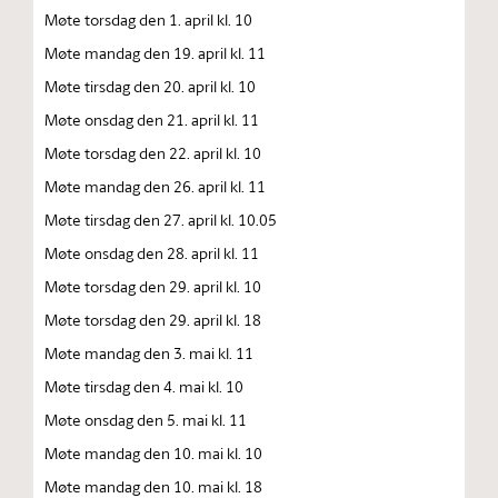
Møte torsdag den 1. april kl. 10
Møte mandag den 19. april kl. 11
Møte tirsdag den 20. april kl. 10
Møte onsdag den 21. april kl. 11
Møte torsdag den 22. april kl. 10
Møte mandag den 26. april kl. 11
Møte tirsdag den 27. april kl. 10.05
Møte onsdag den 28. april kl. 11
Møte torsdag den 29. april kl. 10
Møte torsdag den 29. april kl. 18
Møte mandag den 3. mai kl. 11
Møte tirsdag den 4. mai kl. 10
Møte onsdag den 5. mai kl. 11
Møte mandag den 10. mai kl. 10
Møte mandag den 10. mai kl. 18