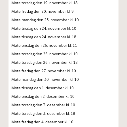
Møte torsdag den 19. november kl. 18
Møte fredag den 20. november kl. 9
Møte mandag den 23. november kl. 10
Møte tirsdag den 24. november kl. 10
Møte tirsdag den 24. november kl. 18
Møte onsdag den 25. november kl. 11
Møte torsdag den 26. november kl. 10
Møte torsdag den 26. november kl. 18
Møte fredag den 27. november kl. 10
Møte mandag den 30. november kl. 10
Møte tirsdag den 1. desember kl. 10
Møte onsdag den 2. desember kl. 10
Møte torsdag den 3. desember kl. 10
Møte torsdag den 3. desember kl. 18
Møte fredag den 4. desember kl. 10