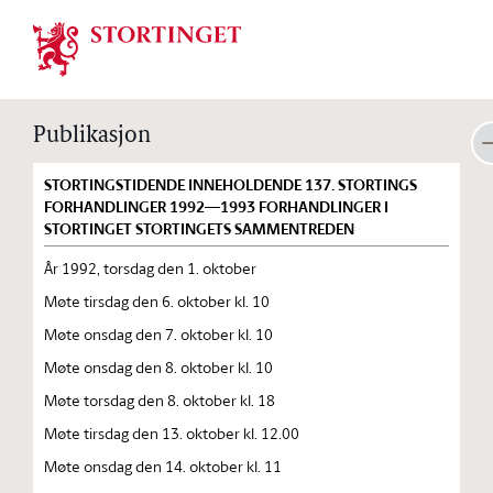
Stortinget.no
Publikasjon
STORTINGSTIDENDE INNEHOLDENDE 137. STORTINGS
FORHANDLINGER 1992—1993 FORHANDLINGER I
STORTINGET STORTINGETS SAMMENTREDEN
År 1992, torsdag den 1. oktober
Møte tirsdag den 6. oktober kl. 10
Møte onsdag den 7. oktober kl. 10
Møte onsdag den 8. oktober kl. 10
Møte torsdag den 8. oktober kl. 18
Møte tirsdag den 13. oktober kl. 12.00
Møte onsdag den 14. oktober kl. 11