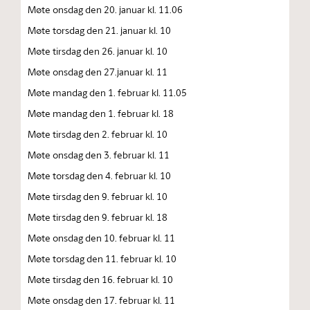
Møte onsdag den 20. januar kl. 11.06
Møte torsdag den 21. januar kl. 10
Møte tirsdag den 26. januar kl. 10
Møte onsdag den 27.januar kl. 11
Møte mandag den 1. februar kl. 11.05
Møte mandag den 1. februar kl. 18
Møte tirsdag den 2. februar kl. 10
Møte onsdag den 3. februar kl. 11
Møte torsdag den 4. februar kl. 10
Møte tirsdag den 9. februar kl. 10
Møte tirsdag den 9. februar kl. 18
Møte onsdag den 10. februar kl. 11
Møte torsdag den 11. februar kl. 10
Møte tirsdag den 16. februar kl. 10
Møte onsdag den 17. februar kl. 11