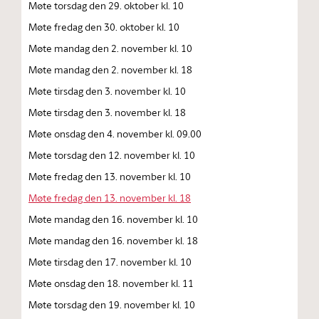
Møte torsdag den 29. oktober kl. 10
Møte fredag den 30. oktober kl. 10
Møte mandag den 2. november kl. 10
Møte mandag den 2. november kl. 18
Møte tirsdag den 3. november kl. 10
Møte tirsdag den 3. november kl. 18
Møte onsdag den 4. november kl. 09.00
Møte torsdag den 12. november kl. 10
Møte fredag den 13. november kl. 10
Møte fredag den 13. november kl. 18
Møte mandag den 16. november kl. 10
Møte mandag den 16. november kl. 18
Møte tirsdag den 17. november kl. 10
Møte onsdag den 18. november kl. 11
Møte torsdag den 19. november kl. 10