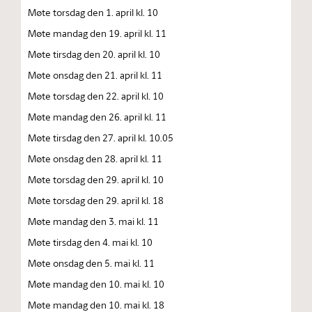
Møte torsdag den 1. april kl. 10
Møte mandag den 19. april kl. 11
Møte tirsdag den 20. april kl. 10
Møte onsdag den 21. april kl. 11
Møte torsdag den 22. april kl. 10
Møte mandag den 26. april kl. 11
Møte tirsdag den 27. april kl. 10.05
Møte onsdag den 28. april kl. 11
Møte torsdag den 29. april kl. 10
Møte torsdag den 29. april kl. 18
Møte mandag den 3. mai kl. 11
Møte tirsdag den 4. mai kl. 10
Møte onsdag den 5. mai kl. 11
Møte mandag den 10. mai kl. 10
Møte mandag den 10. mai kl. 18