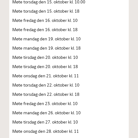
Møte torsdag den 15. oktober kl. 10.00
Møte torsdag den 15. oktober kl. 18
Møte fredag den 16. oktober kl. 10
Møte fredag den 16. oktober kl. 18
Møte mandag den 19. oktober kl. 10
Møte mandag den 19. oktober kl. 18
Møte tirsdag den 20. oktober kl. 10
Møte tirsdag den 20. oktober kl. 18
Møte onsdag den 21. oktober kl. 11
Møte torsdag den 22. oktober kl. 10
Møte torsdag den 22. oktober kl. 18
Møte fredag den 23. oktober kl. 10
Møte mandag den 26. oktober kl. 10
Møte tirsdag den 27. oktober kl. 10
Møte onsdag den 28. oktober kl. 11