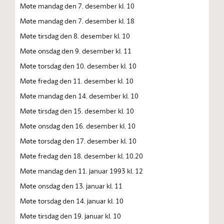
Møte mandag den 7. desember kl. 10
Møte mandag den 7. desember kl. 18
Møte tirsdag den 8. desember kl. 10
Møte onsdag den 9. desember kl. 11
Møte torsdag den 10. desember kl. 10
Møte fredag den 11. desember kl. 10
Møte mandag den 14. desember kl. 10
Møte tirsdag den 15. desember kl. 10
Møte onsdag den 16. desember kl. 10
Møte torsdag den 17. desember kl. 10
Møte fredag den 18. desember kl. 10.20
Møte mandag den 11. januar 1993 kl. 12
Møte onsdag den 13. januar kl. 11
Møte torsdag den 14. januar kl. 10
Møte tirsdag den 19. januar kl. 10