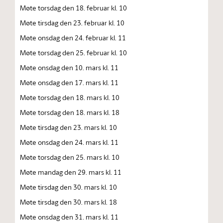
Møte torsdag den 18. februar kl. 10
Møte tirsdag den 23. februar kl. 10
Møte onsdag den 24. februar kl. 11
Møte torsdag den 25. februar kl. 10
Møte onsdag den 10. mars kl. 11
Møte onsdag den 17. mars kl. 11
Møte torsdag den 18. mars kl. 10
Møte torsdag den 18. mars kl. 18
Møte tirsdag den 23. mars kl. 10
Møte onsdag den 24. mars kl. 11
Møte torsdag den 25. mars kl. 10
Møte mandag den 29. mars kl. 11
Møte tirsdag den 30. mars kl. 10
Møte tirsdag den 30. mars kl. 18
Møte onsdag den 31. mars kl. 11