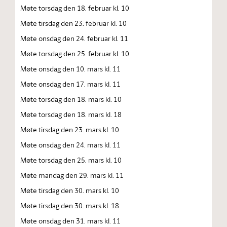
Møte torsdag den 18. februar kl. 10
Møte tirsdag den 23. februar kl. 10
Møte onsdag den 24. februar kl. 11
Møte torsdag den 25. februar kl. 10
Møte onsdag den 10. mars kl. 11
Møte onsdag den 17. mars kl. 11
Møte torsdag den 18. mars kl. 10
Møte torsdag den 18. mars kl. 18
Møte tirsdag den 23. mars kl. 10
Møte onsdag den 24. mars kl. 11
Møte torsdag den 25. mars kl. 10
Møte mandag den 29. mars kl. 11
Møte tirsdag den 30. mars kl. 10
Møte tirsdag den 30. mars kl. 18
Møte onsdag den 31. mars kl. 11