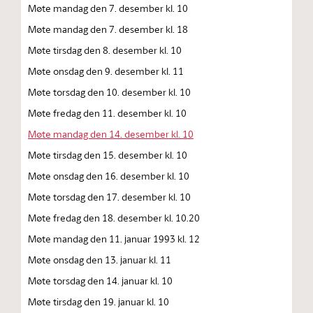
Møte mandag den 7. desember kl. 10
Møte mandag den 7. desember kl. 18
Møte tirsdag den 8. desember kl. 10
Møte onsdag den 9. desember kl. 11
Møte torsdag den 10. desember kl. 10
Møte fredag den 11. desember kl. 10
Møte mandag den 14. desember kl. 10
Møte tirsdag den 15. desember kl. 10
Møte onsdag den 16. desember kl. 10
Møte torsdag den 17. desember kl. 10
Møte fredag den 18. desember kl. 10.20
Møte mandag den 11. januar 1993 kl. 12
Møte onsdag den 13. januar kl. 11
Møte torsdag den 14. januar kl. 10
Møte tirsdag den 19. januar kl. 10