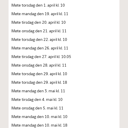
Møte torsdag den 1. april kl. 10
Møte mandag den 19. april kl. 11
Møte tirsdag den 20. april kl. 10
Møte onsdag den 21. april kl. 11
Møte torsdag den 22. april kl. 10
Møte mandag den 26. april kl. 11
Møte tirsdag den 27. april kl. 10.05
Møte onsdag den 28. april kl. 11
Møte torsdag den 29. april kl. 10
Møte torsdag den 29. april kl. 18
Møte mandag den 3. mai kl. 11
Møte tirsdag den 4. mai kl. 10
Møte onsdag den 5. mai kl. 11
Møte mandag den 10. mai kl. 10
Møte mandag den 10. mai kl. 18