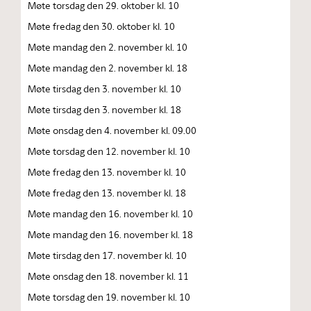
Møte torsdag den 29. oktober kl. 10
Møte fredag den 30. oktober kl. 10
Møte mandag den 2. november kl. 10
Møte mandag den 2. november kl. 18
Møte tirsdag den 3. november kl. 10
Møte tirsdag den 3. november kl. 18
Møte onsdag den 4. november kl. 09.00
Møte torsdag den 12. november kl. 10
Møte fredag den 13. november kl. 10
Møte fredag den 13. november kl. 18
Møte mandag den 16. november kl. 10
Møte mandag den 16. november kl. 18
Møte tirsdag den 17. november kl. 10
Møte onsdag den 18. november kl. 11
Møte torsdag den 19. november kl. 10