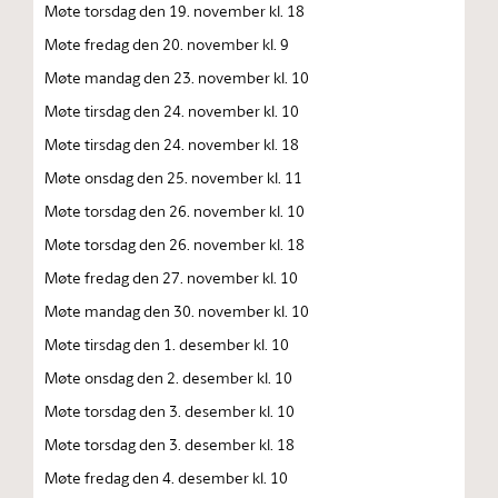
Møte torsdag den 19. november kl. 18
Møte fredag den 20. november kl. 9
Møte mandag den 23. november kl. 10
Møte tirsdag den 24. november kl. 10
Møte tirsdag den 24. november kl. 18
Møte onsdag den 25. november kl. 11
Møte torsdag den 26. november kl. 10
Møte torsdag den 26. november kl. 18
Møte fredag den 27. november kl. 10
Møte mandag den 30. november kl. 10
Møte tirsdag den 1. desember kl. 10
Møte onsdag den 2. desember kl. 10
Møte torsdag den 3. desember kl. 10
Møte torsdag den 3. desember kl. 18
Møte fredag den 4. desember kl. 10