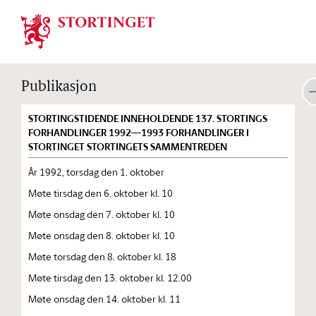
Stortinget.no
Publikasjon
STORTINGSTIDENDE INNEHOLDENDE 137. STORTINGS
FORHANDLINGER 1992—1993 FORHANDLINGER I
STORTINGET STORTINGETS SAMMENTREDEN
År 1992, torsdag den 1. oktober
Møte tirsdag den 6. oktober kl. 10
Møte onsdag den 7. oktober kl. 10
Møte onsdag den 8. oktober kl. 10
Møte torsdag den 8. oktober kl. 18
Møte tirsdag den 13. oktober kl. 12.00
Møte onsdag den 14. oktober kl. 11