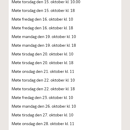
Møte torsdag den 15. oktober kl. 10.00
Møte torsdag den 15. oktober kl. 18
Møte fredag den 16. oktober kl. 10
Møte fredag den 16. oktober kl. 18
Møte mandag den 19. oktober kl. 10
Møte mandag den 19. oktober kl. 18
Møte tirsdag den 20. oktober kl. 10
Møte tirsdag den 20. oktober kl. 18
Møte onsdag den 21. oktober kl. 11
Møte torsdag den 22. oktober kl. 10
Møte torsdag den 22. oktober kl. 18
Møte fredag den 23. oktober kl. 10
Møte mandag den 26. oktober kl. 10
Møte tirsdag den 27. oktober kl. 10
Møte onsdag den 28. oktober kl. 11