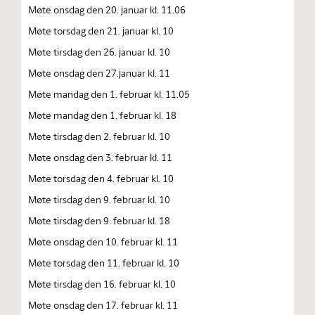
Møte onsdag den 20. januar kl. 11.06
Møte torsdag den 21. januar kl. 10
Møte tirsdag den 26. januar kl. 10
Møte onsdag den 27.januar kl. 11
Møte mandag den 1. februar kl. 11.05
Møte mandag den 1. februar kl. 18
Møte tirsdag den 2. februar kl. 10
Møte onsdag den 3. februar kl. 11
Møte torsdag den 4. februar kl. 10
Møte tirsdag den 9. februar kl. 10
Møte tirsdag den 9. februar kl. 18
Møte onsdag den 10. februar kl. 11
Møte torsdag den 11. februar kl. 10
Møte tirsdag den 16. februar kl. 10
Møte onsdag den 17. februar kl. 11