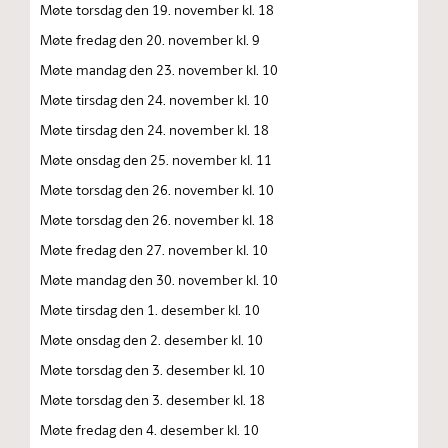
Møte torsdag den 19. november kl. 18
Møte fredag den 20. november kl. 9
Møte mandag den 23. november kl. 10
Møte tirsdag den 24. november kl. 10
Møte tirsdag den 24. november kl. 18
Møte onsdag den 25. november kl. 11
Møte torsdag den 26. november kl. 10
Møte torsdag den 26. november kl. 18
Møte fredag den 27. november kl. 10
Møte mandag den 30. november kl. 10
Møte tirsdag den 1. desember kl. 10
Møte onsdag den 2. desember kl. 10
Møte torsdag den 3. desember kl. 10
Møte torsdag den 3. desember kl. 18
Møte fredag den 4. desember kl. 10