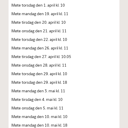
Møte torsdag den 1. april kl. 10
Møte mandag den 19. april kl. 11
Møte tirsdag den 20. april kl. 10
Møte onsdag den 21. april kl. 11
Møte torsdag den 22. april kl. 10
Møte mandag den 26. april kl. 11
Møte tirsdag den 27. april kl. 10.05
Møte onsdag den 28. april kl. 11
Møte torsdag den 29. april kl. 10
Møte torsdag den 29. april kl. 18
Møte mandag den 3. mai kl. 11
Møte tirsdag den 4. mai kl. 10
Møte onsdag den 5. mai kl. 11
Møte mandag den 10. mai kl. 10
Møte mandag den 10. mai kl. 18