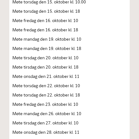
Møte torsdag den 15. oktober kl. 10.00
Møte torsdag den 15. oktober kl. 18
Møte fredag den 16. oktober kl. 10
Møte fredag den 16. oktober kl. 18
Møte mandag den 19. oktober kl. 10
Møte mandag den 19. oktober kl. 18
Møte tirsdag den 20. oktober kl. 10
Møte tirsdag den 20. oktober kl. 18
Møte onsdag den 21. oktober kl. 11
Møte torsdag den 22. oktober kl. 10
Møte torsdag den 22. oktober kl. 18
Møte fredag den 23. oktober kl. 10
Møte mandag den 26. oktober kl. 10
Møte tirsdag den 27. oktober kl. 10
Møte onsdag den 28. oktober kl. 11