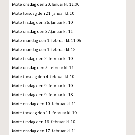
Møte onsdag den 20. januar kl. 11.06
Møte torsdag den 21. januar kl. 10
Møte tirsdag den 26. januar kl. 10
Møte onsdag den 27.januar kl. 11
Møte mandag den 1. februar kl. 11.05
Møte mandag den 1. februar kl. 18
Møte tirsdag den 2. februar kl. 10
Møte onsdag den 3. februar kl. 11
Møte torsdag den 4. februar kl. 10
Møte tirsdag den 9. februar kl. 10
Møte tirsdag den 9. februar kl. 18
Møte onsdag den 10. februar kl. 11
Møte torsdag den 11. februar kl. 10
Møte tirsdag den 16. februar kl. 10
Møte onsdag den 17. februar kl. 11