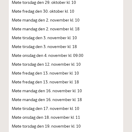
Møte torsdag den 29. oktober kl. 10
Møte fredag den 30. oktober kl. 10
Møte mandag den 2. november kl. 10
Møte mandag den 2. november kl. 18
Møte tirsdag den 3. november kl. 10
Møte tirsdag den 3. november kl. 18
Møte onsdag den 4. november kl. 09.00
Møte torsdag den 12. november kl. 10
Møte fredag den 13. november kl. 10
Møte fredag den 13. november kl. 18
Møte mandag den 16. november kl. 10
Møte mandag den 16. november kl. 18
Møte tirsdag den 17. november kl. 10
Møte onsdag den 18. november kl. 11
Møte torsdag den 19. november kl. 10