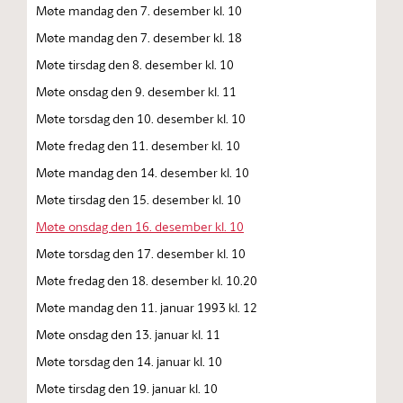
Møte mandag den 7. desember kl. 10
Møte mandag den 7. desember kl. 18
Møte tirsdag den 8. desember kl. 10
Møte onsdag den 9. desember kl. 11
Møte torsdag den 10. desember kl. 10
Møte fredag den 11. desember kl. 10
Møte mandag den 14. desember kl. 10
Møte tirsdag den 15. desember kl. 10
Møte onsdag den 16. desember kl. 10
Møte torsdag den 17. desember kl. 10
Møte fredag den 18. desember kl. 10.20
Møte mandag den 11. januar 1993 kl. 12
Møte onsdag den 13. januar kl. 11
Møte torsdag den 14. januar kl. 10
Møte tirsdag den 19. januar kl. 10