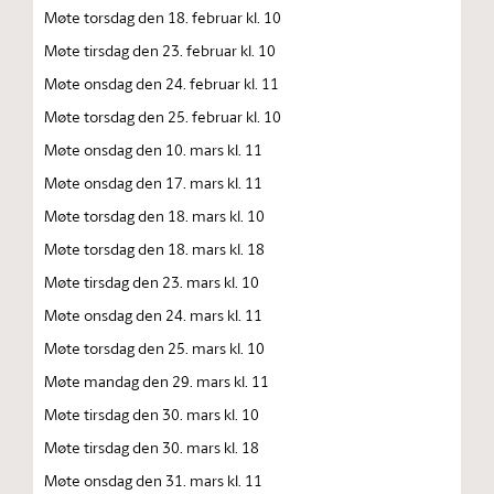
Møte torsdag den 18. februar kl. 10
Møte tirsdag den 23. februar kl. 10
Møte onsdag den 24. februar kl. 11
Møte torsdag den 25. februar kl. 10
Møte onsdag den 10. mars kl. 11
Møte onsdag den 17. mars kl. 11
Møte torsdag den 18. mars kl. 10
Møte torsdag den 18. mars kl. 18
Møte tirsdag den 23. mars kl. 10
Møte onsdag den 24. mars kl. 11
Møte torsdag den 25. mars kl. 10
Møte mandag den 29. mars kl. 11
Møte tirsdag den 30. mars kl. 10
Møte tirsdag den 30. mars kl. 18
Møte onsdag den 31. mars kl. 11