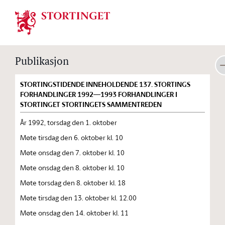
Stortinget.no
Publikasjon
STORTINGSTIDENDE INNEHOLDENDE 137. STORTINGS
FORHANDLINGER 1992—1993 FORHANDLINGER I
STORTINGET STORTINGETS SAMMENTREDEN
År 1992, torsdag den 1. oktober
Møte tirsdag den 6. oktober kl. 10
Møte onsdag den 7. oktober kl. 10
Møte onsdag den 8. oktober kl. 10
Møte torsdag den 8. oktober kl. 18
Møte tirsdag den 13. oktober kl. 12.00
Møte onsdag den 14. oktober kl. 11