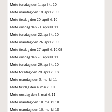
Møte torsdag den 1. april kl. 10
Møte mandag den 19. april kl. 11
Møte tirsdag den 20. april kl. 10
Møte onsdag den 21. april kl. 11
Møte torsdag den 22. april kl. 10
Møte mandag den 26. april kl. 11
Møte tirsdag den 27. april kl. 10.05
Møte onsdag den 28. april kl. 11
Møte torsdag den 29. april kl. 10
Møte torsdag den 29. april kl. 18
Møte mandag den 3. mai kl. 11
Møte tirsdag den 4. mai kl. 10
Møte onsdag den 5. mai kl. 11
Møte mandag den 10. mai kl. 10
Møte mandag den 10. mai kl. 18