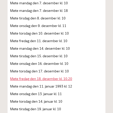
Møte mandag den 7. desember kl. 10
Møte mandag den 7. desember kl. 18
Møte tirsdag den 8. desember kl. 10
Møte onsdag den 9. desember kl. 11
Møte torsdag den 10. desember kl. 10
Møte fredag den 11. desember kl. 10
Møte mandag den 14. desember kl. 10
Møte tirsdag den 15. desember kl. 10
Møte onsdag den 16. desember kl. 10
Møte torsdag den 17. desember kl. 10
Møte fredag den 18. desember kl. 10.20
Møte mandag den 11. januar 1993 kl. 12
Møte onsdag den 13. januar kl. 11
Møte torsdag den 14. januar kl. 10
Møte tirsdag den 19. januar kl. 10