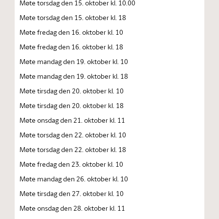
Møte torsdag den 15. oktober kl. 10.00
Møte torsdag den 15. oktober kl. 18
Møte fredag den 16. oktober kl. 10
Møte fredag den 16. oktober kl. 18
Møte mandag den 19. oktober kl. 10
Møte mandag den 19. oktober kl. 18
Møte tirsdag den 20. oktober kl. 10
Møte tirsdag den 20. oktober kl. 18
Møte onsdag den 21. oktober kl. 11
Møte torsdag den 22. oktober kl. 10
Møte torsdag den 22. oktober kl. 18
Møte fredag den 23. oktober kl. 10
Møte mandag den 26. oktober kl. 10
Møte tirsdag den 27. oktober kl. 10
Møte onsdag den 28. oktober kl. 11