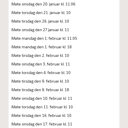
Møte onsdag den 20. januar kl. 11.06
Møte torsdag den 21. januar kl. 10
Møte tirsdag den 26. januar kl. 10
Møte onsdag den 27.januar kl. 11
Møte mandag den 1. februar kl. 11.05
Møte mandag den 1. februar kl. 18
Møte tirsdag den 2. februar kl. 10
Møte onsdag den 3. februar kl. 11
Møte torsdag den 4. februar kl. 10
Møte tirsdag den 9. februar kl. 10
Møte tirsdag den 9. februar kl. 18
Møte onsdag den 10. februar kl. 11
Møte torsdag den 11. februar kl. 10
Møte tirsdag den 16. februar kl. 10
Møte onsdag den 17. februar kl. 11