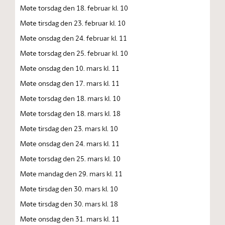
Møte torsdag den 18. februar kl. 10
Møte tirsdag den 23. februar kl. 10
Møte onsdag den 24. februar kl. 11
Møte torsdag den 25. februar kl. 10
Møte onsdag den 10. mars kl. 11
Møte onsdag den 17. mars kl. 11
Møte torsdag den 18. mars kl. 10
Møte torsdag den 18. mars kl. 18
Møte tirsdag den 23. mars kl. 10
Møte onsdag den 24. mars kl. 11
Møte torsdag den 25. mars kl. 10
Møte mandag den 29. mars kl. 11
Møte tirsdag den 30. mars kl. 10
Møte tirsdag den 30. mars kl. 18
Møte onsdag den 31. mars kl. 11