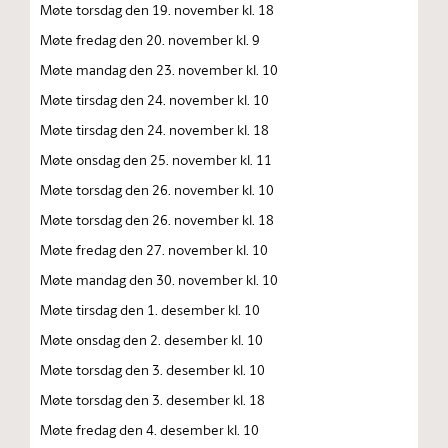
Møte torsdag den 19. november kl. 18
Møte fredag den 20. november kl. 9
Møte mandag den 23. november kl. 10
Møte tirsdag den 24. november kl. 10
Møte tirsdag den 24. november kl. 18
Møte onsdag den 25. november kl. 11
Møte torsdag den 26. november kl. 10
Møte torsdag den 26. november kl. 18
Møte fredag den 27. november kl. 10
Møte mandag den 30. november kl. 10
Møte tirsdag den 1. desember kl. 10
Møte onsdag den 2. desember kl. 10
Møte torsdag den 3. desember kl. 10
Møte torsdag den 3. desember kl. 18
Møte fredag den 4. desember kl. 10