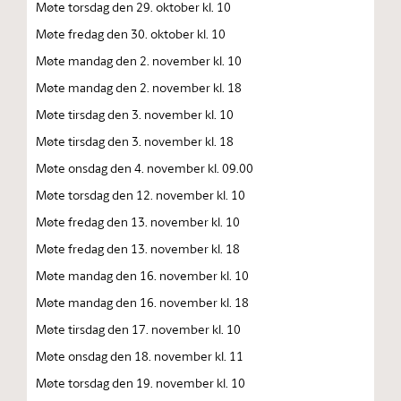
Møte torsdag den 29. oktober kl. 10
Møte fredag den 30. oktober kl. 10
Møte mandag den 2. november kl. 10
Møte mandag den 2. november kl. 18
Møte tirsdag den 3. november kl. 10
Møte tirsdag den 3. november kl. 18
Møte onsdag den 4. november kl. 09.00
Møte torsdag den 12. november kl. 10
Møte fredag den 13. november kl. 10
Møte fredag den 13. november kl. 18
Møte mandag den 16. november kl. 10
Møte mandag den 16. november kl. 18
Møte tirsdag den 17. november kl. 10
Møte onsdag den 18. november kl. 11
Møte torsdag den 19. november kl. 10