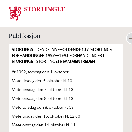
Stortinget.no
Publikasjon
STORTINGSTIDENDE INNEHOLDENDE 137. STORTINGS
FORHANDLINGER 1992—1993 FORHANDLINGER I
STORTINGET STORTINGETS SAMMENTREDEN
År 1992, torsdag den 1. oktober
Møte tirsdag den 6. oktober kl. 10
Møte onsdag den 7. oktober kl. 10
Møte onsdag den 8. oktober kl. 10
Møte torsdag den 8. oktober kl. 18
Møte tirsdag den 13. oktober kl. 12.00
Møte onsdag den 14. oktober kl. 11