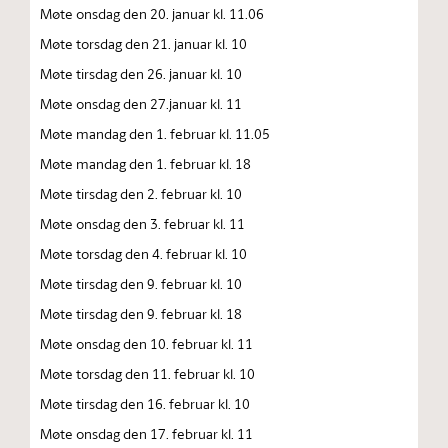
Møte onsdag den 20. januar kl. 11.06
Møte torsdag den 21. januar kl. 10
Møte tirsdag den 26. januar kl. 10
Møte onsdag den 27.januar kl. 11
Møte mandag den 1. februar kl. 11.05
Møte mandag den 1. februar kl. 18
Møte tirsdag den 2. februar kl. 10
Møte onsdag den 3. februar kl. 11
Møte torsdag den 4. februar kl. 10
Møte tirsdag den 9. februar kl. 10
Møte tirsdag den 9. februar kl. 18
Møte onsdag den 10. februar kl. 11
Møte torsdag den 11. februar kl. 10
Møte tirsdag den 16. februar kl. 10
Møte onsdag den 17. februar kl. 11