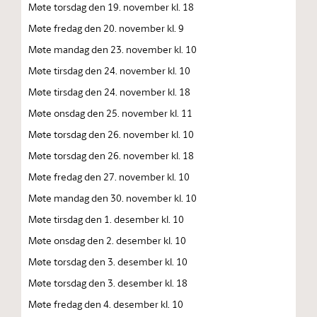
Møte torsdag den 19. november kl. 18
Møte fredag den 20. november kl. 9
Møte mandag den 23. november kl. 10
Møte tirsdag den 24. november kl. 10
Møte tirsdag den 24. november kl. 18
Møte onsdag den 25. november kl. 11
Møte torsdag den 26. november kl. 10
Møte torsdag den 26. november kl. 18
Møte fredag den 27. november kl. 10
Møte mandag den 30. november kl. 10
Møte tirsdag den 1. desember kl. 10
Møte onsdag den 2. desember kl. 10
Møte torsdag den 3. desember kl. 10
Møte torsdag den 3. desember kl. 18
Møte fredag den 4. desember kl. 10