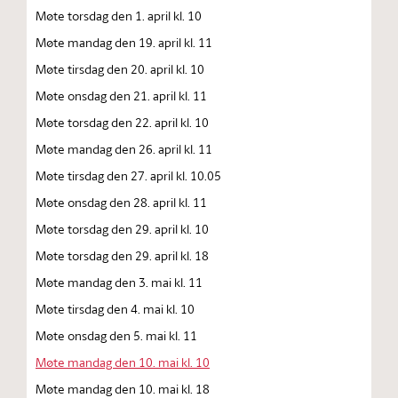
Møte torsdag den 1. april kl. 10
Møte mandag den 19. april kl. 11
Møte tirsdag den 20. april kl. 10
Møte onsdag den 21. april kl. 11
Møte torsdag den 22. april kl. 10
Møte mandag den 26. april kl. 11
Møte tirsdag den 27. april kl. 10.05
Møte onsdag den 28. april kl. 11
Møte torsdag den 29. april kl. 10
Møte torsdag den 29. april kl. 18
Møte mandag den 3. mai kl. 11
Møte tirsdag den 4. mai kl. 10
Møte onsdag den 5. mai kl. 11
Møte mandag den 10. mai kl. 10
Møte mandag den 10. mai kl. 18