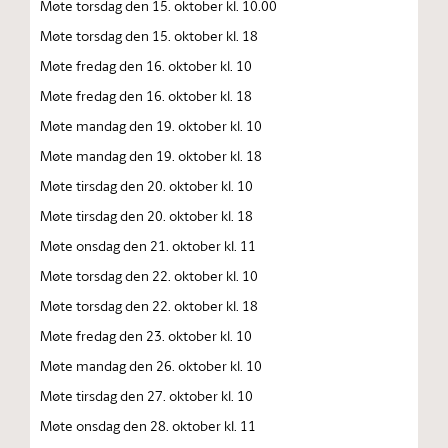
Møte torsdag den 15. oktober kl. 10.00
Møte torsdag den 15. oktober kl. 18
Møte fredag den 16. oktober kl. 10
Møte fredag den 16. oktober kl. 18
Møte mandag den 19. oktober kl. 10
Møte mandag den 19. oktober kl. 18
Møte tirsdag den 20. oktober kl. 10
Møte tirsdag den 20. oktober kl. 18
Møte onsdag den 21. oktober kl. 11
Møte torsdag den 22. oktober kl. 10
Møte torsdag den 22. oktober kl. 18
Møte fredag den 23. oktober kl. 10
Møte mandag den 26. oktober kl. 10
Møte tirsdag den 27. oktober kl. 10
Møte onsdag den 28. oktober kl. 11