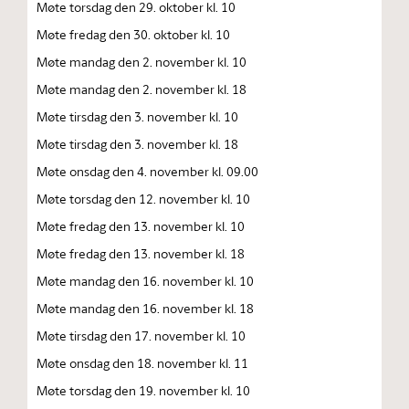
Møte torsdag den 29. oktober kl. 10
Møte fredag den 30. oktober kl. 10
Møte mandag den 2. november kl. 10
Møte mandag den 2. november kl. 18
Møte tirsdag den 3. november kl. 10
Møte tirsdag den 3. november kl. 18
Møte onsdag den 4. november kl. 09.00
Møte torsdag den 12. november kl. 10
Møte fredag den 13. november kl. 10
Møte fredag den 13. november kl. 18
Møte mandag den 16. november kl. 10
Møte mandag den 16. november kl. 18
Møte tirsdag den 17. november kl. 10
Møte onsdag den 18. november kl. 11
Møte torsdag den 19. november kl. 10