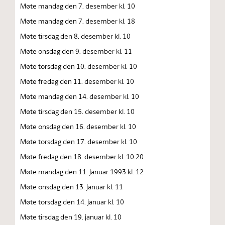
Møte mandag den 7. desember kl. 10
Møte mandag den 7. desember kl. 18
Møte tirsdag den 8. desember kl. 10
Møte onsdag den 9. desember kl. 11
Møte torsdag den 10. desember kl. 10
Møte fredag den 11. desember kl. 10
Møte mandag den 14. desember kl. 10
Møte tirsdag den 15. desember kl. 10
Møte onsdag den 16. desember kl. 10
Møte torsdag den 17. desember kl. 10
Møte fredag den 18. desember kl. 10.20
Møte mandag den 11. januar 1993 kl. 12
Møte onsdag den 13. januar kl. 11
Møte torsdag den 14. januar kl. 10
Møte tirsdag den 19. januar kl. 10