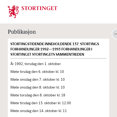
Stortinget.no
Publikasjon
STORTINGSTIDENDE INNEHOLDENDE 137. STORTINGS
FORHANDLINGER 1992—1993 FORHANDLINGER I
STORTINGET STORTINGETS SAMMENTREDEN
År 1992, torsdag den 1. oktober
Møte tirsdag den 6. oktober kl. 10
Møte onsdag den 7. oktober kl. 10
Møte onsdag den 8. oktober kl. 10
Møte torsdag den 8. oktober kl. 18
Møte tirsdag den 13. oktober kl. 12.00
Møte onsdag den 14. oktober kl. 11