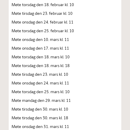
Møte torsdag den 18. februar kl. 10
Møte tirsdag den 23. februar kl. 10
Møte onsdag den 24. februar kl. 11
Møte torsdag den 25. februar kl. 10
Møte onsdag den 10. mars kl. 11
Møte onsdag den 17. mars kl. 11
Møte torsdag den 18. mars kl. 10
Møte torsdag den 18. mars kl. 18
Møte tirsdag den 23. mars kl. 10
Møte onsdag den 24. mars kl. 11
Møte torsdag den 25. mars kl. 10
Møte mandag den 29. mars kl. 11
Møte tirsdag den 30. mars kl. 10
Møte tirsdag den 30. mars kl. 18
Møte onsdag den 31. mars kl. 11