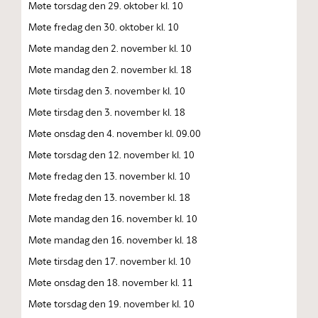
Møte torsdag den 29. oktober kl. 10
Møte fredag den 30. oktober kl. 10
Møte mandag den 2. november kl. 10
Møte mandag den 2. november kl. 18
Møte tirsdag den 3. november kl. 10
Møte tirsdag den 3. november kl. 18
Møte onsdag den 4. november kl. 09.00
Møte torsdag den 12. november kl. 10
Møte fredag den 13. november kl. 10
Møte fredag den 13. november kl. 18
Møte mandag den 16. november kl. 10
Møte mandag den 16. november kl. 18
Møte tirsdag den 17. november kl. 10
Møte onsdag den 18. november kl. 11
Møte torsdag den 19. november kl. 10