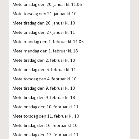
Møte onsdag den 20. januar kl. 11.06
Møte torsdag den 21. januar kl. 10
Møte tirsdag den 26. januar kl. 10
Møte onsdag den 27.januar kl. 11
Møte mandag den 1. februar kl. 11.05
Møte mandag den 1. februar kl. 18
Møte tirsdag den 2. februar kl. 10
Møte onsdag den 3. februar kl. 11
Møte torsdag den 4. februar kl. 10
Møte tirsdag den 9. februar kl. 10
Møte tirsdag den 9. februar kl. 18
Møte onsdag den 10. februar kl. 11
Møte torsdag den 11. februar kl. 10
Møte tirsdag den 16. februar kl. 10
Møte onsdag den 17. februar kl. 11