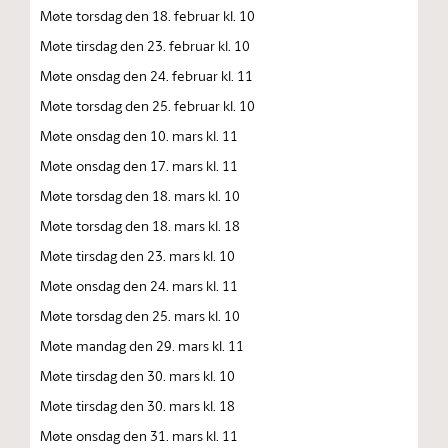
Møte torsdag den 18. februar kl. 10
Møte tirsdag den 23. februar kl. 10
Møte onsdag den 24. februar kl. 11
Møte torsdag den 25. februar kl. 10
Møte onsdag den 10. mars kl. 11
Møte onsdag den 17. mars kl. 11
Møte torsdag den 18. mars kl. 10
Møte torsdag den 18. mars kl. 18
Møte tirsdag den 23. mars kl. 10
Møte onsdag den 24. mars kl. 11
Møte torsdag den 25. mars kl. 10
Møte mandag den 29. mars kl. 11
Møte tirsdag den 30. mars kl. 10
Møte tirsdag den 30. mars kl. 18
Møte onsdag den 31. mars kl. 11