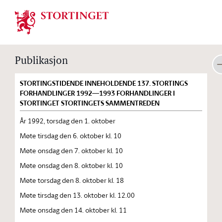
Stortinget.no
Publikasjon
STORTINGSTIDENDE INNEHOLDENDE 137. STORTINGS
FORHANDLINGER 1992—1993 FORHANDLINGER I
STORTINGET STORTINGETS SAMMENTREDEN
År 1992, torsdag den 1. oktober
Møte tirsdag den 6. oktober kl. 10
Møte onsdag den 7. oktober kl. 10
Møte onsdag den 8. oktober kl. 10
Møte torsdag den 8. oktober kl. 18
Møte tirsdag den 13. oktober kl. 12.00
Møte onsdag den 14. oktober kl. 11