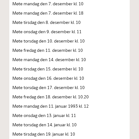
Møte mandag den 7. desember kl. 10
Møte mandag den 7. desember kl. 18
Møte tirsdag den 8. desember kl. 10
Møte onsdag den 9. desember kl. 11
Møte torsdag den 10. desember kl. 10
Møte fredag den 11. desember kl. 10
Møte mandag den 14. desember kl. 10
Møte tirsdag den 15. desember kl. 10
Møte onsdag den 16. desember kl. 10
Møte torsdag den 17. desember kl. 10
Møte fredag den 18. desember kl. 10.20
Møte mandag den 11. januar 1993 kl. 12
Møte onsdag den 13. januar kl. 11
Møte torsdag den 14. januar kl. 10
Møte tirsdag den 19. januar kl. 10