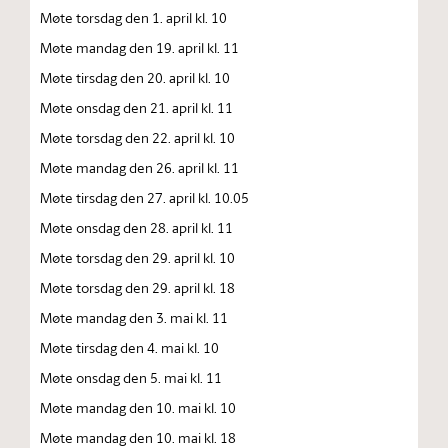
Møte torsdag den 1. april kl. 10
Møte mandag den 19. april kl. 11
Møte tirsdag den 20. april kl. 10
Møte onsdag den 21. april kl. 11
Møte torsdag den 22. april kl. 10
Møte mandag den 26. april kl. 11
Møte tirsdag den 27. april kl. 10.05
Møte onsdag den 28. april kl. 11
Møte torsdag den 29. april kl. 10
Møte torsdag den 29. april kl. 18
Møte mandag den 3. mai kl. 11
Møte tirsdag den 4. mai kl. 10
Møte onsdag den 5. mai kl. 11
Møte mandag den 10. mai kl. 10
Møte mandag den 10. mai kl. 18