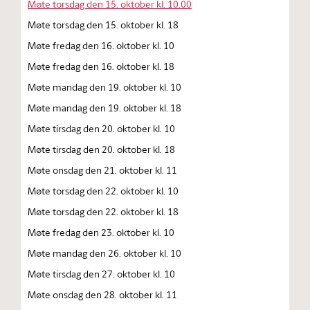
Møte torsdag den 15. oktober kl. 10.00
Møte torsdag den 15. oktober kl. 18
Møte fredag den 16. oktober kl. 10
Møte fredag den 16. oktober kl. 18
Møte mandag den 19. oktober kl. 10
Møte mandag den 19. oktober kl. 18
Møte tirsdag den 20. oktober kl. 10
Møte tirsdag den 20. oktober kl. 18
Møte onsdag den 21. oktober kl. 11
Møte torsdag den 22. oktober kl. 10
Møte torsdag den 22. oktober kl. 18
Møte fredag den 23. oktober kl. 10
Møte mandag den 26. oktober kl. 10
Møte tirsdag den 27. oktober kl. 10
Møte onsdag den 28. oktober kl. 11