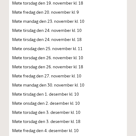
Møte torsdag den 19. november kl. 18
Møte fredag den 20. november kl. 9
Møte mandag den 23. november kl. 10
Møte tirsdag den 24. november kl. 10
Møte tirsdag den 24. november kl. 18
Møte onsdag den 25. november kl. 11
Møte torsdag den 26. november kl. 10
Møte torsdag den 26. november kl. 18
Møte fredag den 27. november kl. 10
Møte mandag den 30. november kl. 10
Møte tirsdag den 1. desember kl. 10
Møte onsdag den 2. desember kl. 10
Møte torsdag den 3. desember kl. 10
Møte torsdag den 3. desember kl. 18
Møte fredag den 4. desember kl. 10