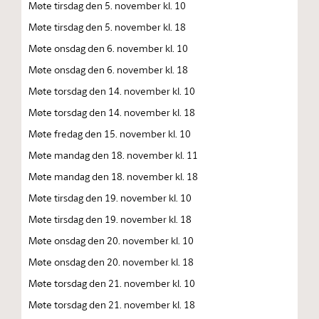
Møte tirsdag den 5. november kl. 10
Møte tirsdag den 5. november kl. 18
Møte onsdag den 6. november kl. 10
Møte onsdag den 6. november kl. 18
Møte torsdag den 14. november kl. 10
Møte torsdag den 14. november kl. 18
Møte fredag den 15. november kl. 10
Møte mandag den 18. november kl. 11
Møte mandag den 18. november kl. 18
Møte tirsdag den 19. november kl. 10
Møte tirsdag den 19. november kl. 18
Møte onsdag den 20. november kl. 10
Møte onsdag den 20. november kl. 18
Møte torsdag den 21. november kl. 10
Møte torsdag den 21. november kl. 18