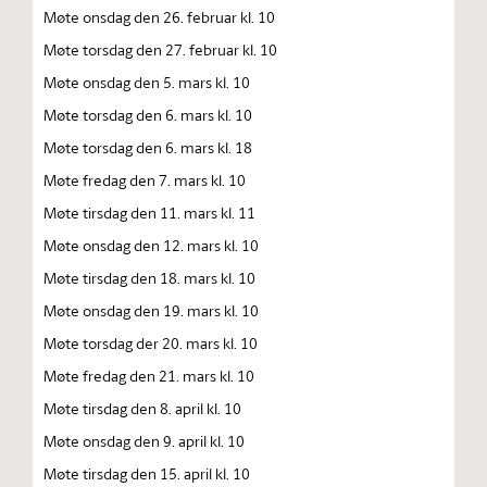
Møte onsdag den 26. februar kl. 10
Møte torsdag den 27. februar kl. 10
Møte onsdag den 5. mars kl. 10
Møte torsdag den 6. mars kl. 10
Møte torsdag den 6. mars kl. 18
Møte fredag den 7. mars kl. 10
Møte tirsdag den 11. mars kl. 11
Møte onsdag den 12. mars kl. 10
Møte tirsdag den 18. mars kl. 10
Møte onsdag den 19. mars kl. 10
Møte torsdag der 20. mars kl. 10
Møte fredag den 21. mars kl. 10
Møte tirsdag den 8. april kl. 10
Møte onsdag den 9. april kl. 10
Møte tirsdag den 15. april kl. 10