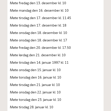
Møte fredag den 13. desember kl. 10
Møte mandag den 16. desember kl. 10
Møte tirsdag den 17. desember kl. 11.45
Møte tirsdag den 17. desember kl. 18
Møte onsdag den 18. desember kl. 10
Møte onsdag den 18. desember kl. 17
Møte fredag den 20. desember kl. 17.50
Møte lørdag den 21. desember kl. 10
Møte tirsdag den 14. januar 1997 kl. 11
Møte onsdag den 15. januar kl. 10
Møte torsdag den 16. januar kl. 10
Møte tirsdag den 21. januar kl. 10
Møte onsdag den 22. januar kl. 10
Møte torsdag den 23. januar kl. 10
Møte tirsdag 28. januar kl. 10