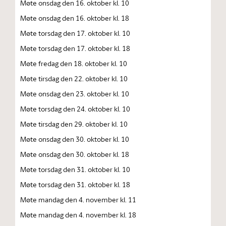
Møte onsdag den 16. oktober kl. 10
Møte onsdag den 16. oktober kl. 18
Møte torsdag den 17. oktober kl. 10
Møte torsdag den 17. oktober kl. 18
Møte fredag den 18. oktober kl. 10
Møte tirsdag den 22. oktober kl. 10
Møte onsdag den 23. oktober kl. 10
Møte torsdag den 24. oktober kl. 10
Møte tirsdag den 29. oktober kl. 10
Møte onsdag den 30. oktober kl. 10
Møte onsdag den 30. oktober kl. 18
Møte torsdag den 31. oktober kl. 10
Møte torsdag den 31. oktober kl. 18
Møte mandag den 4. november kl. 11
Møte mandag den 4. november kl. 18