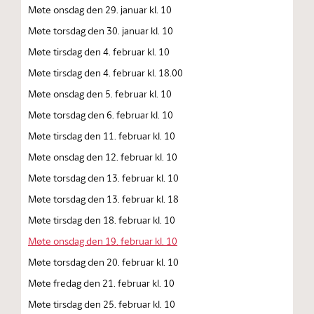
Møte onsdag den 29. januar kl. 10
Møte torsdag den 30. januar kl. 10
Møte tirsdag den 4. februar kl. 10
Møte tirsdag den 4. februar kl. 18.00
Møte onsdag den 5. februar kl. 10
Møte torsdag den 6. februar kl. 10
Møte tirsdag den 11. februar kl. 10
Møte onsdag den 12. februar kl. 10
Møte torsdag den 13. februar kl. 10
Møte torsdag den 13. februar kl. 18
Møte tirsdag den 18. februar kl. 10
Møte onsdag den 19. februar kl. 10
Møte torsdag den 20. februar kl. 10
Møte fredag den 21. februar kl. 10
Møte tirsdag den 25. februar kl. 10