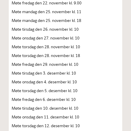
Møte fredag den 22. november kl. 9.00
Møte mandag den 25. november kl. 11
Møte mandag den 25. november kl. 18
Møte tirsdag den 26. november kl. 10
Møte onsdag den 27. november kl. 10
Møte torsdag den 28. november kl. 10
Møte torsdag den 28. november kl. 18
Møte fredag den 29. november kl. 10
Møte tirsdag den 3. desember kl. 10
Møte onsdag den 4. desember kl. 10
Møte torsdag den 5. desember kl. 10
Møte fredag den 6. desember kl. 10
Møte tirsdag den 10. desember kl. 10
Møte onsdag den 11. desember kl. 10
Møte torsdag den 12. desember kl. 10