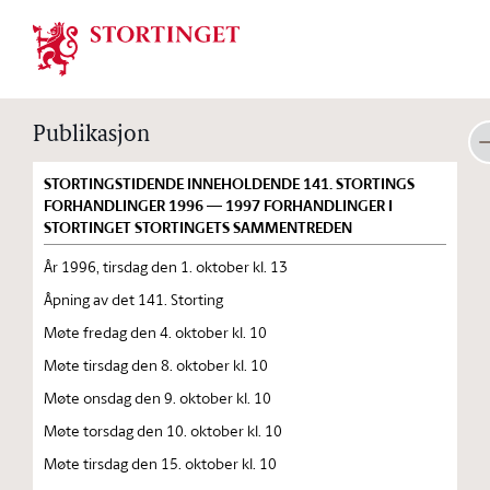
Stortinget.no
Publikasjon
STORTINGSTIDENDE INNEHOLDENDE 141. STORTINGS
FORHANDLINGER 1996 — 1997 FORHANDLINGER I
STORTINGET STORTINGETS SAMMENTREDEN
År 1996, tirsdag den 1. oktober kl. 13
Åpning av det 141. Storting
Møte fredag den 4. oktober kl. 10
Møte tirsdag den 8. oktober kl. 10
Møte onsdag den 9. oktober kl. 10
Møte torsdag den 10. oktober kl. 10
Møte tirsdag den 15. oktober kl. 10