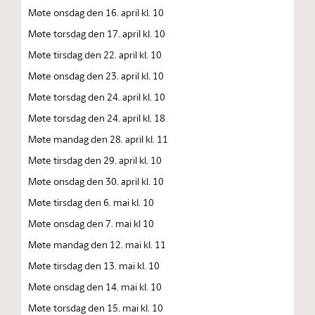
Møte onsdag den 16. april kl. 10
Møte torsdag den 17. april kl. 10
Møte tirsdag den 22. april kl. 10
Møte onsdag den 23. april kl. 10
Møte torsdag den 24. april kl. 10
Møte torsdag den 24. april kl. 18
Møte mandag den 28. april kl. 11
Møte tirsdag den 29. april kl. 10
Møte onsdag den 30. april kl. 10
Møte tirsdag den 6. mai kl. 10
Møte onsdag den 7. mai kl 10
Møte mandag den 12. mai kl. 11
Møte tirsdag den 13. mai kl. 10
Møte onsdag den 14. mai kl. 10
Møte torsdag den 15. mai kl. 10