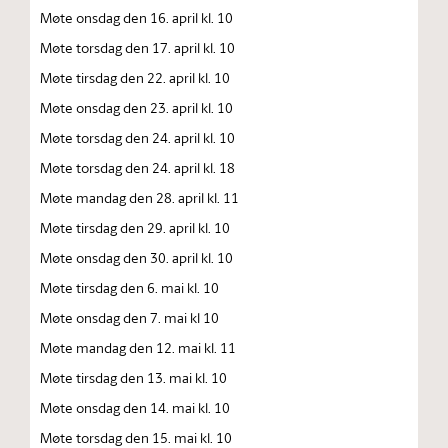
Møte onsdag den 16. april kl. 10
Møte torsdag den 17. april kl. 10
Møte tirsdag den 22. april kl. 10
Møte onsdag den 23. april kl. 10
Møte torsdag den 24. april kl. 10
Møte torsdag den 24. april kl. 18
Møte mandag den 28. april kl. 11
Møte tirsdag den 29. april kl. 10
Møte onsdag den 30. april kl. 10
Møte tirsdag den 6. mai kl. 10
Møte onsdag den 7. mai kl 10
Møte mandag den 12. mai kl. 11
Møte tirsdag den 13. mai kl. 10
Møte onsdag den 14. mai kl. 10
Møte torsdag den 15. mai kl. 10