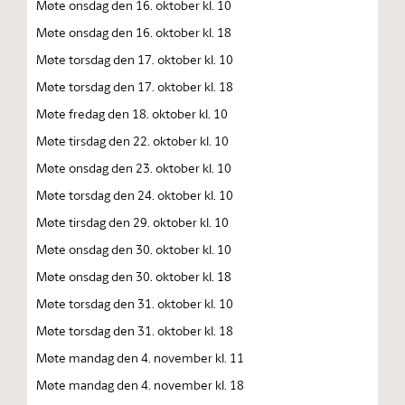
Møte onsdag den 16. oktober kl. 10
Møte onsdag den 16. oktober kl. 18
Møte torsdag den 17. oktober kl. 10
Møte torsdag den 17. oktober kl. 18
Møte fredag den 18. oktober kl. 10
Møte tirsdag den 22. oktober kl. 10
Møte onsdag den 23. oktober kl. 10
Møte torsdag den 24. oktober kl. 10
Møte tirsdag den 29. oktober kl. 10
Møte onsdag den 30. oktober kl. 10
Møte onsdag den 30. oktober kl. 18
Møte torsdag den 31. oktober kl. 10
Møte torsdag den 31. oktober kl. 18
Møte mandag den 4. november kl. 11
Møte mandag den 4. november kl. 18