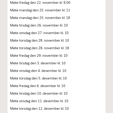
Møte fredag den 22. november kl. 9.00
Møte mandag den 25. november kl. 11
Møte mandag den 25. november kl. 18
Møte tirsdag den 26. november kl. 10
Møte onsdag den 27. november kl. 10
Møte torsdag den 28. november kl. 10
Møte torsdag den 28. november kl. 18
Møte fredag den 29. november kl. 10
Møte tirsdag den 3. desember kl. 10
Møte onsdag den 4. desember kl. 10
Møte torsdag den 5. desember kl. 10
Møte fredag den 6. desember kl. 10
Møte tirsdag den 10. desember kl. 10
Møte onsdag den 11. desember kl. 10
Møte torsdag den 12. desember kl. 10