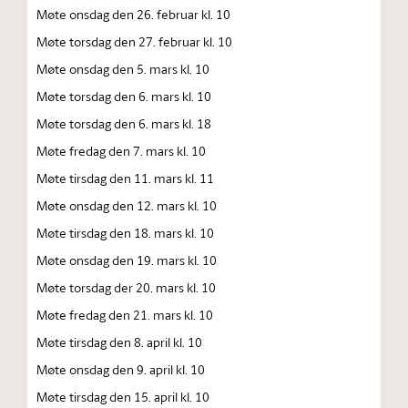
Møte onsdag den 26. februar kl. 10
Møte torsdag den 27. februar kl. 10
Møte onsdag den 5. mars kl. 10
Møte torsdag den 6. mars kl. 10
Møte torsdag den 6. mars kl. 18
Møte fredag den 7. mars kl. 10
Møte tirsdag den 11. mars kl. 11
Møte onsdag den 12. mars kl. 10
Møte tirsdag den 18. mars kl. 10
Møte onsdag den 19. mars kl. 10
Møte torsdag der 20. mars kl. 10
Møte fredag den 21. mars kl. 10
Møte tirsdag den 8. april kl. 10
Møte onsdag den 9. april kl. 10
Møte tirsdag den 15. april kl. 10