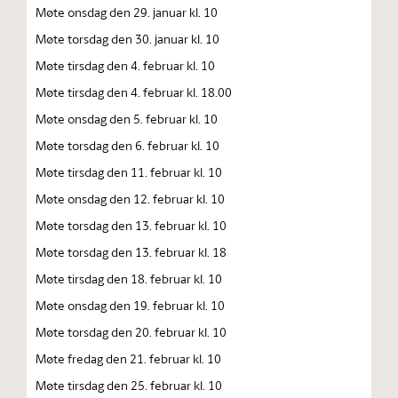
Møte onsdag den 29. januar kl. 10
Møte torsdag den 30. januar kl. 10
Møte tirsdag den 4. februar kl. 10
Møte tirsdag den 4. februar kl. 18.00
Møte onsdag den 5. februar kl. 10
Møte torsdag den 6. februar kl. 10
Møte tirsdag den 11. februar kl. 10
Møte onsdag den 12. februar kl. 10
Møte torsdag den 13. februar kl. 10
Møte torsdag den 13. februar kl. 18
Møte tirsdag den 18. februar kl. 10
Møte onsdag den 19. februar kl. 10
Møte torsdag den 20. februar kl. 10
Møte fredag den 21. februar kl. 10
Møte tirsdag den 25. februar kl. 10