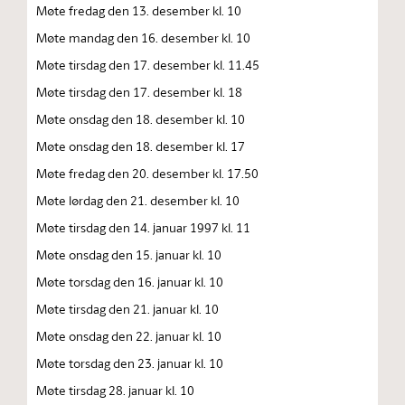
Møte fredag den 13. desember kl. 10
Møte mandag den 16. desember kl. 10
Møte tirsdag den 17. desember kl. 11.45
Møte tirsdag den 17. desember kl. 18
Møte onsdag den 18. desember kl. 10
Møte onsdag den 18. desember kl. 17
Møte fredag den 20. desember kl. 17.50
Møte lørdag den 21. desember kl. 10
Møte tirsdag den 14. januar 1997 kl. 11
Møte onsdag den 15. januar kl. 10
Møte torsdag den 16. januar kl. 10
Møte tirsdag den 21. januar kl. 10
Møte onsdag den 22. januar kl. 10
Møte torsdag den 23. januar kl. 10
Møte tirsdag 28. januar kl. 10