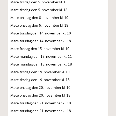
Møte tirsdag den 5. november kl. 10
Møte tirsdag den 5. november kl. 18
Møte onsdag den 6. november kl. 10
Møte onsdag den 6. november kl. 18
Møte torsdag den 14. november kl. 10
Møte torsdag den 14. november kl. 18
Møte fredag den 15. november kl. 10
Møte mandag den 18. november kl. 11
Møte mandag den 18. november kl. 18
Møte tirsdag den 19. november kl. 10
Møte tirsdag den 19. november kl. 18
Møte onsdag den 20. november kl. 10
Møte onsdag den 20. november kl. 18
Møte torsdag den 21. november kl. 10
Møte torsdag den 21. november kl. 18