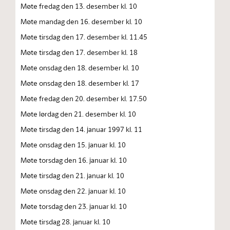
Møte fredag den 13. desember kl. 10
Møte mandag den 16. desember kl. 10
Møte tirsdag den 17. desember kl. 11.45
Møte tirsdag den 17. desember kl. 18
Møte onsdag den 18. desember kl. 10
Møte onsdag den 18. desember kl. 17
Møte fredag den 20. desember kl. 17.50
Møte lørdag den 21. desember kl. 10
Møte tirsdag den 14. januar 1997 kl. 11
Møte onsdag den 15. januar kl. 10
Møte torsdag den 16. januar kl. 10
Møte tirsdag den 21. januar kl. 10
Møte onsdag den 22. januar kl. 10
Møte torsdag den 23. januar kl. 10
Møte tirsdag 28. januar kl. 10