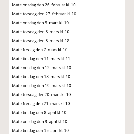
Møte onsdag den 26. februar kl. 10
Møte torsdag den 27. februar kl. 10
Møte onsdag den 5. mars kl. 10
Møte torsdag den 6. mars kl. 10
Møte torsdag den 6. mars kl. 18
Møte fredag den 7. mars kl. 10
Møte tirsdag den 11. mars kl. 11
Møte onsdag den 12. mars kl. 10
Møte tirsdag den 18. mars kl. 10
Møte onsdag den 19. mars kl. 10
Møte torsdag der 20. mars kl. 10
Møte fredag den 21. mars kl. 10
Møte tirsdag den 8. april kl. 10
Møte onsdag den 9. april kl. 10
Møte tirsdag den 15. april kl. 10