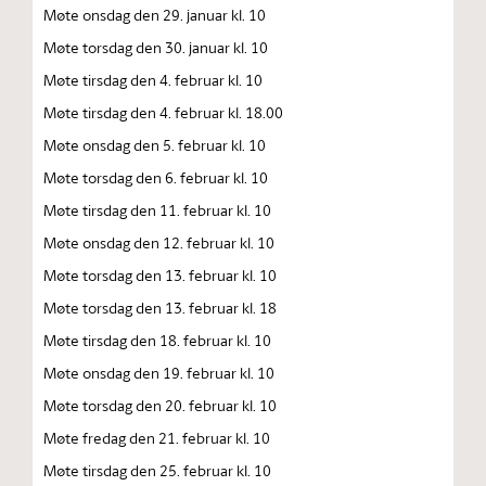
Møte onsdag den 29. januar kl. 10
Møte torsdag den 30. januar kl. 10
Møte tirsdag den 4. februar kl. 10
Møte tirsdag den 4. februar kl. 18.00
Møte onsdag den 5. februar kl. 10
Møte torsdag den 6. februar kl. 10
Møte tirsdag den 11. februar kl. 10
Møte onsdag den 12. februar kl. 10
Møte torsdag den 13. februar kl. 10
Møte torsdag den 13. februar kl. 18
Møte tirsdag den 18. februar kl. 10
Møte onsdag den 19. februar kl. 10
Møte torsdag den 20. februar kl. 10
Møte fredag den 21. februar kl. 10
Møte tirsdag den 25. februar kl. 10