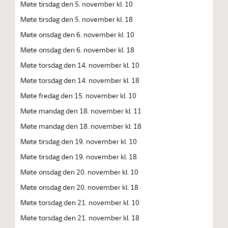
Møte tirsdag den 5. november kl. 10
Møte tirsdag den 5. november kl. 18
Møte onsdag den 6. november kl. 10
Møte onsdag den 6. november kl. 18
Møte torsdag den 14. november kl. 10
Møte torsdag den 14. november kl. 18
Møte fredag den 15. november kl. 10
Møte mandag den 18. november kl. 11
Møte mandag den 18. november kl. 18
Møte tirsdag den 19. november kl. 10
Møte tirsdag den 19. november kl. 18
Møte onsdag den 20. november kl. 10
Møte onsdag den 20. november kl. 18
Møte torsdag den 21. november kl. 10
Møte torsdag den 21. november kl. 18