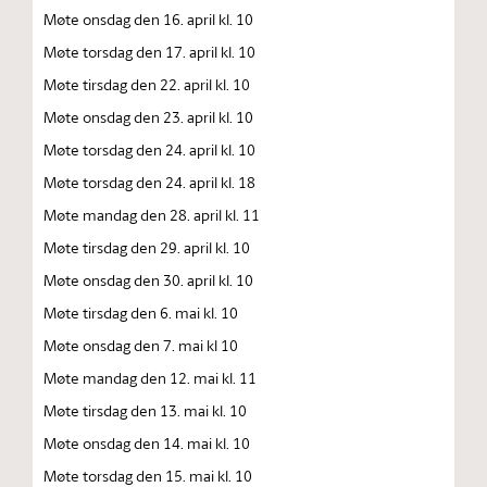
Møte onsdag den 16. april kl. 10
Møte torsdag den 17. april kl. 10
Møte tirsdag den 22. april kl. 10
Møte onsdag den 23. april kl. 10
Møte torsdag den 24. april kl. 10
Møte torsdag den 24. april kl. 18
Møte mandag den 28. april kl. 11
Møte tirsdag den 29. april kl. 10
Møte onsdag den 30. april kl. 10
Møte tirsdag den 6. mai kl. 10
Møte onsdag den 7. mai kl 10
Møte mandag den 12. mai kl. 11
Møte tirsdag den 13. mai kl. 10
Møte onsdag den 14. mai kl. 10
Møte torsdag den 15. mai kl. 10