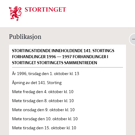
Stortinget.no
Publikasjon
STORTINGSTIDENDE INNEHOLDENDE 141. STORTINGS
FORHANDLINGER 1996 — 1997 FORHANDLINGER I
STORTINGET STORTINGETS SAMMENTREDEN
År 1996, tirsdag den 1. oktober kl. 13
Åpning av det 141. Storting
Møte fredag den 4. oktober kl. 10
Møte tirsdag den 8. oktober kl. 10
Møte onsdag den 9. oktober kl. 10
Møte torsdag den 10. oktober kl. 10
Møte tirsdag den 15. oktober kl. 10