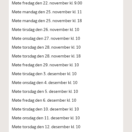
Møte fredag den 22. november kl. 9.00
Møte mandag den 25. november kl. 11
Møte mandag den 25. november kl. 18
Møte tirsdag den 26. november kl. 10
Møte onsdag den 27. november kl. 10
Møte torsdag den 28. november kl. 10
Møte torsdag den 28. november kl. 18
Møte fredag den 29. november kl. 10
Møte tirsdag den 3. desember kl. 10
Møte onsdag den 4. desember kl. 10
Møte torsdag den 5. desember kl. 10
Møte fredag den 6. desember kl. 10
Møte tirsdag den 10. desember kl. 10
Møte onsdag den 11. desember kl. 10
Møte torsdag den 12. desember kl. 10