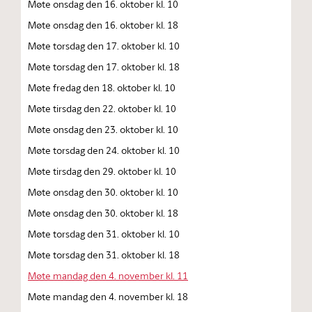
Møte onsdag den 16. oktober kl. 10
Møte onsdag den 16. oktober kl. 18
Møte torsdag den 17. oktober kl. 10
Møte torsdag den 17. oktober kl. 18
Møte fredag den 18. oktober kl. 10
Møte tirsdag den 22. oktober kl. 10
Møte onsdag den 23. oktober kl. 10
Møte torsdag den 24. oktober kl. 10
Møte tirsdag den 29. oktober kl. 10
Møte onsdag den 30. oktober kl. 10
Møte onsdag den 30. oktober kl. 18
Møte torsdag den 31. oktober kl. 10
Møte torsdag den 31. oktober kl. 18
Møte mandag den 4. november kl. 11
Møte mandag den 4. november kl. 18