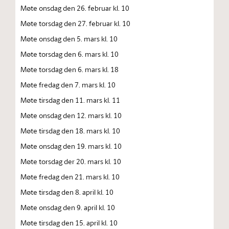
Møte onsdag den 26. februar kl. 10
Møte torsdag den 27. februar kl. 10
Møte onsdag den 5. mars kl. 10
Møte torsdag den 6. mars kl. 10
Møte torsdag den 6. mars kl. 18
Møte fredag den 7. mars kl. 10
Møte tirsdag den 11. mars kl. 11
Møte onsdag den 12. mars kl. 10
Møte tirsdag den 18. mars kl. 10
Møte onsdag den 19. mars kl. 10
Møte torsdag der 20. mars kl. 10
Møte fredag den 21. mars kl. 10
Møte tirsdag den 8. april kl. 10
Møte onsdag den 9. april kl. 10
Møte tirsdag den 15. april kl. 10