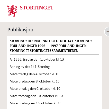
Stortinget.no
Publikasjon
STORTINGSTIDENDE INNEHOLDENDE 141. STORTINGS
FORHANDLINGER 1996 — 1997 FORHANDLINGER I
STORTINGET STORTINGETS SAMMENTREDEN
År 1996, tirsdag den 1. oktober kl. 13
Åpning av det 141. Storting
Møte fredag den 4. oktober kl. 10
Møte tirsdag den 8. oktober kl. 10
Møte onsdag den 9. oktober kl. 10
Møte torsdag den 10. oktober kl. 10
Møte tirsdag den 15. oktober kl. 10