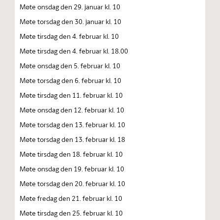
Møte onsdag den 29. januar kl. 10
Møte torsdag den 30. januar kl. 10
Møte tirsdag den 4. februar kl. 10
Møte tirsdag den 4. februar kl. 18.00
Møte onsdag den 5. februar kl. 10
Møte torsdag den 6. februar kl. 10
Møte tirsdag den 11. februar kl. 10
Møte onsdag den 12. februar kl. 10
Møte torsdag den 13. februar kl. 10
Møte torsdag den 13. februar kl. 18
Møte tirsdag den 18. februar kl. 10
Møte onsdag den 19. februar kl. 10
Møte torsdag den 20. februar kl. 10
Møte fredag den 21. februar kl. 10
Møte tirsdag den 25. februar kl. 10