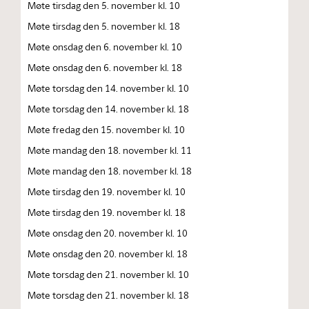
Møte tirsdag den 5. november kl. 10
Møte tirsdag den 5. november kl. 18
Møte onsdag den 6. november kl. 10
Møte onsdag den 6. november kl. 18
Møte torsdag den 14. november kl. 10
Møte torsdag den 14. november kl. 18
Møte fredag den 15. november kl. 10
Møte mandag den 18. november kl. 11
Møte mandag den 18. november kl. 18
Møte tirsdag den 19. november kl. 10
Møte tirsdag den 19. november kl. 18
Møte onsdag den 20. november kl. 10
Møte onsdag den 20. november kl. 18
Møte torsdag den 21. november kl. 10
Møte torsdag den 21. november kl. 18