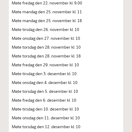
Møte fredag den 22. november kl. 9.00
Møte mandag den 25. november kl. 11
Møte mandag den 25. november kl. 18
Møte tirsdag den 26. november kl. 10
Møte onsdag den 27. november kl. 10
Møte torsdag den 28. november kl. 10
Møte torsdag den 28. november kl. 18
Møte fredag den 29. november kl. 10
Møte tirsdag den 3. desember kl. 10
Møte onsdag den 4. desember kl. 10
Møte torsdag den 5. desember kl. 10
Møte fredag den 6. desember kl. 10
Møte tirsdag den 10. desember kl. 10
Møte onsdag den 11. desember kl. 10
Møte torsdag den 12. desember kl. 10