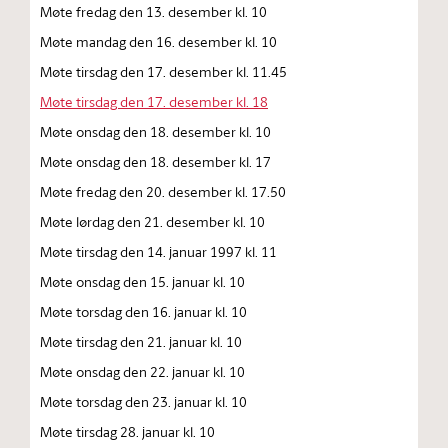
Møte fredag den 13. desember kl. 10
Møte mandag den 16. desember kl. 10
Møte tirsdag den 17. desember kl. 11.45
Møte tirsdag den 17. desember kl. 18
Møte onsdag den 18. desember kl. 10
Møte onsdag den 18. desember kl. 17
Møte fredag den 20. desember kl. 17.50
Møte lørdag den 21. desember kl. 10
Møte tirsdag den 14. januar 1997 kl. 11
Møte onsdag den 15. januar kl. 10
Møte torsdag den 16. januar kl. 10
Møte tirsdag den 21. januar kl. 10
Møte onsdag den 22. januar kl. 10
Møte torsdag den 23. januar kl. 10
Møte tirsdag 28. januar kl. 10