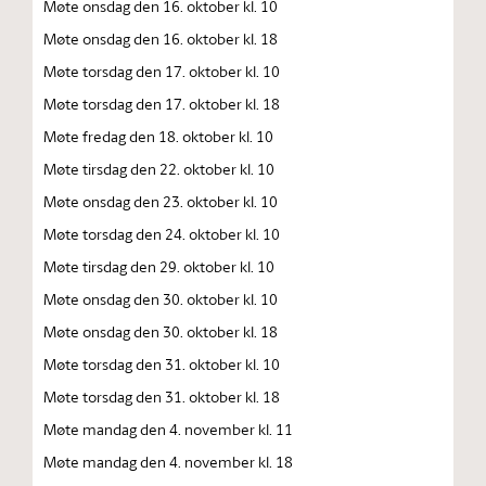
Møte onsdag den 16. oktober kl. 10
Møte onsdag den 16. oktober kl. 18
Møte torsdag den 17. oktober kl. 10
Møte torsdag den 17. oktober kl. 18
Møte fredag den 18. oktober kl. 10
Møte tirsdag den 22. oktober kl. 10
Møte onsdag den 23. oktober kl. 10
Møte torsdag den 24. oktober kl. 10
Møte tirsdag den 29. oktober kl. 10
Møte onsdag den 30. oktober kl. 10
Møte onsdag den 30. oktober kl. 18
Møte torsdag den 31. oktober kl. 10
Møte torsdag den 31. oktober kl. 18
Møte mandag den 4. november kl. 11
Møte mandag den 4. november kl. 18