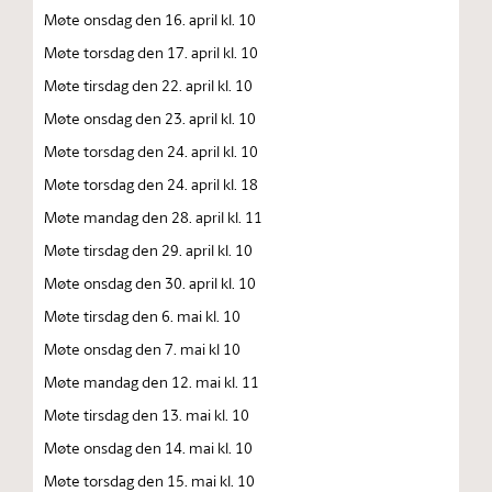
Møte onsdag den 16. april kl. 10
Møte torsdag den 17. april kl. 10
Møte tirsdag den 22. april kl. 10
Møte onsdag den 23. april kl. 10
Møte torsdag den 24. april kl. 10
Møte torsdag den 24. april kl. 18
Møte mandag den 28. april kl. 11
Møte tirsdag den 29. april kl. 10
Møte onsdag den 30. april kl. 10
Møte tirsdag den 6. mai kl. 10
Møte onsdag den 7. mai kl 10
Møte mandag den 12. mai kl. 11
Møte tirsdag den 13. mai kl. 10
Møte onsdag den 14. mai kl. 10
Møte torsdag den 15. mai kl. 10