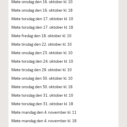
Møte onsdag den 16. oktober kl. 10
Møte onsdag den 16. oktober kl. 18
Møte torsdag den 17. oktober kl. 10
Møte torsdag den 17. oktober kl. 18
Møte fredag den 18. oktober kl. 10
Møte tirsdag den 22. oktober kl. 10
Møte onsdag den 23. oktober kl. 10
Møte torsdag den 24. oktober kl. 10
Møte tirsdag den 29. oktober kl. 10
Møte onsdag den 30. oktober kl. 10
Møte onsdag den 30. oktober kl. 18
Møte torsdag den 31. oktober kl. 10
Møte torsdag den 31. oktober kl. 18
Møte mandag den 4. november kl. 11
Møte mandag den 4. november kl. 18