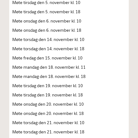
Møte tirsdag den 5. november kl. 10
Møte tirsdag den 5. november kl. 18
Møte onsdag den 6. november kl. 10
Møte onsdag den 6. november kl. 18
Møte torsdag den 14. november kl. 10
Møte torsdag den 14. november kl. 18
Møte fredag den 15. november kl. 10
Møte mandag den 18. november kl. 11
Møte mandag den 18. november kl. 18
Møte tirsdag den 19. november kl. 10
Møte tirsdag den 19. november kl. 18
Møte onsdag den 20. november kl. 10
Møte onsdag den 20. november kl. 18
Møte torsdag den 21. november kl. 10
Møte torsdag den 21. november kl. 18