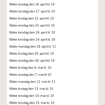
Møte onsdag den 16. april kl. 10
Møte torsdag den 17. april kl. 10
Møte tirsdag den 22. april kl. 10
Møte onsdag den 23. april kl. 10
Møte torsdag den 24. april kl. 10
Møte torsdag den 24. april kl. 18
Møte mandag den 28. april kl. 11
Møte tirsdag den 29. april kl. 10
Møte onsdag den 30. april kl. 10
Møte tirsdag den 6. mai kl. 10
Møte onsdag den 7. mai kl 10
Møte mandag den 12. mai kl. 11
Møte tirsdag den 13. mai kl. 10
Møte onsdag den 14. mai kl. 10
Møte torsdag den 15. mai kl. 10