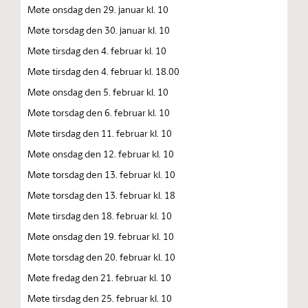
Møte onsdag den 29. januar kl. 10
Møte torsdag den 30. januar kl. 10
Møte tirsdag den 4. februar kl. 10
Møte tirsdag den 4. februar kl. 18.00
Møte onsdag den 5. februar kl. 10
Møte torsdag den 6. februar kl. 10
Møte tirsdag den 11. februar kl. 10
Møte onsdag den 12. februar kl. 10
Møte torsdag den 13. februar kl. 10
Møte torsdag den 13. februar kl. 18
Møte tirsdag den 18. februar kl. 10
Møte onsdag den 19. februar kl. 10
Møte torsdag den 20. februar kl. 10
Møte fredag den 21. februar kl. 10
Møte tirsdag den 25. februar kl. 10