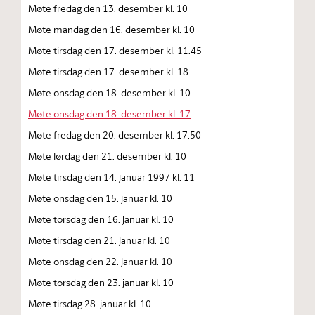
Møte fredag den 13. desember kl. 10
Møte mandag den 16. desember kl. 10
Møte tirsdag den 17. desember kl. 11.45
Møte tirsdag den 17. desember kl. 18
Møte onsdag den 18. desember kl. 10
Møte onsdag den 18. desember kl. 17
Møte fredag den 20. desember kl. 17.50
Møte lørdag den 21. desember kl. 10
Møte tirsdag den 14. januar 1997 kl. 11
Møte onsdag den 15. januar kl. 10
Møte torsdag den 16. januar kl. 10
Møte tirsdag den 21. januar kl. 10
Møte onsdag den 22. januar kl. 10
Møte torsdag den 23. januar kl. 10
Møte tirsdag 28. januar kl. 10