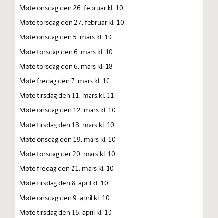
Møte onsdag den 26. februar kl. 10
Møte torsdag den 27. februar kl. 10
Møte onsdag den 5. mars kl. 10
Møte torsdag den 6. mars kl. 10
Møte torsdag den 6. mars kl. 18
Møte fredag den 7. mars kl. 10
Møte tirsdag den 11. mars kl. 11
Møte onsdag den 12. mars kl. 10
Møte tirsdag den 18. mars kl. 10
Møte onsdag den 19. mars kl. 10
Møte torsdag der 20. mars kl. 10
Møte fredag den 21. mars kl. 10
Møte tirsdag den 8. april kl. 10
Møte onsdag den 9. april kl. 10
Møte tirsdag den 15. april kl. 10