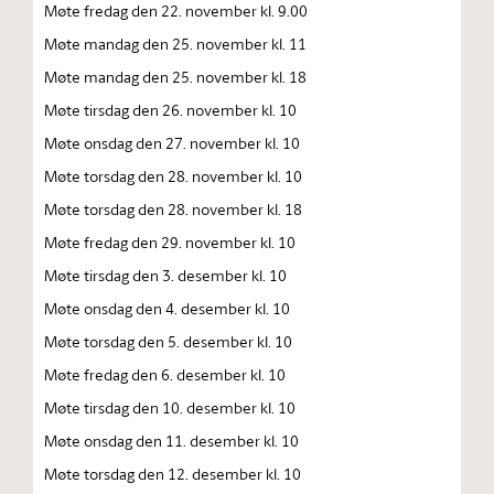
Møte fredag den 22. november kl. 9.00
Møte mandag den 25. november kl. 11
Møte mandag den 25. november kl. 18
Møte tirsdag den 26. november kl. 10
Møte onsdag den 27. november kl. 10
Møte torsdag den 28. november kl. 10
Møte torsdag den 28. november kl. 18
Møte fredag den 29. november kl. 10
Møte tirsdag den 3. desember kl. 10
Møte onsdag den 4. desember kl. 10
Møte torsdag den 5. desember kl. 10
Møte fredag den 6. desember kl. 10
Møte tirsdag den 10. desember kl. 10
Møte onsdag den 11. desember kl. 10
Møte torsdag den 12. desember kl. 10