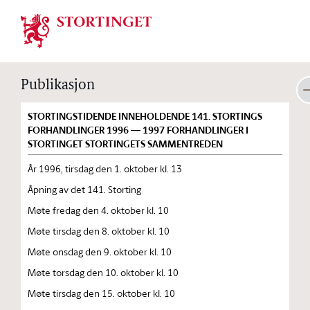
Stortinget.no
Publikasjon
STORTINGSTIDENDE INNEHOLDENDE 141. STORTINGS
FORHANDLINGER 1996 — 1997 FORHANDLINGER I
STORTINGET STORTINGETS SAMMENTREDEN
År 1996, tirsdag den 1. oktober kl. 13
Åpning av det 141. Storting
Møte fredag den 4. oktober kl. 10
Møte tirsdag den 8. oktober kl. 10
Møte onsdag den 9. oktober kl. 10
Møte torsdag den 10. oktober kl. 10
Møte tirsdag den 15. oktober kl. 10