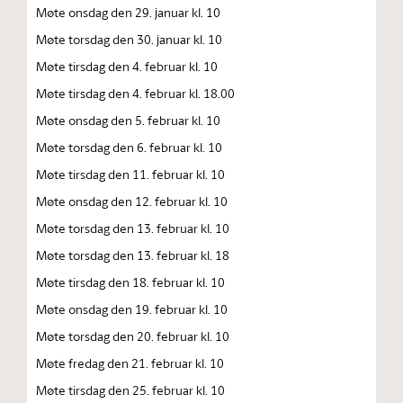
Møte onsdag den 29. januar kl. 10
Møte torsdag den 30. januar kl. 10
Møte tirsdag den 4. februar kl. 10
Møte tirsdag den 4. februar kl. 18.00
Møte onsdag den 5. februar kl. 10
Møte torsdag den 6. februar kl. 10
Møte tirsdag den 11. februar kl. 10
Møte onsdag den 12. februar kl. 10
Møte torsdag den 13. februar kl. 10
Møte torsdag den 13. februar kl. 18
Møte tirsdag den 18. februar kl. 10
Møte onsdag den 19. februar kl. 10
Møte torsdag den 20. februar kl. 10
Møte fredag den 21. februar kl. 10
Møte tirsdag den 25. februar kl. 10