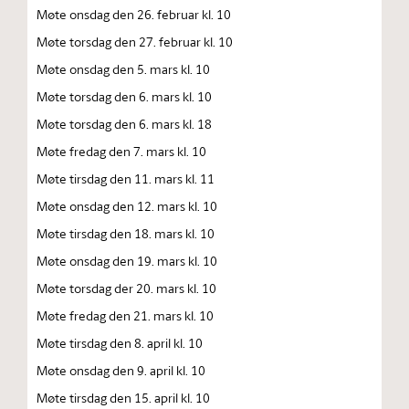
Møte onsdag den 26. februar kl. 10
Møte torsdag den 27. februar kl. 10
Møte onsdag den 5. mars kl. 10
Møte torsdag den 6. mars kl. 10
Møte torsdag den 6. mars kl. 18
Møte fredag den 7. mars kl. 10
Møte tirsdag den 11. mars kl. 11
Møte onsdag den 12. mars kl. 10
Møte tirsdag den 18. mars kl. 10
Møte onsdag den 19. mars kl. 10
Møte torsdag der 20. mars kl. 10
Møte fredag den 21. mars kl. 10
Møte tirsdag den 8. april kl. 10
Møte onsdag den 9. april kl. 10
Møte tirsdag den 15. april kl. 10