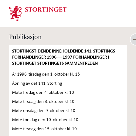
Stortinget.no
Publikasjon
STORTINGSTIDENDE INNEHOLDENDE 141. STORTINGS
FORHANDLINGER 1996 — 1997 FORHANDLINGER I
STORTINGET STORTINGETS SAMMENTREDEN
År 1996, tirsdag den 1. oktober kl. 13
Åpning av det 141. Storting
Møte fredag den 4. oktober kl. 10
Møte tirsdag den 8. oktober kl. 10
Møte onsdag den 9. oktober kl. 10
Møte torsdag den 10. oktober kl. 10
Møte tirsdag den 15. oktober kl. 10