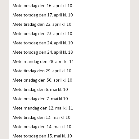
Møte onsdag den 16. april kl. 10
Møte torsdag den 17. april kl. 10
Møte tirsdag den 22. april kl. 10
Møte onsdag den 23. april kl. 10
Møte torsdag den 24. april kl. 10
Møte torsdag den 24. april kl. 18
Møte mandag den 28. april kl. 11
Møte tirsdag den 29. april kl. 10
Møte onsdag den 30. april kl. 10
Møte tirsdag den 6. mai kl. 10
Møte onsdag den 7. mai kl 10
Møte mandag den 12. mai kl. 11
Møte tirsdag den 13. mai kl. 10
Møte onsdag den 14. mai kl. 10
Møte torsdag den 15. mai kl. 10