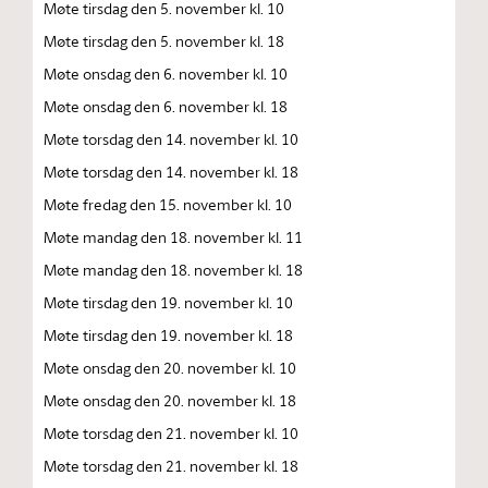
Møte tirsdag den 5. november kl. 10
Møte tirsdag den 5. november kl. 18
Møte onsdag den 6. november kl. 10
Møte onsdag den 6. november kl. 18
Møte torsdag den 14. november kl. 10
Møte torsdag den 14. november kl. 18
Møte fredag den 15. november kl. 10
Møte mandag den 18. november kl. 11
Møte mandag den 18. november kl. 18
Møte tirsdag den 19. november kl. 10
Møte tirsdag den 19. november kl. 18
Møte onsdag den 20. november kl. 10
Møte onsdag den 20. november kl. 18
Møte torsdag den 21. november kl. 10
Møte torsdag den 21. november kl. 18