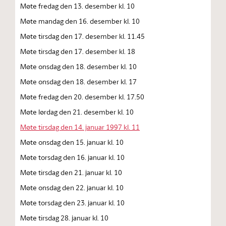
Møte fredag den 13. desember kl. 10
Møte mandag den 16. desember kl. 10
Møte tirsdag den 17. desember kl. 11.45
Møte tirsdag den 17. desember kl. 18
Møte onsdag den 18. desember kl. 10
Møte onsdag den 18. desember kl. 17
Møte fredag den 20. desember kl. 17.50
Møte lørdag den 21. desember kl. 10
Møte tirsdag den 14. januar 1997 kl. 11
Møte onsdag den 15. januar kl. 10
Møte torsdag den 16. januar kl. 10
Møte tirsdag den 21. januar kl. 10
Møte onsdag den 22. januar kl. 10
Møte torsdag den 23. januar kl. 10
Møte tirsdag 28. januar kl. 10