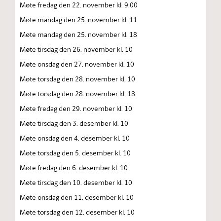
Møte fredag den 22. november kl. 9.00
Møte mandag den 25. november kl. 11
Møte mandag den 25. november kl. 18
Møte tirsdag den 26. november kl. 10
Møte onsdag den 27. november kl. 10
Møte torsdag den 28. november kl. 10
Møte torsdag den 28. november kl. 18
Møte fredag den 29. november kl. 10
Møte tirsdag den 3. desember kl. 10
Møte onsdag den 4. desember kl. 10
Møte torsdag den 5. desember kl. 10
Møte fredag den 6. desember kl. 10
Møte tirsdag den 10. desember kl. 10
Møte onsdag den 11. desember kl. 10
Møte torsdag den 12. desember kl. 10