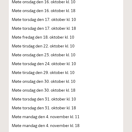
Møte onsdag den 16. oktober kl. 10
Møte onsdag den 16. oktober kl. 18
Møte torsdag den 17. oktober kl. 10
Møte torsdag den 17. oktober kl. 18
Møte fredag den 18. oktober kl. 10
Møte tirsdag den 22. oktober kl. 10
Møte onsdag den 23. oktober kl. 10
Møte torsdag den 24. oktober kl. 10
Møte tirsdag den 29. oktober kl. 10
Møte onsdag den 30. oktober kl. 10
Møte onsdag den 30. oktober kl. 18
Møte torsdag den 31. oktober kl. 10
Møte torsdag den 31. oktober kl. 18
Møte mandag den 4. november kl. 11
Møte mandag den 4. november kl. 18