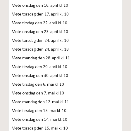
Møte onsdag den 16. april kl. 10
Møte torsdag den 17. april kl. 10
Møte tirsdag den 22. april kl. 10
Møte onsdag den 23. april kl. 10
Møte torsdag den 24. april kl. 10
Møte torsdag den 24. april kl. 18
Møte mandag den 28. april kl. 11
Møte tirsdag den 29. april kl. 10
Møte onsdag den 30. april kl. 10
Møte tirsdag den 6. mai kl. 10
Møte onsdag den 7. mai kl 10
Møte mandag den 12. mai kl. 11
Møte tirsdag den 13. mai kl. 10
Møte onsdag den 14. mai kl. 10
Møte torsdag den 15. mai kl. 10