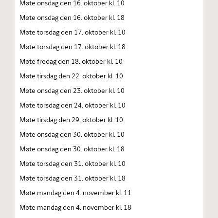
Møte onsdag den 16. oktober kl. 10
Møte onsdag den 16. oktober kl. 18
Møte torsdag den 17. oktober kl. 10
Møte torsdag den 17. oktober kl. 18
Møte fredag den 18. oktober kl. 10
Møte tirsdag den 22. oktober kl. 10
Møte onsdag den 23. oktober kl. 10
Møte torsdag den 24. oktober kl. 10
Møte tirsdag den 29. oktober kl. 10
Møte onsdag den 30. oktober kl. 10
Møte onsdag den 30. oktober kl. 18
Møte torsdag den 31. oktober kl. 10
Møte torsdag den 31. oktober kl. 18
Møte mandag den 4. november kl. 11
Møte mandag den 4. november kl. 18