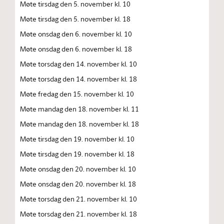
Møte tirsdag den 5. november kl. 10
Møte tirsdag den 5. november kl. 18
Møte onsdag den 6. november kl. 10
Møte onsdag den 6. november kl. 18
Møte torsdag den 14. november kl. 10
Møte torsdag den 14. november kl. 18
Møte fredag den 15. november kl. 10
Møte mandag den 18. november kl. 11
Møte mandag den 18. november kl. 18
Møte tirsdag den 19. november kl. 10
Møte tirsdag den 19. november kl. 18
Møte onsdag den 20. november kl. 10
Møte onsdag den 20. november kl. 18
Møte torsdag den 21. november kl. 10
Møte torsdag den 21. november kl. 18