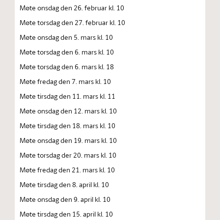
Møte onsdag den 26. februar kl. 10
Møte torsdag den 27. februar kl. 10
Møte onsdag den 5. mars kl. 10
Møte torsdag den 6. mars kl. 10
Møte torsdag den 6. mars kl. 18
Møte fredag den 7. mars kl. 10
Møte tirsdag den 11. mars kl. 11
Møte onsdag den 12. mars kl. 10
Møte tirsdag den 18. mars kl. 10
Møte onsdag den 19. mars kl. 10
Møte torsdag der 20. mars kl. 10
Møte fredag den 21. mars kl. 10
Møte tirsdag den 8. april kl. 10
Møte onsdag den 9. april kl. 10
Møte tirsdag den 15. april kl. 10