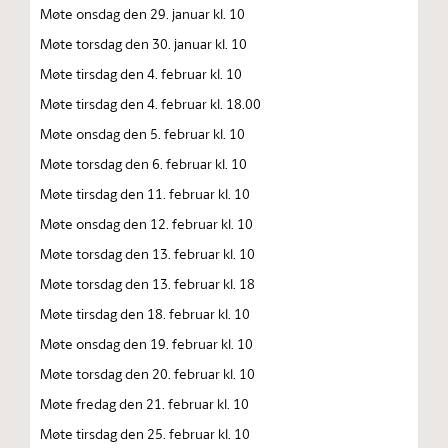
Møte onsdag den 29. januar kl. 10
Møte torsdag den 30. januar kl. 10
Møte tirsdag den 4. februar kl. 10
Møte tirsdag den 4. februar kl. 18.00
Møte onsdag den 5. februar kl. 10
Møte torsdag den 6. februar kl. 10
Møte tirsdag den 11. februar kl. 10
Møte onsdag den 12. februar kl. 10
Møte torsdag den 13. februar kl. 10
Møte torsdag den 13. februar kl. 18
Møte tirsdag den 18. februar kl. 10
Møte onsdag den 19. februar kl. 10
Møte torsdag den 20. februar kl. 10
Møte fredag den 21. februar kl. 10
Møte tirsdag den 25. februar kl. 10