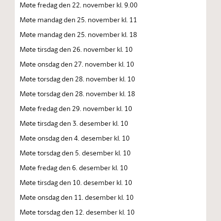
Møte fredag den 22. november kl. 9.00
Møte mandag den 25. november kl. 11
Møte mandag den 25. november kl. 18
Møte tirsdag den 26. november kl. 10
Møte onsdag den 27. november kl. 10
Møte torsdag den 28. november kl. 10
Møte torsdag den 28. november kl. 18
Møte fredag den 29. november kl. 10
Møte tirsdag den 3. desember kl. 10
Møte onsdag den 4. desember kl. 10
Møte torsdag den 5. desember kl. 10
Møte fredag den 6. desember kl. 10
Møte tirsdag den 10. desember kl. 10
Møte onsdag den 11. desember kl. 10
Møte torsdag den 12. desember kl. 10