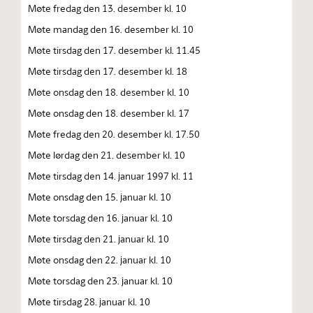
Møte fredag den 13. desember kl. 10
Møte mandag den 16. desember kl. 10
Møte tirsdag den 17. desember kl. 11.45
Møte tirsdag den 17. desember kl. 18
Møte onsdag den 18. desember kl. 10
Møte onsdag den 18. desember kl. 17
Møte fredag den 20. desember kl. 17.50
Møte lørdag den 21. desember kl. 10
Møte tirsdag den 14. januar 1997 kl. 11
Møte onsdag den 15. januar kl. 10
Møte torsdag den 16. januar kl. 10
Møte tirsdag den 21. januar kl. 10
Møte onsdag den 22. januar kl. 10
Møte torsdag den 23. januar kl. 10
Møte tirsdag 28. januar kl. 10