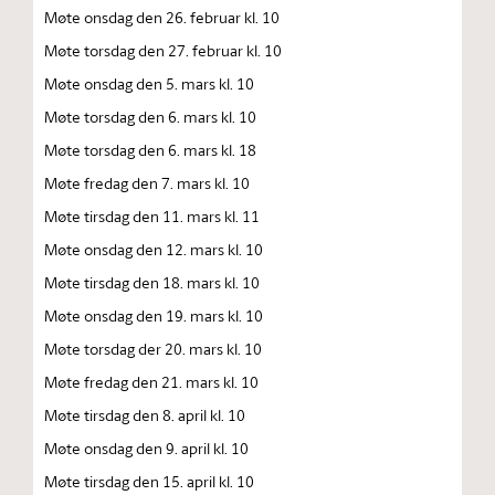
Møte onsdag den 26. februar kl. 10
Møte torsdag den 27. februar kl. 10
Møte onsdag den 5. mars kl. 10
Møte torsdag den 6. mars kl. 10
Møte torsdag den 6. mars kl. 18
Møte fredag den 7. mars kl. 10
Møte tirsdag den 11. mars kl. 11
Møte onsdag den 12. mars kl. 10
Møte tirsdag den 18. mars kl. 10
Møte onsdag den 19. mars kl. 10
Møte torsdag der 20. mars kl. 10
Møte fredag den 21. mars kl. 10
Møte tirsdag den 8. april kl. 10
Møte onsdag den 9. april kl. 10
Møte tirsdag den 15. april kl. 10