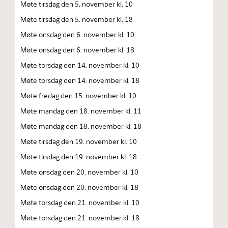
Møte tirsdag den 5. november kl. 10
Møte tirsdag den 5. november kl. 18
Møte onsdag den 6. november kl. 10
Møte onsdag den 6. november kl. 18
Møte torsdag den 14. november kl. 10
Møte torsdag den 14. november kl. 18
Møte fredag den 15. november kl. 10
Møte mandag den 18. november kl. 11
Møte mandag den 18. november kl. 18
Møte tirsdag den 19. november kl. 10
Møte tirsdag den 19. november kl. 18
Møte onsdag den 20. november kl. 10
Møte onsdag den 20. november kl. 18
Møte torsdag den 21. november kl. 10
Møte torsdag den 21. november kl. 18