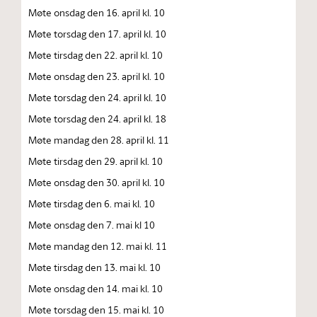
Møte onsdag den 16. april kl. 10
Møte torsdag den 17. april kl. 10
Møte tirsdag den 22. april kl. 10
Møte onsdag den 23. april kl. 10
Møte torsdag den 24. april kl. 10
Møte torsdag den 24. april kl. 18
Møte mandag den 28. april kl. 11
Møte tirsdag den 29. april kl. 10
Møte onsdag den 30. april kl. 10
Møte tirsdag den 6. mai kl. 10
Møte onsdag den 7. mai kl 10
Møte mandag den 12. mai kl. 11
Møte tirsdag den 13. mai kl. 10
Møte onsdag den 14. mai kl. 10
Møte torsdag den 15. mai kl. 10