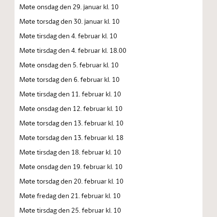
Møte onsdag den 29. januar kl. 10
Møte torsdag den 30. januar kl. 10
Møte tirsdag den 4. februar kl. 10
Møte tirsdag den 4. februar kl. 18.00
Møte onsdag den 5. februar kl. 10
Møte torsdag den 6. februar kl. 10
Møte tirsdag den 11. februar kl. 10
Møte onsdag den 12. februar kl. 10
Møte torsdag den 13. februar kl. 10
Møte torsdag den 13. februar kl. 18
Møte tirsdag den 18. februar kl. 10
Møte onsdag den 19. februar kl. 10
Møte torsdag den 20. februar kl. 10
Møte fredag den 21. februar kl. 10
Møte tirsdag den 25. februar kl. 10