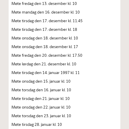
Møte fredag den 13. desember kl. 10
Møte mandag den 16. desember kl. 10
Møte tirsdag den 17. desember kl. 11.45
Møte tirsdag den 17. desember kl. 18
Møte onsdag den 18. desember kl. 10
Møte onsdag den 18. desember kl. 17
Møte fredag den 20. desember kl. 17.50
Møte lørdag den 21. desember kl. 10
Møte tirsdag den 14. januar 1997 kl. 11
Møte onsdag den 15. januar kl. 10
Møte torsdag den 16. januar kl. 10
Møte tirsdag den 21. januar kl. 10
Møte onsdag den 22. januar kl. 10
Møte torsdag den 23. januar kl. 10
Møte tirsdag 28. januar kl. 10