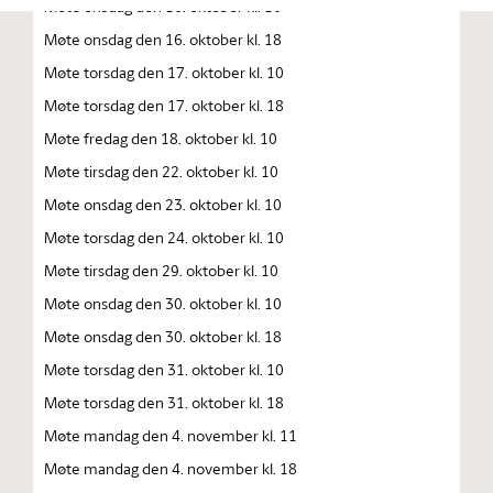
Møte onsdag den 16. oktober kl. 10
Møte onsdag den 16. oktober kl. 18
Møte torsdag den 17. oktober kl. 10
Møte torsdag den 17. oktober kl. 18
Møte fredag den 18. oktober kl. 10
Møte tirsdag den 22. oktober kl. 10
Møte onsdag den 23. oktober kl. 10
Møte torsdag den 24. oktober kl. 10
Møte tirsdag den 29. oktober kl. 10
Møte onsdag den 30. oktober kl. 10
Møte onsdag den 30. oktober kl. 18
Møte torsdag den 31. oktober kl. 10
Møte torsdag den 31. oktober kl. 18
Møte mandag den 4. november kl. 11
Møte mandag den 4. november kl. 18