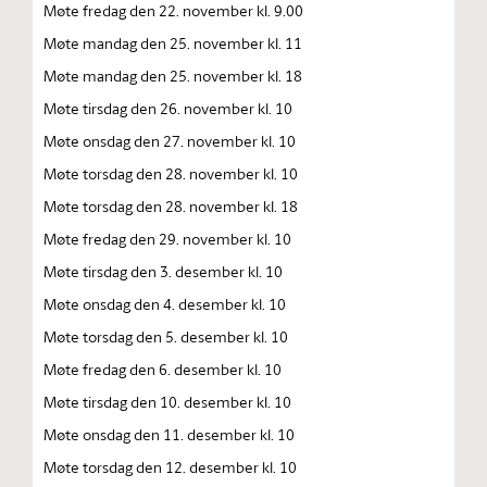
Møte fredag den 22. november kl. 9.00
Møte mandag den 25. november kl. 11
Møte mandag den 25. november kl. 18
Møte tirsdag den 26. november kl. 10
Møte onsdag den 27. november kl. 10
Møte torsdag den 28. november kl. 10
Møte torsdag den 28. november kl. 18
Møte fredag den 29. november kl. 10
Møte tirsdag den 3. desember kl. 10
Møte onsdag den 4. desember kl. 10
Møte torsdag den 5. desember kl. 10
Møte fredag den 6. desember kl. 10
Møte tirsdag den 10. desember kl. 10
Møte onsdag den 11. desember kl. 10
Møte torsdag den 12. desember kl. 10