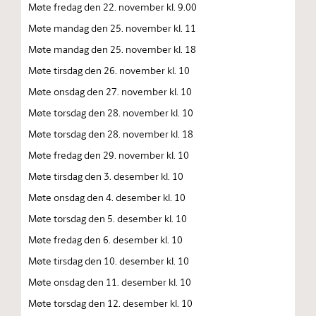
Møte fredag den 22. november kl. 9.00
Møte mandag den 25. november kl. 11
Møte mandag den 25. november kl. 18
Møte tirsdag den 26. november kl. 10
Møte onsdag den 27. november kl. 10
Møte torsdag den 28. november kl. 10
Møte torsdag den 28. november kl. 18
Møte fredag den 29. november kl. 10
Møte tirsdag den 3. desember kl. 10
Møte onsdag den 4. desember kl. 10
Møte torsdag den 5. desember kl. 10
Møte fredag den 6. desember kl. 10
Møte tirsdag den 10. desember kl. 10
Møte onsdag den 11. desember kl. 10
Møte torsdag den 12. desember kl. 10