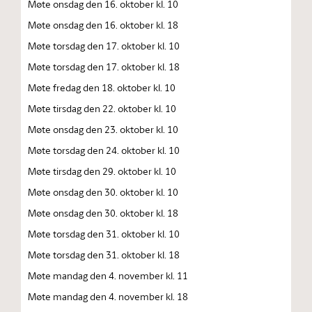
Møte onsdag den 16. oktober kl. 10
Møte onsdag den 16. oktober kl. 18
Møte torsdag den 17. oktober kl. 10
Møte torsdag den 17. oktober kl. 18
Møte fredag den 18. oktober kl. 10
Møte tirsdag den 22. oktober kl. 10
Møte onsdag den 23. oktober kl. 10
Møte torsdag den 24. oktober kl. 10
Møte tirsdag den 29. oktober kl. 10
Møte onsdag den 30. oktober kl. 10
Møte onsdag den 30. oktober kl. 18
Møte torsdag den 31. oktober kl. 10
Møte torsdag den 31. oktober kl. 18
Møte mandag den 4. november kl. 11
Møte mandag den 4. november kl. 18