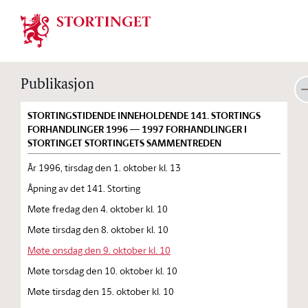
Stortinget.no
Publikasjon
STORTINGSTIDENDE INNEHOLDENDE 141. STORTINGS
FORHANDLINGER 1996 — 1997 FORHANDLINGER I
STORTINGET STORTINGETS SAMMENTREDEN
År 1996, tirsdag den 1. oktober kl. 13
Åpning av det 141. Storting
Møte fredag den 4. oktober kl. 10
Møte tirsdag den 8. oktober kl. 10
Møte onsdag den 9. oktober kl. 10
Møte torsdag den 10. oktober kl. 10
Møte tirsdag den 15. oktober kl. 10