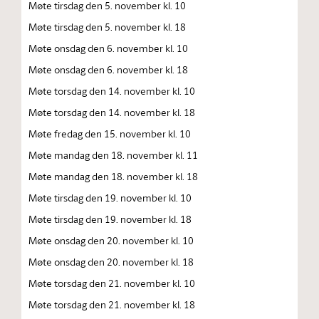
Møte tirsdag den 5. november kl. 10
Møte tirsdag den 5. november kl. 18
Møte onsdag den 6. november kl. 10
Møte onsdag den 6. november kl. 18
Møte torsdag den 14. november kl. 10
Møte torsdag den 14. november kl. 18
Møte fredag den 15. november kl. 10
Møte mandag den 18. november kl. 11
Møte mandag den 18. november kl. 18
Møte tirsdag den 19. november kl. 10
Møte tirsdag den 19. november kl. 18
Møte onsdag den 20. november kl. 10
Møte onsdag den 20. november kl. 18
Møte torsdag den 21. november kl. 10
Møte torsdag den 21. november kl. 18