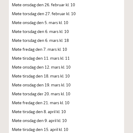
Møte onsdag den 26. februar kl. 10
Møte torsdag den 27. februar kl. 10
Møte onsdag den 5. mars kl. 10
Møte torsdag den 6. mars kl. 10
Møte torsdag den 6. mars kl. 18
Møte fredag den 7. mars kl. 10
Møte tirsdag den 11. mars kl. 11
Møte onsdag den 12. mars kl. 10
Møte tirsdag den 18. mars kl. 10
Møte onsdag den 19. mars kl. 10
Møte torsdag der 20. mars kl. 10
Møte fredag den 21. mars kl. 10
Møte tirsdag den 8. april kl. 10
Møte onsdag den 9. april kl. 10
Møte tirsdag den 15. april kl. 10