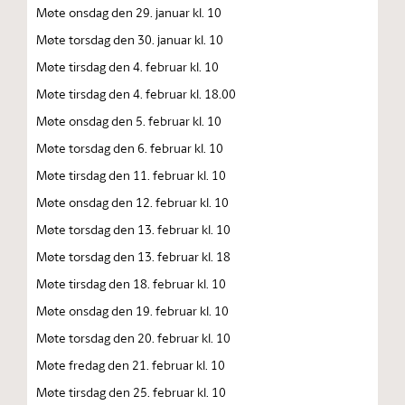
Møte onsdag den 29. januar kl. 10
Møte torsdag den 30. januar kl. 10
Møte tirsdag den 4. februar kl. 10
Møte tirsdag den 4. februar kl. 18.00
Møte onsdag den 5. februar kl. 10
Møte torsdag den 6. februar kl. 10
Møte tirsdag den 11. februar kl. 10
Møte onsdag den 12. februar kl. 10
Møte torsdag den 13. februar kl. 10
Møte torsdag den 13. februar kl. 18
Møte tirsdag den 18. februar kl. 10
Møte onsdag den 19. februar kl. 10
Møte torsdag den 20. februar kl. 10
Møte fredag den 21. februar kl. 10
Møte tirsdag den 25. februar kl. 10