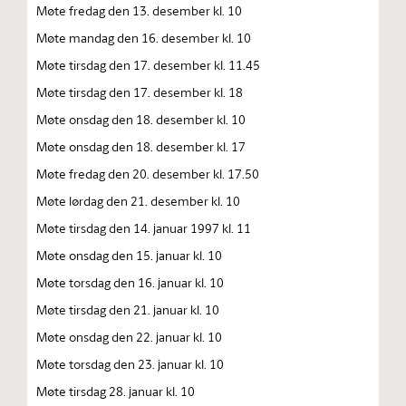
Møte fredag den 13. desember kl. 10
Møte mandag den 16. desember kl. 10
Møte tirsdag den 17. desember kl. 11.45
Møte tirsdag den 17. desember kl. 18
Møte onsdag den 18. desember kl. 10
Møte onsdag den 18. desember kl. 17
Møte fredag den 20. desember kl. 17.50
Møte lørdag den 21. desember kl. 10
Møte tirsdag den 14. januar 1997 kl. 11
Møte onsdag den 15. januar kl. 10
Møte torsdag den 16. januar kl. 10
Møte tirsdag den 21. januar kl. 10
Møte onsdag den 22. januar kl. 10
Møte torsdag den 23. januar kl. 10
Møte tirsdag 28. januar kl. 10