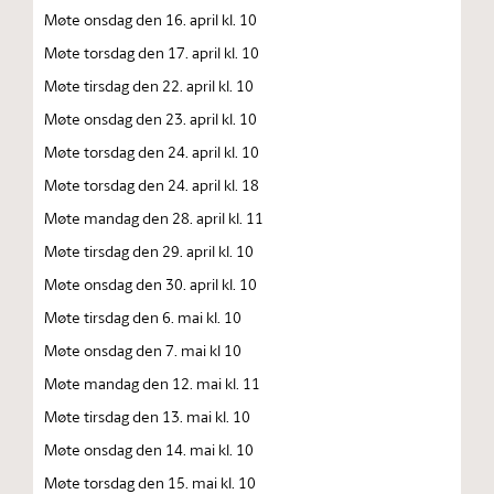
Møte onsdag den 16. april kl. 10
Møte torsdag den 17. april kl. 10
Møte tirsdag den 22. april kl. 10
Møte onsdag den 23. april kl. 10
Møte torsdag den 24. april kl. 10
Møte torsdag den 24. april kl. 18
Møte mandag den 28. april kl. 11
Møte tirsdag den 29. april kl. 10
Møte onsdag den 30. april kl. 10
Møte tirsdag den 6. mai kl. 10
Møte onsdag den 7. mai kl 10
Møte mandag den 12. mai kl. 11
Møte tirsdag den 13. mai kl. 10
Møte onsdag den 14. mai kl. 10
Møte torsdag den 15. mai kl. 10