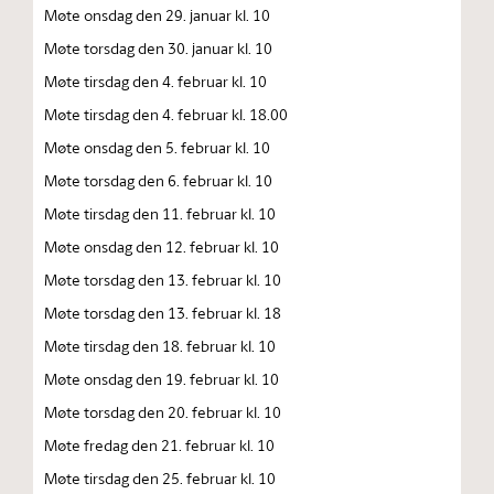
Møte onsdag den 29. januar kl. 10
Møte torsdag den 30. januar kl. 10
Møte tirsdag den 4. februar kl. 10
Møte tirsdag den 4. februar kl. 18.00
Møte onsdag den 5. februar kl. 10
Møte torsdag den 6. februar kl. 10
Møte tirsdag den 11. februar kl. 10
Møte onsdag den 12. februar kl. 10
Møte torsdag den 13. februar kl. 10
Møte torsdag den 13. februar kl. 18
Møte tirsdag den 18. februar kl. 10
Møte onsdag den 19. februar kl. 10
Møte torsdag den 20. februar kl. 10
Møte fredag den 21. februar kl. 10
Møte tirsdag den 25. februar kl. 10