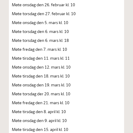
Møte onsdag den 26. februar kl. 10
Møte torsdag den 27. februar kl. 10
Møte onsdag den 5. mars kl. 10
Møte torsdag den 6. mars kl. 10
Møte torsdag den 6. mars kl. 18
Møte fredag den 7. mars kl. 10
Møte tirsdag den 11. mars kl. 11
Møte onsdag den 12. mars kl. 10
Møte tirsdag den 18. mars kl. 10
Møte onsdag den 19. mars kl. 10
Møte torsdag der 20. mars kl. 10
Møte fredag den 21. mars kl. 10
Møte tirsdag den 8. april kl. 10
Møte onsdag den 9. april kl. 10
Møte tirsdag den 15. april kl. 10