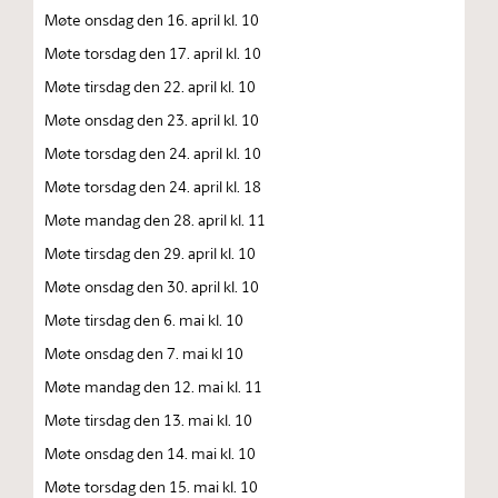
Møte onsdag den 16. april kl. 10
Møte torsdag den 17. april kl. 10
Møte tirsdag den 22. april kl. 10
Møte onsdag den 23. april kl. 10
Møte torsdag den 24. april kl. 10
Møte torsdag den 24. april kl. 18
Møte mandag den 28. april kl. 11
Møte tirsdag den 29. april kl. 10
Møte onsdag den 30. april kl. 10
Møte tirsdag den 6. mai kl. 10
Møte onsdag den 7. mai kl 10
Møte mandag den 12. mai kl. 11
Møte tirsdag den 13. mai kl. 10
Møte onsdag den 14. mai kl. 10
Møte torsdag den 15. mai kl. 10