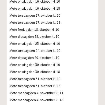
Møte onsdag den 16. oktober kl. 10
Møte onsdag den 16. oktober kl. 18
Møte torsdag den 17. oktober kl. 10
Møte torsdag den 17. oktober kl. 18
Møte fredag den 18. oktober kl. 10
Møte tirsdag den 22. oktober kl. 10
Møte onsdag den 23. oktober kl. 10
Møte torsdag den 24. oktober kl. 10
Møte tirsdag den 29. oktober kl. 10
Møte onsdag den 30. oktober kl. 10
Møte onsdag den 30. oktober kl. 18
Møte torsdag den 31. oktober kl. 10
Møte torsdag den 31. oktober kl. 18
Møte mandag den 4. november kl. 11
Møte mandag den 4. november kl. 18