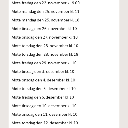
Møte fredag den 22. november kl. 9.00
Møte mandag den 25. november kl. 11
Møte mandag den 25. november kl. 18
Møte tirsdag den 26. november kl. 10
Møte onsdag den 27. november kl. 10
Møte torsdag den 28. november kl. 10
Møte torsdag den 28. november kl. 18
Møte fredag den 29. november kl. 10
Møte tirsdag den 3. desember kl. 10
Møte onsdag den 4. desember kl. 10
Møte torsdag den 5. desember kl. 10
Møte fredag den 6. desember kl. 10
Møte tirsdag den 10. desember kl. 10
Møte onsdag den 11. desember kl. 10
Møte torsdag den 12. desember kl. 10