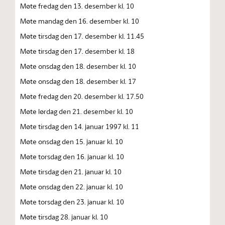
Møte fredag den 13. desember kl. 10
Møte mandag den 16. desember kl. 10
Møte tirsdag den 17. desember kl. 11.45
Møte tirsdag den 17. desember kl. 18
Møte onsdag den 18. desember kl. 10
Møte onsdag den 18. desember kl. 17
Møte fredag den 20. desember kl. 17.50
Møte lørdag den 21. desember kl. 10
Møte tirsdag den 14. januar 1997 kl. 11
Møte onsdag den 15. januar kl. 10
Møte torsdag den 16. januar kl. 10
Møte tirsdag den 21. januar kl. 10
Møte onsdag den 22. januar kl. 10
Møte torsdag den 23. januar kl. 10
Møte tirsdag 28. januar kl. 10