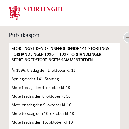
Stortinget.no
Publikasjon
STORTINGSTIDENDE INNEHOLDENDE 141. STORTINGS
FORHANDLINGER 1996 — 1997 FORHANDLINGER I
STORTINGET STORTINGETS SAMMENTREDEN
År 1996, tirsdag den 1. oktober kl. 13
Åpning av det 141. Storting
Møte fredag den 4. oktober kl. 10
Møte tirsdag den 8. oktober kl. 10
Møte onsdag den 9. oktober kl. 10
Møte torsdag den 10. oktober kl. 10
Møte tirsdag den 15. oktober kl. 10