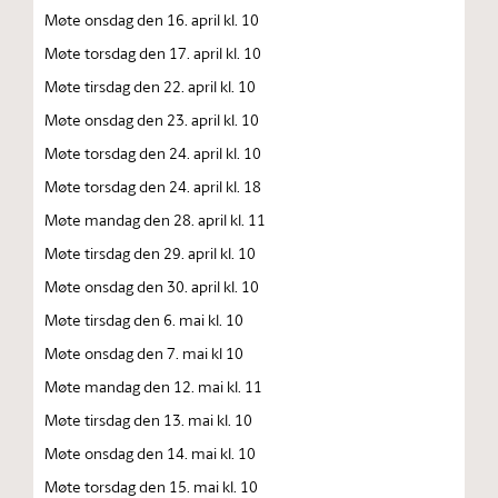
Møte onsdag den 16. april kl. 10
Møte torsdag den 17. april kl. 10
Møte tirsdag den 22. april kl. 10
Møte onsdag den 23. april kl. 10
Møte torsdag den 24. april kl. 10
Møte torsdag den 24. april kl. 18
Møte mandag den 28. april kl. 11
Møte tirsdag den 29. april kl. 10
Møte onsdag den 30. april kl. 10
Møte tirsdag den 6. mai kl. 10
Møte onsdag den 7. mai kl 10
Møte mandag den 12. mai kl. 11
Møte tirsdag den 13. mai kl. 10
Møte onsdag den 14. mai kl. 10
Møte torsdag den 15. mai kl. 10