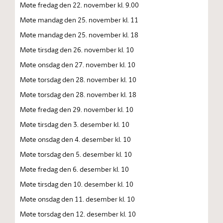
Møte fredag den 22. november kl. 9.00
Møte mandag den 25. november kl. 11
Møte mandag den 25. november kl. 18
Møte tirsdag den 26. november kl. 10
Møte onsdag den 27. november kl. 10
Møte torsdag den 28. november kl. 10
Møte torsdag den 28. november kl. 18
Møte fredag den 29. november kl. 10
Møte tirsdag den 3. desember kl. 10
Møte onsdag den 4. desember kl. 10
Møte torsdag den 5. desember kl. 10
Møte fredag den 6. desember kl. 10
Møte tirsdag den 10. desember kl. 10
Møte onsdag den 11. desember kl. 10
Møte torsdag den 12. desember kl. 10