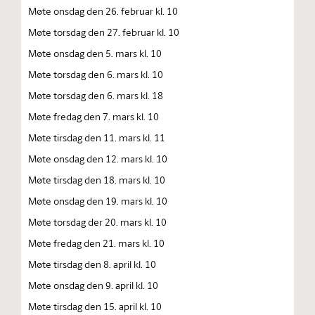
Møte onsdag den 26. februar kl. 10
Møte torsdag den 27. februar kl. 10
Møte onsdag den 5. mars kl. 10
Møte torsdag den 6. mars kl. 10
Møte torsdag den 6. mars kl. 18
Møte fredag den 7. mars kl. 10
Møte tirsdag den 11. mars kl. 11
Møte onsdag den 12. mars kl. 10
Møte tirsdag den 18. mars kl. 10
Møte onsdag den 19. mars kl. 10
Møte torsdag der 20. mars kl. 10
Møte fredag den 21. mars kl. 10
Møte tirsdag den 8. april kl. 10
Møte onsdag den 9. april kl. 10
Møte tirsdag den 15. april kl. 10