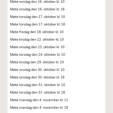
Møte onsdag den 16. oktober kl. 10
Møte onsdag den 16. oktober kl. 18
Møte torsdag den 17. oktober kl. 10
Møte torsdag den 17. oktober kl. 18
Møte fredag den 18. oktober kl. 10
Møte tirsdag den 22. oktober kl. 10
Møte onsdag den 23. oktober kl. 10
Møte torsdag den 24. oktober kl. 10
Møte tirsdag den 29. oktober kl. 10
Møte onsdag den 30. oktober kl. 10
Møte onsdag den 30. oktober kl. 18
Møte torsdag den 31. oktober kl. 10
Møte torsdag den 31. oktober kl. 18
Møte mandag den 4. november kl. 11
Møte mandag den 4. november kl. 18