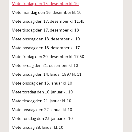
Møte fredag den 13. desember kl. 10
Møte mandag den 16. desember kl. 10
Møte tirsdag den 17. desember kl. 11.45
Møte tirsdag den 17. desember kl. 18
Møte onsdag den 18. desember kl. 10
Møte onsdag den 18. desember kl. 17
Møte fredag den 20. desember kl. 17.50
Møte lørdag den 21. desember kl. 10
Møte tirsdag den 14. januar 1997 kl. 11
Møte onsdag den 15. januar kl. 10
Møte torsdag den 16. januar kl. 10
Møte tirsdag den 21. januar kl. 10
Møte onsdag den 22. januar kl. 10
Møte torsdag den 23. januar kl. 10
Møte tirsdag 28. januar kl. 10