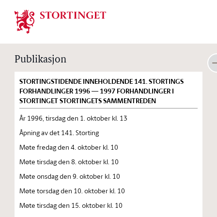
Stortinget.no
Publikasjon
STORTINGSTIDENDE INNEHOLDENDE 141. STORTINGS
FORHANDLINGER 1996 — 1997 FORHANDLINGER I
STORTINGET STORTINGETS SAMMENTREDEN
År 1996, tirsdag den 1. oktober kl. 13
Åpning av det 141. Storting
Møte fredag den 4. oktober kl. 10
Møte tirsdag den 8. oktober kl. 10
Møte onsdag den 9. oktober kl. 10
Møte torsdag den 10. oktober kl. 10
Møte tirsdag den 15. oktober kl. 10