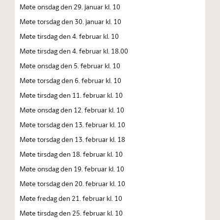
Møte onsdag den 29. januar kl. 10
Møte torsdag den 30. januar kl. 10
Møte tirsdag den 4. februar kl. 10
Møte tirsdag den 4. februar kl. 18.00
Møte onsdag den 5. februar kl. 10
Møte torsdag den 6. februar kl. 10
Møte tirsdag den 11. februar kl. 10
Møte onsdag den 12. februar kl. 10
Møte torsdag den 13. februar kl. 10
Møte torsdag den 13. februar kl. 18
Møte tirsdag den 18. februar kl. 10
Møte onsdag den 19. februar kl. 10
Møte torsdag den 20. februar kl. 10
Møte fredag den 21. februar kl. 10
Møte tirsdag den 25. februar kl. 10