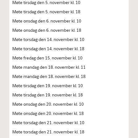
Møte tirsdag den 5. november kl. 10
Møte tirsdag den 5. november kl. 18
Møte onsdag den 6. november kl. 10
Møte onsdag den 6. november kl. 18
Møte torsdag den 14. november kl. 10
Møte torsdag den 14. november kl. 18
Møte fredag den 15. november kl. 10
Møte mandag den 18. november kl. 11
Møte mandag den 18. november kl. 18
Møte tirsdag den 19. november kl. 10
Møte tirsdag den 19. november kl. 18
Møte onsdag den 20. november kl. 10
Møte onsdag den 20. november kl. 18
Møte torsdag den 21. november kl. 10
Møte torsdag den 21. november kl. 18