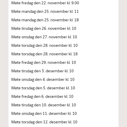
Møte fredag den 22. november kl. 9.00
Møte mandag den 25. november kl. 11
Møte mandag den 25. november kl. 18
Møte tirsdag den 26. november kl. 10
Møte onsdag den 27. november kl. 10
Møte torsdag den 28. november kl. 10
Møte torsdag den 28. november kl. 18
Møte fredag den 29. november kl. 10
Møte tirsdag den 3. desember kl. 10
Møte onsdag den 4. desember kl. 10
Møte torsdag den 5. desember kl. 10
Møte fredag den 6. desember kl. 10
Møte tirsdag den 10. desember kl. 10
Møte onsdag den 11. desember kl. 10
Møte torsdag den 12. desember kl. 10