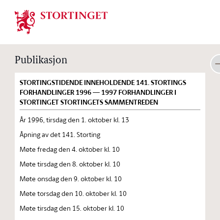
Stortinget.no
Publikasjon
STORTINGSTIDENDE INNEHOLDENDE 141. STORTINGS
FORHANDLINGER 1996 — 1997 FORHANDLINGER I
STORTINGET STORTINGETS SAMMENTREDEN
År 1996, tirsdag den 1. oktober kl. 13
Åpning av det 141. Storting
Møte fredag den 4. oktober kl. 10
Møte tirsdag den 8. oktober kl. 10
Møte onsdag den 9. oktober kl. 10
Møte torsdag den 10. oktober kl. 10
Møte tirsdag den 15. oktober kl. 10