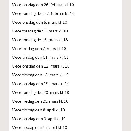
Møte onsdag den 26. februar kl. 10
Møte torsdag den 27. februar kl. 10
Møte onsdag den 5. mars kl. 10
Møte torsdag den 6. mars kl. 10
Møte torsdag den 6. mars kl. 18
Møte fredag den 7. mars kl. 10
Møte tirsdag den 11. mars kl. 11
Møte onsdag den 12. mars kl. 10
Møte tirsdag den 18. mars kl. 10
Møte onsdag den 19. mars kl. 10
Møte torsdag der 20. mars kl. 10
Møte fredag den 21. mars kl. 10
Møte tirsdag den 8. april kl. 10
Møte onsdag den 9. april kl. 10
Møte tirsdag den 15. april kl. 10