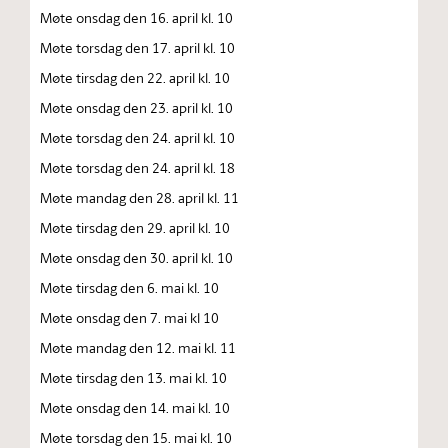
Møte onsdag den 16. april kl. 10
Møte torsdag den 17. april kl. 10
Møte tirsdag den 22. april kl. 10
Møte onsdag den 23. april kl. 10
Møte torsdag den 24. april kl. 10
Møte torsdag den 24. april kl. 18
Møte mandag den 28. april kl. 11
Møte tirsdag den 29. april kl. 10
Møte onsdag den 30. april kl. 10
Møte tirsdag den 6. mai kl. 10
Møte onsdag den 7. mai kl 10
Møte mandag den 12. mai kl. 11
Møte tirsdag den 13. mai kl. 10
Møte onsdag den 14. mai kl. 10
Møte torsdag den 15. mai kl. 10