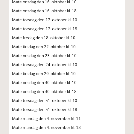
Møte onsdag den 16. oktober kl. 10
Møte onsdag den 16. oktober kl. 18
Møte torsdag den 17. oktober kl. 10
Møte torsdag den 17. oktober kl. 18
Møte fredag den 18. oktober kl. 10
Møte tirsdag den 22. oktober kl. 10
Møte onsdag den 23. oktober kl. 10
Møte torsdag den 24. oktober kl. 10
Møte tirsdag den 29. oktober kl. 10
Møte onsdag den 30. oktober kl. 10
Møte onsdag den 30. oktober kl. 18
Møte torsdag den 31. oktober kl. 10
Møte torsdag den 31. oktober kl. 18
Møte mandag den 4. november kl. 11
Møte mandag den 4. november kl. 18