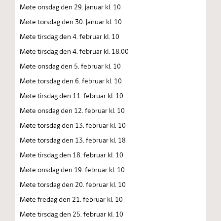
Møte onsdag den 29. januar kl. 10
Møte torsdag den 30. januar kl. 10
Møte tirsdag den 4. februar kl. 10
Møte tirsdag den 4. februar kl. 18.00
Møte onsdag den 5. februar kl. 10
Møte torsdag den 6. februar kl. 10
Møte tirsdag den 11. februar kl. 10
Møte onsdag den 12. februar kl. 10
Møte torsdag den 13. februar kl. 10
Møte torsdag den 13. februar kl. 18
Møte tirsdag den 18. februar kl. 10
Møte onsdag den 19. februar kl. 10
Møte torsdag den 20. februar kl. 10
Møte fredag den 21. februar kl. 10
Møte tirsdag den 25. februar kl. 10