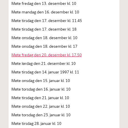
Møte fredag den 13. desember kl. 10
Møte mandag den 16. desember kl. 10
Møte tirsdag den 17. desember kl. 11.45
Møte tirsdag den 17. desember kl. 18
Møte onsdag den 18. desember kl. 10
Møte onsdag den 18. desember kl. 17
Møte fredag den 20. desember kl. 17.50
Møte lørdag den 21. desember kl. 10
Møte tirsdag den 14. januar 1997 kl. 11
Møte onsdag den 15. januar kl. 10
Møte torsdag den 16. januar kl. 10
Møte tirsdag den 21. januar kl. 10
Møte onsdag den 22. januar kl. 10
Møte torsdag den 23. januar kl. 10
Møte tirsdag 28. januar kl. 10