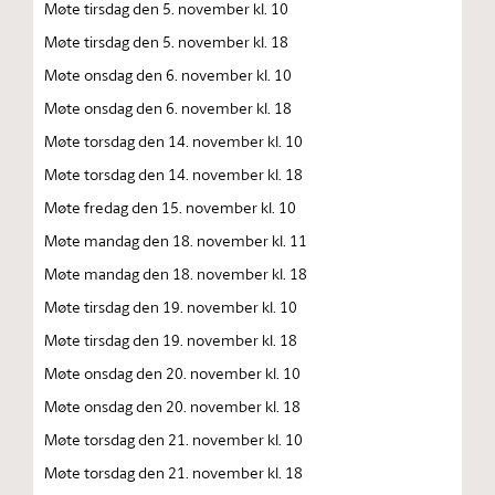
Møte tirsdag den 5. november kl. 10
Møte tirsdag den 5. november kl. 18
Møte onsdag den 6. november kl. 10
Møte onsdag den 6. november kl. 18
Møte torsdag den 14. november kl. 10
Møte torsdag den 14. november kl. 18
Møte fredag den 15. november kl. 10
Møte mandag den 18. november kl. 11
Møte mandag den 18. november kl. 18
Møte tirsdag den 19. november kl. 10
Møte tirsdag den 19. november kl. 18
Møte onsdag den 20. november kl. 10
Møte onsdag den 20. november kl. 18
Møte torsdag den 21. november kl. 10
Møte torsdag den 21. november kl. 18