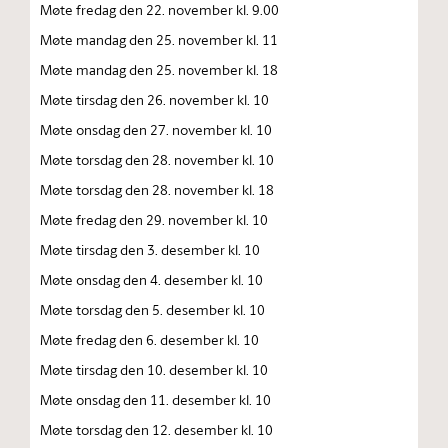
Møte fredag den 22. november kl. 9.00
Møte mandag den 25. november kl. 11
Møte mandag den 25. november kl. 18
Møte tirsdag den 26. november kl. 10
Møte onsdag den 27. november kl. 10
Møte torsdag den 28. november kl. 10
Møte torsdag den 28. november kl. 18
Møte fredag den 29. november kl. 10
Møte tirsdag den 3. desember kl. 10
Møte onsdag den 4. desember kl. 10
Møte torsdag den 5. desember kl. 10
Møte fredag den 6. desember kl. 10
Møte tirsdag den 10. desember kl. 10
Møte onsdag den 11. desember kl. 10
Møte torsdag den 12. desember kl. 10