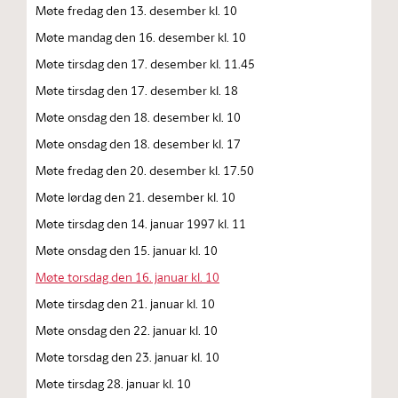
Møte fredag den 13. desember kl. 10
Møte mandag den 16. desember kl. 10
Møte tirsdag den 17. desember kl. 11.45
Møte tirsdag den 17. desember kl. 18
Møte onsdag den 18. desember kl. 10
Møte onsdag den 18. desember kl. 17
Møte fredag den 20. desember kl. 17.50
Møte lørdag den 21. desember kl. 10
Møte tirsdag den 14. januar 1997 kl. 11
Møte onsdag den 15. januar kl. 10
Møte torsdag den 16. januar kl. 10
Møte tirsdag den 21. januar kl. 10
Møte onsdag den 22. januar kl. 10
Møte torsdag den 23. januar kl. 10
Møte tirsdag 28. januar kl. 10