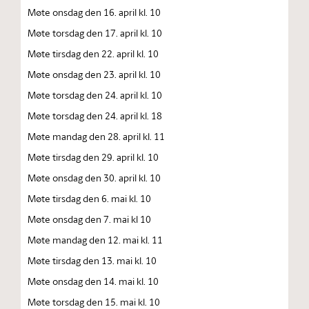
Møte onsdag den 16. april kl. 10
Møte torsdag den 17. april kl. 10
Møte tirsdag den 22. april kl. 10
Møte onsdag den 23. april kl. 10
Møte torsdag den 24. april kl. 10
Møte torsdag den 24. april kl. 18
Møte mandag den 28. april kl. 11
Møte tirsdag den 29. april kl. 10
Møte onsdag den 30. april kl. 10
Møte tirsdag den 6. mai kl. 10
Møte onsdag den 7. mai kl 10
Møte mandag den 12. mai kl. 11
Møte tirsdag den 13. mai kl. 10
Møte onsdag den 14. mai kl. 10
Møte torsdag den 15. mai kl. 10