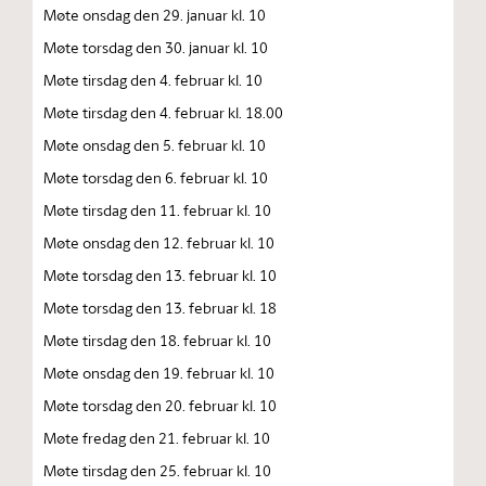
Møte onsdag den 29. januar kl. 10
Møte torsdag den 30. januar kl. 10
Møte tirsdag den 4. februar kl. 10
Møte tirsdag den 4. februar kl. 18.00
Møte onsdag den 5. februar kl. 10
Møte torsdag den 6. februar kl. 10
Møte tirsdag den 11. februar kl. 10
Møte onsdag den 12. februar kl. 10
Møte torsdag den 13. februar kl. 10
Møte torsdag den 13. februar kl. 18
Møte tirsdag den 18. februar kl. 10
Møte onsdag den 19. februar kl. 10
Møte torsdag den 20. februar kl. 10
Møte fredag den 21. februar kl. 10
Møte tirsdag den 25. februar kl. 10