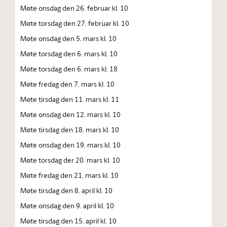
Møte onsdag den 26. februar kl. 10
Møte torsdag den 27. februar kl. 10
Møte onsdag den 5. mars kl. 10
Møte torsdag den 6. mars kl. 10
Møte torsdag den 6. mars kl. 18
Møte fredag den 7. mars kl. 10
Møte tirsdag den 11. mars kl. 11
Møte onsdag den 12. mars kl. 10
Møte tirsdag den 18. mars kl. 10
Møte onsdag den 19. mars kl. 10
Møte torsdag der 20. mars kl. 10
Møte fredag den 21. mars kl. 10
Møte tirsdag den 8. april kl. 10
Møte onsdag den 9. april kl. 10
Møte tirsdag den 15. april kl. 10