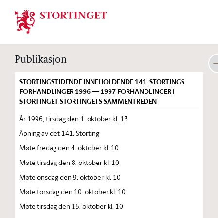
Stortinget.no
Publikasjon
STORTINGSTIDENDE INNEHOLDENDE 141. STORTINGS
FORHANDLINGER 1996 — 1997 FORHANDLINGER I
STORTINGET STORTINGETS SAMMENTREDEN
År 1996, tirsdag den 1. oktober kl. 13
Åpning av det 141. Storting
Møte fredag den 4. oktober kl. 10
Møte tirsdag den 8. oktober kl. 10
Møte onsdag den 9. oktober kl. 10
Møte torsdag den 10. oktober kl. 10
Møte tirsdag den 15. oktober kl. 10