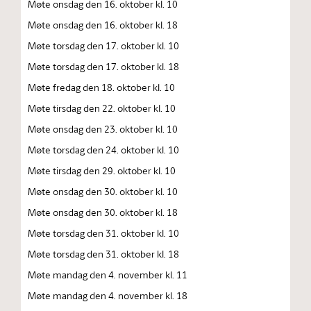
Møte onsdag den 16. oktober kl. 10
Møte onsdag den 16. oktober kl. 18
Møte torsdag den 17. oktober kl. 10
Møte torsdag den 17. oktober kl. 18
Møte fredag den 18. oktober kl. 10
Møte tirsdag den 22. oktober kl. 10
Møte onsdag den 23. oktober kl. 10
Møte torsdag den 24. oktober kl. 10
Møte tirsdag den 29. oktober kl. 10
Møte onsdag den 30. oktober kl. 10
Møte onsdag den 30. oktober kl. 18
Møte torsdag den 31. oktober kl. 10
Møte torsdag den 31. oktober kl. 18
Møte mandag den 4. november kl. 11
Møte mandag den 4. november kl. 18