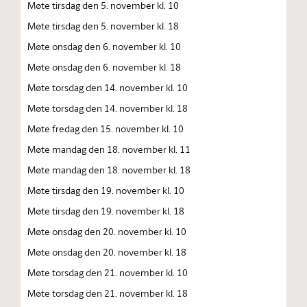
Møte tirsdag den 5. november kl. 10
Møte tirsdag den 5. november kl. 18
Møte onsdag den 6. november kl. 10
Møte onsdag den 6. november kl. 18
Møte torsdag den 14. november kl. 10
Møte torsdag den 14. november kl. 18
Møte fredag den 15. november kl. 10
Møte mandag den 18. november kl. 11
Møte mandag den 18. november kl. 18
Møte tirsdag den 19. november kl. 10
Møte tirsdag den 19. november kl. 18
Møte onsdag den 20. november kl. 10
Møte onsdag den 20. november kl. 18
Møte torsdag den 21. november kl. 10
Møte torsdag den 21. november kl. 18