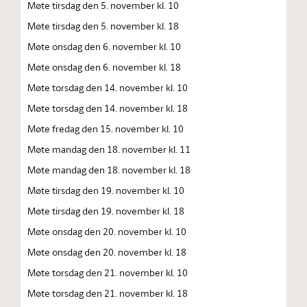
Møte tirsdag den 5. november kl. 10
Møte tirsdag den 5. november kl. 18
Møte onsdag den 6. november kl. 10
Møte onsdag den 6. november kl. 18
Møte torsdag den 14. november kl. 10
Møte torsdag den 14. november kl. 18
Møte fredag den 15. november kl. 10
Møte mandag den 18. november kl. 11
Møte mandag den 18. november kl. 18
Møte tirsdag den 19. november kl. 10
Møte tirsdag den 19. november kl. 18
Møte onsdag den 20. november kl. 10
Møte onsdag den 20. november kl. 18
Møte torsdag den 21. november kl. 10
Møte torsdag den 21. november kl. 18