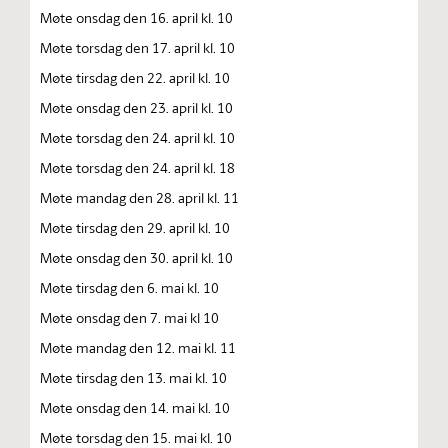
Møte onsdag den 16. april kl. 10
Møte torsdag den 17. april kl. 10
Møte tirsdag den 22. april kl. 10
Møte onsdag den 23. april kl. 10
Møte torsdag den 24. april kl. 10
Møte torsdag den 24. april kl. 18
Møte mandag den 28. april kl. 11
Møte tirsdag den 29. april kl. 10
Møte onsdag den 30. april kl. 10
Møte tirsdag den 6. mai kl. 10
Møte onsdag den 7. mai kl 10
Møte mandag den 12. mai kl. 11
Møte tirsdag den 13. mai kl. 10
Møte onsdag den 14. mai kl. 10
Møte torsdag den 15. mai kl. 10