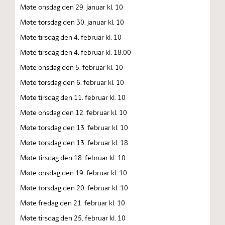
Møte onsdag den 29. januar kl. 10
Møte torsdag den 30. januar kl. 10
Møte tirsdag den 4. februar kl. 10
Møte tirsdag den 4. februar kl. 18.00
Møte onsdag den 5. februar kl. 10
Møte torsdag den 6. februar kl. 10
Møte tirsdag den 11. februar kl. 10
Møte onsdag den 12. februar kl. 10
Møte torsdag den 13. februar kl. 10
Møte torsdag den 13. februar kl. 18
Møte tirsdag den 18. februar kl. 10
Møte onsdag den 19. februar kl. 10
Møte torsdag den 20. februar kl. 10
Møte fredag den 21. februar kl. 10
Møte tirsdag den 25. februar kl. 10