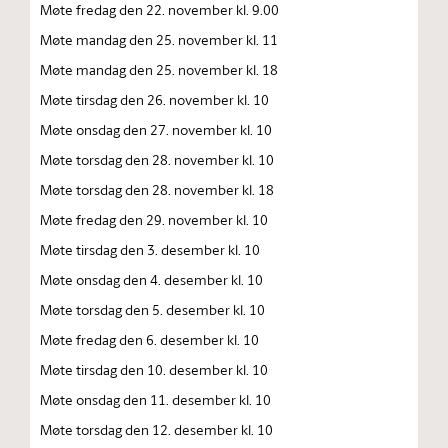
Møte fredag den 22. november kl. 9.00
Møte mandag den 25. november kl. 11
Møte mandag den 25. november kl. 18
Møte tirsdag den 26. november kl. 10
Møte onsdag den 27. november kl. 10
Møte torsdag den 28. november kl. 10
Møte torsdag den 28. november kl. 18
Møte fredag den 29. november kl. 10
Møte tirsdag den 3. desember kl. 10
Møte onsdag den 4. desember kl. 10
Møte torsdag den 5. desember kl. 10
Møte fredag den 6. desember kl. 10
Møte tirsdag den 10. desember kl. 10
Møte onsdag den 11. desember kl. 10
Møte torsdag den 12. desember kl. 10