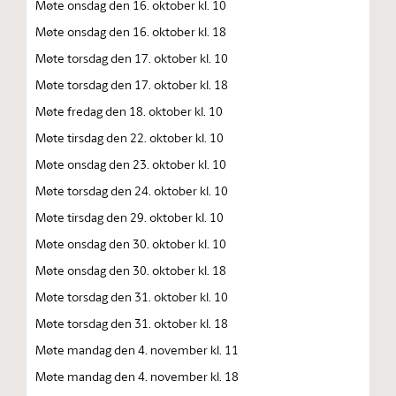
Møte onsdag den 16. oktober kl. 10
Møte onsdag den 16. oktober kl. 18
Møte torsdag den 17. oktober kl. 10
Møte torsdag den 17. oktober kl. 18
Møte fredag den 18. oktober kl. 10
Møte tirsdag den 22. oktober kl. 10
Møte onsdag den 23. oktober kl. 10
Møte torsdag den 24. oktober kl. 10
Møte tirsdag den 29. oktober kl. 10
Møte onsdag den 30. oktober kl. 10
Møte onsdag den 30. oktober kl. 18
Møte torsdag den 31. oktober kl. 10
Møte torsdag den 31. oktober kl. 18
Møte mandag den 4. november kl. 11
Møte mandag den 4. november kl. 18