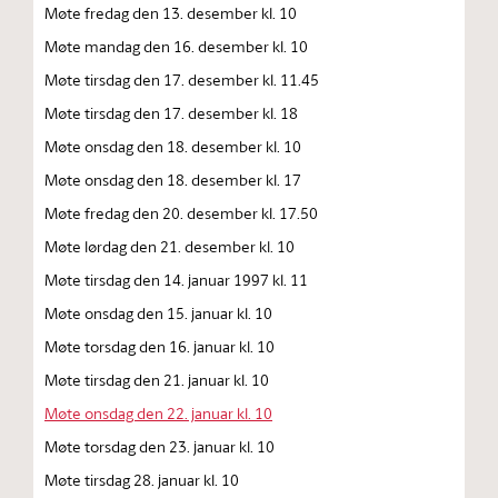
Møte fredag den 13. desember kl. 10
Møte mandag den 16. desember kl. 10
Møte tirsdag den 17. desember kl. 11.45
Møte tirsdag den 17. desember kl. 18
Møte onsdag den 18. desember kl. 10
Møte onsdag den 18. desember kl. 17
Møte fredag den 20. desember kl. 17.50
Møte lørdag den 21. desember kl. 10
Møte tirsdag den 14. januar 1997 kl. 11
Møte onsdag den 15. januar kl. 10
Møte torsdag den 16. januar kl. 10
Møte tirsdag den 21. januar kl. 10
Møte onsdag den 22. januar kl. 10
Møte torsdag den 23. januar kl. 10
Møte tirsdag 28. januar kl. 10