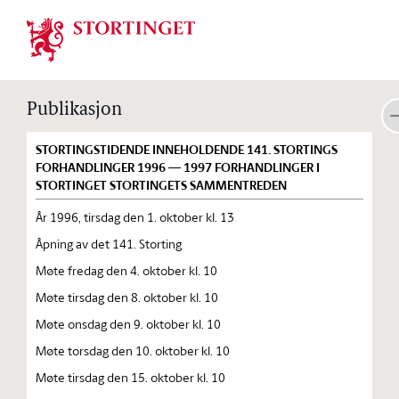
Stortinget.no
Publikasjon
STORTINGSTIDENDE INNEHOLDENDE 141. STORTINGS
FORHANDLINGER 1996 — 1997 FORHANDLINGER I
STORTINGET STORTINGETS SAMMENTREDEN
År 1996, tirsdag den 1. oktober kl. 13
Åpning av det 141. Storting
Møte fredag den 4. oktober kl. 10
Møte tirsdag den 8. oktober kl. 10
Møte onsdag den 9. oktober kl. 10
Møte torsdag den 10. oktober kl. 10
Møte tirsdag den 15. oktober kl. 10