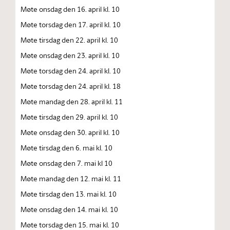
Møte onsdag den 16. april kl. 10
Møte torsdag den 17. april kl. 10
Møte tirsdag den 22. april kl. 10
Møte onsdag den 23. april kl. 10
Møte torsdag den 24. april kl. 10
Møte torsdag den 24. april kl. 18
Møte mandag den 28. april kl. 11
Møte tirsdag den 29. april kl. 10
Møte onsdag den 30. april kl. 10
Møte tirsdag den 6. mai kl. 10
Møte onsdag den 7. mai kl 10
Møte mandag den 12. mai kl. 11
Møte tirsdag den 13. mai kl. 10
Møte onsdag den 14. mai kl. 10
Møte torsdag den 15. mai kl. 10