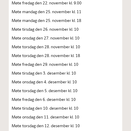
Møte fredag den 22. november kl. 9.00
Møte mandag den 25. november kl. 11
Møte mandag den 25. november kl. 18
Møte tirsdag den 26. november kl. 10
Møte onsdag den 27. november kl. 10
Møte torsdag den 28. november kl. 10
Møte torsdag den 28. november kl. 18
Møte fredag den 29. november kl. 10
Møte tirsdag den 3. desember kl. 10
Møte onsdag den 4. desember kl. 10
Møte torsdag den 5. desember kl. 10
Møte fredag den 6. desember kl. 10
Møte tirsdag den 10. desember kl. 10
Møte onsdag den 11. desember kl. 10
Møte torsdag den 12. desember kl. 10