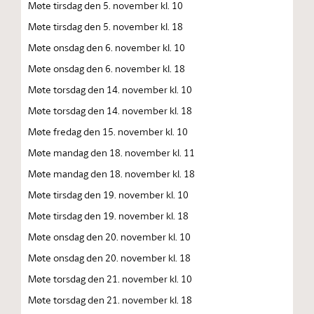
Møte tirsdag den 5. november kl. 10
Møte tirsdag den 5. november kl. 18
Møte onsdag den 6. november kl. 10
Møte onsdag den 6. november kl. 18
Møte torsdag den 14. november kl. 10
Møte torsdag den 14. november kl. 18
Møte fredag den 15. november kl. 10
Møte mandag den 18. november kl. 11
Møte mandag den 18. november kl. 18
Møte tirsdag den 19. november kl. 10
Møte tirsdag den 19. november kl. 18
Møte onsdag den 20. november kl. 10
Møte onsdag den 20. november kl. 18
Møte torsdag den 21. november kl. 10
Møte torsdag den 21. november kl. 18