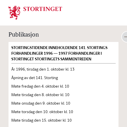
Stortinget.no
Publikasjon
STORTINGSTIDENDE INNEHOLDENDE 141. STORTINGS
FORHANDLINGER 1996 — 1997 FORHANDLINGER I
STORTINGET STORTINGETS SAMMENTREDEN
År 1996, tirsdag den 1. oktober kl. 13
Åpning av det 141. Storting
Møte fredag den 4. oktober kl. 10
Møte tirsdag den 8. oktober kl. 10
Møte onsdag den 9. oktober kl. 10
Møte torsdag den 10. oktober kl. 10
Møte tirsdag den 15. oktober kl. 10