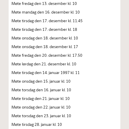
Møte fredag den 13. desember kl. 10
Møte mandag den 16. desember kl. 10
Møte tirsdag den 17. desember kl. 11.45
Møte tirsdag den 17. desember kl. 18
Møte onsdag den 18. desember kl. 10
Møte onsdag den 18. desember kl. 17
Møte fredag den 20. desember kl. 17.50
Møte lørdag den 21. desember kl. 10
Møte tirsdag den 14. januar 1997 kl. 11
Møte onsdag den 15. januar kl. 10
Møte torsdag den 16. januar kl. 10
Møte tirsdag den 21. januar kl. 10
Møte onsdag den 22. januar kl. 10
Møte torsdag den 23. januar kl. 10
Møte tirsdag 28. januar kl. 10