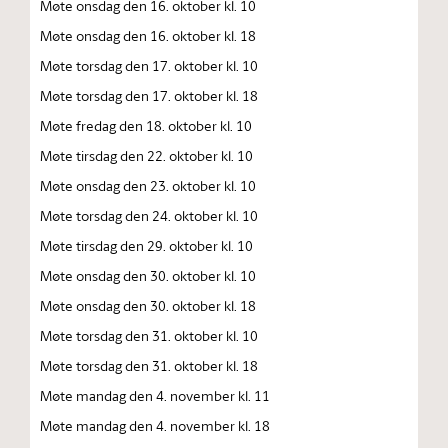
Møte onsdag den 16. oktober kl. 10
Møte onsdag den 16. oktober kl. 18
Møte torsdag den 17. oktober kl. 10
Møte torsdag den 17. oktober kl. 18
Møte fredag den 18. oktober kl. 10
Møte tirsdag den 22. oktober kl. 10
Møte onsdag den 23. oktober kl. 10
Møte torsdag den 24. oktober kl. 10
Møte tirsdag den 29. oktober kl. 10
Møte onsdag den 30. oktober kl. 10
Møte onsdag den 30. oktober kl. 18
Møte torsdag den 31. oktober kl. 10
Møte torsdag den 31. oktober kl. 18
Møte mandag den 4. november kl. 11
Møte mandag den 4. november kl. 18