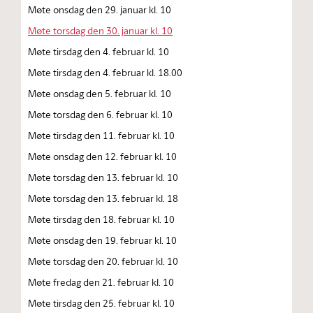
Møte onsdag den 29. januar kl. 10
Møte torsdag den 30. januar kl. 10
Møte tirsdag den 4. februar kl. 10
Møte tirsdag den 4. februar kl. 18.00
Møte onsdag den 5. februar kl. 10
Møte torsdag den 6. februar kl. 10
Møte tirsdag den 11. februar kl. 10
Møte onsdag den 12. februar kl. 10
Møte torsdag den 13. februar kl. 10
Møte torsdag den 13. februar kl. 18
Møte tirsdag den 18. februar kl. 10
Møte onsdag den 19. februar kl. 10
Møte torsdag den 20. februar kl. 10
Møte fredag den 21. februar kl. 10
Møte tirsdag den 25. februar kl. 10