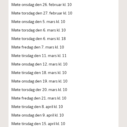
Møte onsdag den 26. februar kl. 10
Møte torsdag den 27. februar kl. 10
Møte onsdag den 5. mars kl. 10
Møte torsdag den 6. mars kl. 10
Møte torsdag den 6. mars kl. 18
Møte fredag den 7. mars kl. 10
Møte tirsdag den 11. mars kl. 11
Møte onsdag den 12. mars kl. 10
Møte tirsdag den 18. mars kl. 10
Møte onsdag den 19. mars kl. 10
Møte torsdag der 20. mars kl. 10
Møte fredag den 21. mars kl. 10
Møte tirsdag den 8. april kl. 10
Møte onsdag den 9. april kl. 10
Møte tirsdag den 15. april kl. 10