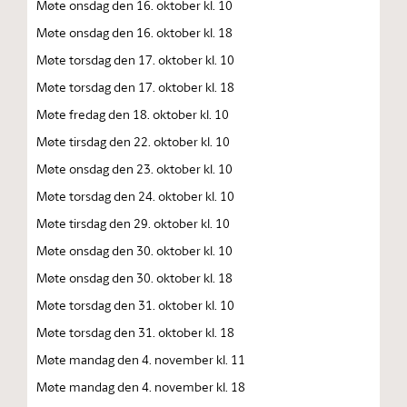
Møte onsdag den 16. oktober kl. 10
Møte onsdag den 16. oktober kl. 18
Møte torsdag den 17. oktober kl. 10
Møte torsdag den 17. oktober kl. 18
Møte fredag den 18. oktober kl. 10
Møte tirsdag den 22. oktober kl. 10
Møte onsdag den 23. oktober kl. 10
Møte torsdag den 24. oktober kl. 10
Møte tirsdag den 29. oktober kl. 10
Møte onsdag den 30. oktober kl. 10
Møte onsdag den 30. oktober kl. 18
Møte torsdag den 31. oktober kl. 10
Møte torsdag den 31. oktober kl. 18
Møte mandag den 4. november kl. 11
Møte mandag den 4. november kl. 18