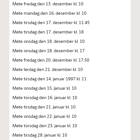
Møte fredag den 13. desember kl. 10
Møte mandag den 16. desember kl. 10
Møte tirsdag den 17. desember kl. 11.45
Møte tirsdag den 17. desember kl. 18
Møte onsdag den 18. desember kl. 10
Møte onsdag den 18. desember kl. 17
Møte fredag den 20. desember kl. 17.50
Møte lørdag den 21. desember kl. 10
Møte tirsdag den 14. januar 1997 kl. 11
Møte onsdag den 15. januar kl. 10
Møte torsdag den 16. januar kl. 10
Møte tirsdag den 21. januar kl. 10
Møte onsdag den 22. januar kl. 10
Møte torsdag den 23. januar kl. 10
Møte tirsdag 28. januar kl. 10