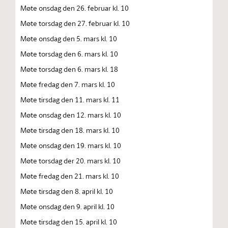
Møte onsdag den 26. februar kl. 10
Møte torsdag den 27. februar kl. 10
Møte onsdag den 5. mars kl. 10
Møte torsdag den 6. mars kl. 10
Møte torsdag den 6. mars kl. 18
Møte fredag den 7. mars kl. 10
Møte tirsdag den 11. mars kl. 11
Møte onsdag den 12. mars kl. 10
Møte tirsdag den 18. mars kl. 10
Møte onsdag den 19. mars kl. 10
Møte torsdag der 20. mars kl. 10
Møte fredag den 21. mars kl. 10
Møte tirsdag den 8. april kl. 10
Møte onsdag den 9. april kl. 10
Møte tirsdag den 15. april kl. 10