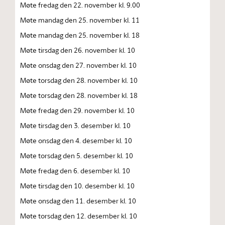
Møte fredag den 22. november kl. 9.00
Møte mandag den 25. november kl. 11
Møte mandag den 25. november kl. 18
Møte tirsdag den 26. november kl. 10
Møte onsdag den 27. november kl. 10
Møte torsdag den 28. november kl. 10
Møte torsdag den 28. november kl. 18
Møte fredag den 29. november kl. 10
Møte tirsdag den 3. desember kl. 10
Møte onsdag den 4. desember kl. 10
Møte torsdag den 5. desember kl. 10
Møte fredag den 6. desember kl. 10
Møte tirsdag den 10. desember kl. 10
Møte onsdag den 11. desember kl. 10
Møte torsdag den 12. desember kl. 10