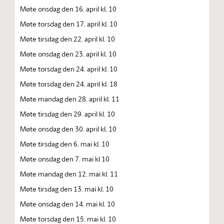
Møte onsdag den 16. april kl. 10
Møte torsdag den 17. april kl. 10
Møte tirsdag den 22. april kl. 10
Møte onsdag den 23. april kl. 10
Møte torsdag den 24. april kl. 10
Møte torsdag den 24. april kl. 18
Møte mandag den 28. april kl. 11
Møte tirsdag den 29. april kl. 10
Møte onsdag den 30. april kl. 10
Møte tirsdag den 6. mai kl. 10
Møte onsdag den 7. mai kl 10
Møte mandag den 12. mai kl. 11
Møte tirsdag den 13. mai kl. 10
Møte onsdag den 14. mai kl. 10
Møte torsdag den 15. mai kl. 10