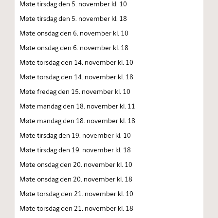
Møte tirsdag den 5. november kl. 10
Møte tirsdag den 5. november kl. 18
Møte onsdag den 6. november kl. 10
Møte onsdag den 6. november kl. 18
Møte torsdag den 14. november kl. 10
Møte torsdag den 14. november kl. 18
Møte fredag den 15. november kl. 10
Møte mandag den 18. november kl. 11
Møte mandag den 18. november kl. 18
Møte tirsdag den 19. november kl. 10
Møte tirsdag den 19. november kl. 18
Møte onsdag den 20. november kl. 10
Møte onsdag den 20. november kl. 18
Møte torsdag den 21. november kl. 10
Møte torsdag den 21. november kl. 18