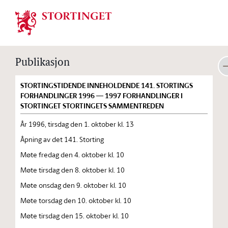
Stortinget.no
Publikasjon
STORTINGSTIDENDE INNEHOLDENDE 141. STORTINGS
FORHANDLINGER 1996 — 1997 FORHANDLINGER I
STORTINGET STORTINGETS SAMMENTREDEN
År 1996, tirsdag den 1. oktober kl. 13
Åpning av det 141. Storting
Møte fredag den 4. oktober kl. 10
Møte tirsdag den 8. oktober kl. 10
Møte onsdag den 9. oktober kl. 10
Møte torsdag den 10. oktober kl. 10
Møte tirsdag den 15. oktober kl. 10