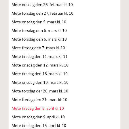
Møte onsdag den 26. februar kl. 10
Møte torsdag den 27. februar kl. 10
Møte onsdag den 5. mars kl. 10
Møte torsdag den 6. mars kl. 10
Møte torsdag den 6. mars kl. 18
Møte fredag den 7. mars kl. 10
Møte tirsdag den 11. mars kl. 11
Møte onsdag den 12. mars kl. 10
Møte tirsdag den 18. mars kl. 10
Møte onsdag den 19. mars kl. 10
Møte torsdag der 20. mars kl. 10
Møte fredag den 21. mars kl. 10
Møte tirsdag den 8. april kl. 10
Møte onsdag den 9. april kl. 10
Møte tirsdag den 15. april kl. 10