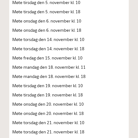
Møte tirsdag den 5. november kl. 10
Møte tirsdag den 5. november kl. 18
Møte onsdag den 6. november kl. 10
Møte onsdag den 6. november kl. 18
Møte torsdag den 14. november kl. 10
Møte torsdag den 14. november kl. 18
Møte fredag den 15. november kl. 10
Møte mandag den 18. november kl. 11
Møte mandag den 18. november kl. 18
Møte tirsdag den 19. november kl. 10
Møte tirsdag den 19. november kl. 18
Møte onsdag den 20. november kl. 10
Møte onsdag den 20. november kl. 18
Møte torsdag den 21. november kl. 10
Møte torsdag den 21. november kl. 18