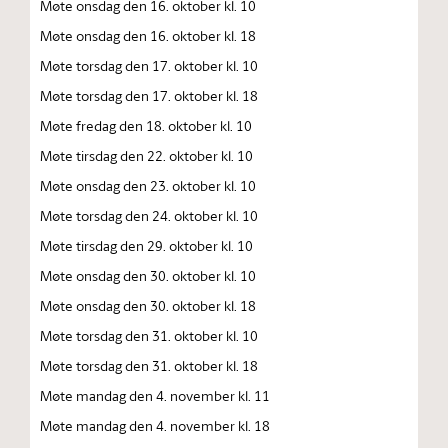
Møte onsdag den 16. oktober kl. 10
Møte onsdag den 16. oktober kl. 18
Møte torsdag den 17. oktober kl. 10
Møte torsdag den 17. oktober kl. 18
Møte fredag den 18. oktober kl. 10
Møte tirsdag den 22. oktober kl. 10
Møte onsdag den 23. oktober kl. 10
Møte torsdag den 24. oktober kl. 10
Møte tirsdag den 29. oktober kl. 10
Møte onsdag den 30. oktober kl. 10
Møte onsdag den 30. oktober kl. 18
Møte torsdag den 31. oktober kl. 10
Møte torsdag den 31. oktober kl. 18
Møte mandag den 4. november kl. 11
Møte mandag den 4. november kl. 18