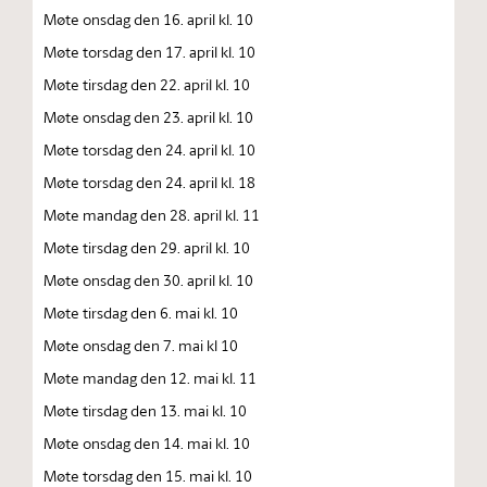
Møte onsdag den 16. april kl. 10
Møte torsdag den 17. april kl. 10
Møte tirsdag den 22. april kl. 10
Møte onsdag den 23. april kl. 10
Møte torsdag den 24. april kl. 10
Møte torsdag den 24. april kl. 18
Møte mandag den 28. april kl. 11
Møte tirsdag den 29. april kl. 10
Møte onsdag den 30. april kl. 10
Møte tirsdag den 6. mai kl. 10
Møte onsdag den 7. mai kl 10
Møte mandag den 12. mai kl. 11
Møte tirsdag den 13. mai kl. 10
Møte onsdag den 14. mai kl. 10
Møte torsdag den 15. mai kl. 10