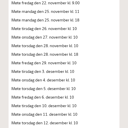
Møte fredag den 22. november kl. 9.00
Møte mandag den 25. november kl. 11
Møte mandag den 25. november kl. 18
Møte tirsdag den 26. november kl. 10
Møte onsdag den 27. november kl. 10
Møte torsdag den 28. november kl. 10
Møte torsdag den 28. november kl. 18
Møte fredag den 29. november kl. 10
Møte tirsdag den 3. desember kl. 10
Møte onsdag den 4. desember kl. 10
Møte torsdag den 5. desember kl. 10
Møte fredag den 6. desember kl. 10
Møte tirsdag den 10. desember kl. 10
Møte onsdag den 11. desember kl. 10
Møte torsdag den 12. desember kl. 10