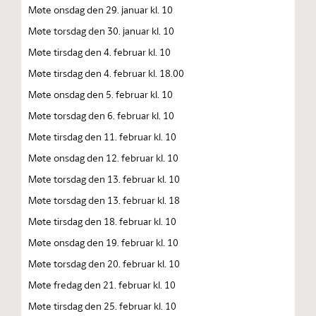
Møte onsdag den 29. januar kl. 10
Møte torsdag den 30. januar kl. 10
Møte tirsdag den 4. februar kl. 10
Møte tirsdag den 4. februar kl. 18.00
Møte onsdag den 5. februar kl. 10
Møte torsdag den 6. februar kl. 10
Møte tirsdag den 11. februar kl. 10
Møte onsdag den 12. februar kl. 10
Møte torsdag den 13. februar kl. 10
Møte torsdag den 13. februar kl. 18
Møte tirsdag den 18. februar kl. 10
Møte onsdag den 19. februar kl. 10
Møte torsdag den 20. februar kl. 10
Møte fredag den 21. februar kl. 10
Møte tirsdag den 25. februar kl. 10