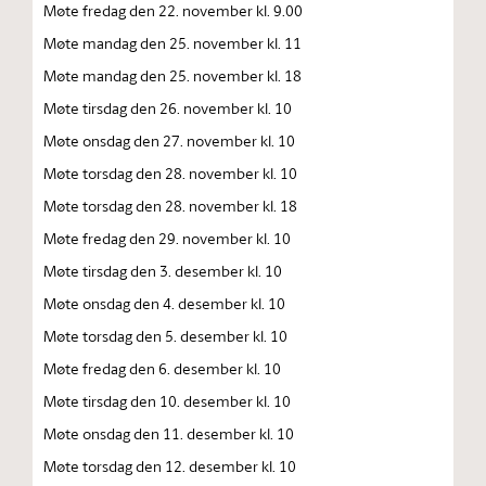
Møte fredag den 22. november kl. 9.00
Møte mandag den 25. november kl. 11
Møte mandag den 25. november kl. 18
Møte tirsdag den 26. november kl. 10
Møte onsdag den 27. november kl. 10
Møte torsdag den 28. november kl. 10
Møte torsdag den 28. november kl. 18
Møte fredag den 29. november kl. 10
Møte tirsdag den 3. desember kl. 10
Møte onsdag den 4. desember kl. 10
Møte torsdag den 5. desember kl. 10
Møte fredag den 6. desember kl. 10
Møte tirsdag den 10. desember kl. 10
Møte onsdag den 11. desember kl. 10
Møte torsdag den 12. desember kl. 10