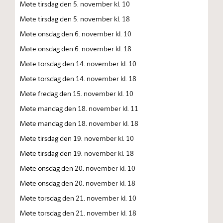
Møte tirsdag den 5. november kl. 10
Møte tirsdag den 5. november kl. 18
Møte onsdag den 6. november kl. 10
Møte onsdag den 6. november kl. 18
Møte torsdag den 14. november kl. 10
Møte torsdag den 14. november kl. 18
Møte fredag den 15. november kl. 10
Møte mandag den 18. november kl. 11
Møte mandag den 18. november kl. 18
Møte tirsdag den 19. november kl. 10
Møte tirsdag den 19. november kl. 18
Møte onsdag den 20. november kl. 10
Møte onsdag den 20. november kl. 18
Møte torsdag den 21. november kl. 10
Møte torsdag den 21. november kl. 18