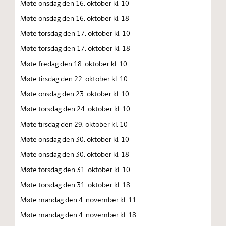
Møte onsdag den 16. oktober kl. 10
Møte onsdag den 16. oktober kl. 18
Møte torsdag den 17. oktober kl. 10
Møte torsdag den 17. oktober kl. 18
Møte fredag den 18. oktober kl. 10
Møte tirsdag den 22. oktober kl. 10
Møte onsdag den 23. oktober kl. 10
Møte torsdag den 24. oktober kl. 10
Møte tirsdag den 29. oktober kl. 10
Møte onsdag den 30. oktober kl. 10
Møte onsdag den 30. oktober kl. 18
Møte torsdag den 31. oktober kl. 10
Møte torsdag den 31. oktober kl. 18
Møte mandag den 4. november kl. 11
Møte mandag den 4. november kl. 18