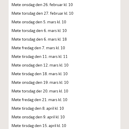
Møte onsdag den 26. februar kl. 10
Møte torsdag den 27. februar kl. 10
Møte onsdag den 5. mars kl. 10
Møte torsdag den 6. mars kl. 10
Møte torsdag den 6. mars kl. 18
Møte fredag den 7. mars kl. 10
Møte tirsdag den 11. mars kl. 11
Møte onsdag den 12. mars kl. 10
Møte tirsdag den 18. mars kl. 10
Møte onsdag den 19. mars kl. 10
Møte torsdag der 20. mars kl. 10
Møte fredag den 21. mars kl. 10
Møte tirsdag den 8. april kl. 10
Møte onsdag den 9. april kl. 10
Møte tirsdag den 15. april kl. 10