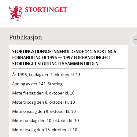
Stortinget.no
Publikasjon
STORTINGSTIDENDE INNEHOLDENDE 141. STORTINGS
FORHANDLINGER 1996 — 1997 FORHANDLINGER I
STORTINGET STORTINGETS SAMMENTREDEN
År 1996, tirsdag den 1. oktober kl. 13
Åpning av det 141. Storting
Møte fredag den 4. oktober kl. 10
Møte tirsdag den 8. oktober kl. 10
Møte onsdag den 9. oktober kl. 10
Møte torsdag den 10. oktober kl. 10
Møte tirsdag den 15. oktober kl. 10