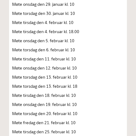
Møte onsdag den 29. januar kl. 10
Møte torsdag den 30. januar kl. 10
Møte tirsdag den 4. februar kl. 10
Møte tirsdag den 4. februar kl. 18.00
Møte onsdag den 5. februar kl. 10
Møte torsdag den 6. februar kl. 10
Møte tirsdag den 11. februar kl. 10
Møte onsdag den 12. februar kl. 10
Møte torsdag den 13. februar kl. 10
Møte torsdag den 13. februar kl. 18
Møte tirsdag den 18. februar kl. 10
Møte onsdag den 19. februar kl. 10
Møte torsdag den 20. februar kl. 10
Møte fredag den 21. februar kl. 10
Møte tirsdag den 25. februar kl. 10