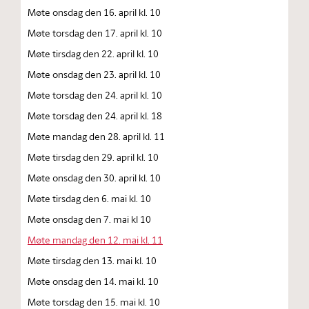
Møte onsdag den 16. april kl. 10
Møte torsdag den 17. april kl. 10
Møte tirsdag den 22. april kl. 10
Møte onsdag den 23. april kl. 10
Møte torsdag den 24. april kl. 10
Møte torsdag den 24. april kl. 18
Møte mandag den 28. april kl. 11
Møte tirsdag den 29. april kl. 10
Møte onsdag den 30. april kl. 10
Møte tirsdag den 6. mai kl. 10
Møte onsdag den 7. mai kl 10
Møte mandag den 12. mai kl. 11
Møte tirsdag den 13. mai kl. 10
Møte onsdag den 14. mai kl. 10
Møte torsdag den 15. mai kl. 10