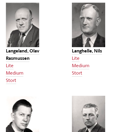
Langeland, Olav
Langhelle, Nils
Rasmussen
Lite
Lite
Medium
Medium
Stort
Stort