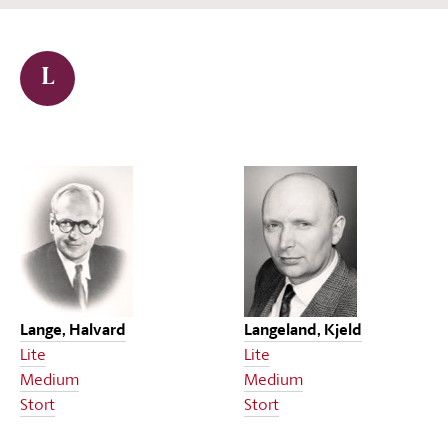
L
Lange, Halvard
Langeland, Kjeld
Lite
Lite
Medium
Medium
Stort
Stort