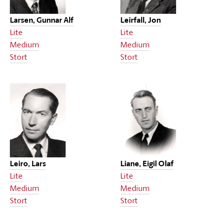
Larsen, Gunnar Alf
Leirfall, Jon
Lite
Lite
Medium
Medium
Stort
Stort
Leiro, Lars
Liane, Eigil Olaf
Lite
Lite
Medium
Medium
Stort
Stort