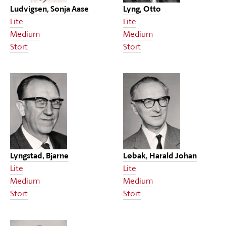
Ludvigsen, Sonja Aase
Lyng, Otto
Lite
Lite
Medium
Medium
Stort
Stort
Lyngstad, Bjarne
Løbak, Harald Johan
Lite
Lite
Medium
Medium
Stort
Stort