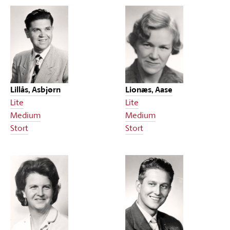
Lillås, Asbjørn
Lionæs, Aase
Lite
Lite
Medium
Medium
Stort
Stort