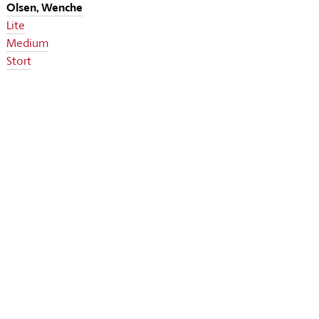
Olsen, Wenche
Lite
Medium
Stort