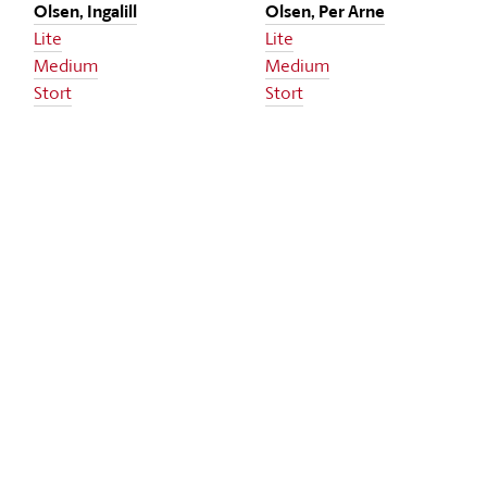
Olsen, Ingalill
Olsen, Per Arne
Lite
Lite
Medium
Medium
Stort
Stort