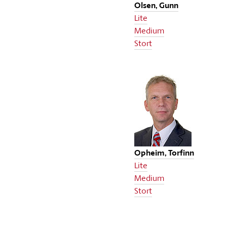
Olsen, Gunn
Lite
Medium
Stort
Opheim, Torfinn
Lite
Medium
Stort